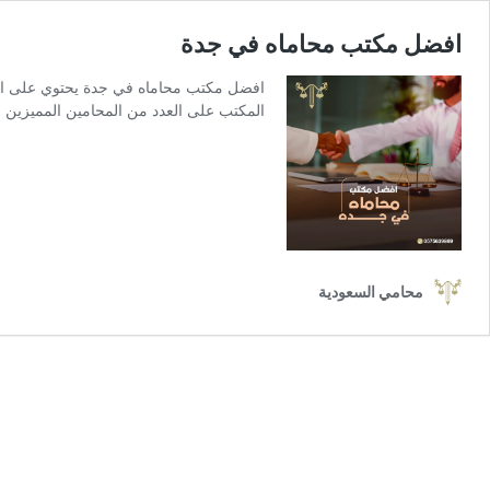
افضل مكتب محاماه في جدة
افضل مكتب محاماه في جدة يحتوي على الكث
المكتب على العدد من المحامين المميزين 
محامي السعودية