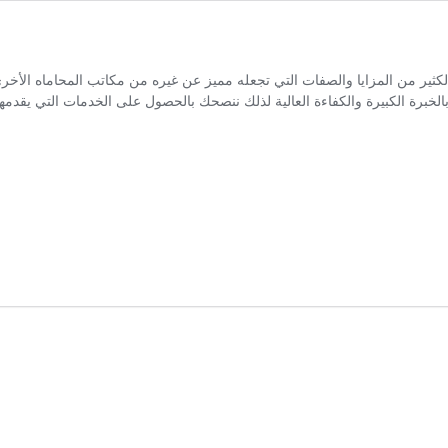
ير من المزايا والصفات التي تجعله مميز عن غيره من مكاتب المحاماه الأخرى
بالخبرة الكبيرة والكفاءة العالية لذلك ننصحك بالحصول على الخدمات التي ي