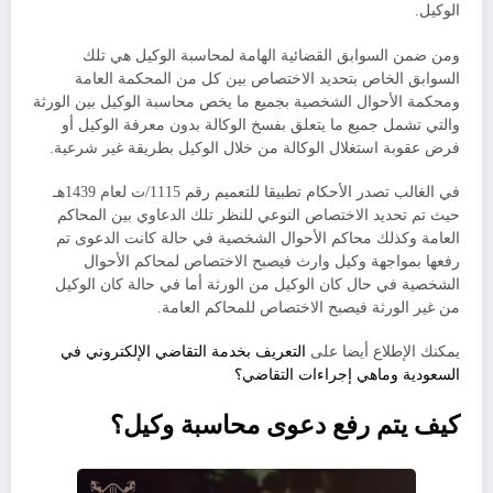
الوكيل.
ومن ضمن السوابق القضائية الهامة لمحاسبة الوكيل هي تلك
السوابق الخاص بتحديد الاختصاص بين كل من المحكمة العامة
ومحكمة الأحوال الشخصية بجميع ما يخص محاسبة الوكيل بين الورثة
والتي تشمل جميع ما يتعلق بفسخ الوكالة بدون معرفة الوكيل أو
فرض عقوبة استغلال الوكالة من خلال الوكيل بطريقة غير شرعية.
في الغالب تصدر الأحكام تطبيقا للتعميم رقم 1115/ت لعام 1439هـ
حيث تم تحديد الاختصاص النوعي للنظر تلك الدعاوي بين المحاكم
العامة وكذلك محاكم الأحوال الشخصية في حالة كانت الدعوى تم
رفعها بمواجهة وكيل وارث فيصبح الاختصاص لمحاكم الأحوال
الشخصية في حال كان الوكيل من الورثة أما في حالة كان الوكيل
من غير الورثة فيصبح الاختصاص للمحاكم العامة.
يمكنك الإطلاع أيضا على
التعريف بخدمة التقاضي الإلكتروني في
السعودية وماهي إجراءات التقاضي؟
كيف يتم رفع دعوى محاسبة وكيل؟