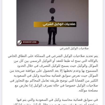
صلاحيات الوكيل الشرعي
يتم تحديد صلاحيات الوكيل الشرعي في المملكة على النطاق الخاص
بالوكالة التي تمنح له طبقا للعقد أو التوكيل الرسمي بين كل من
الموكل والوكيل حيث يسمح للوكيل التصرف في خلال الحدود
المسموح بها وعدم تخطيها إلا بعد الحصول على موافقة صريحة من
الموكل حيث تعرض سوابق قضائية محاسبة وكيل في السعودية
الكثير من القضايا التي توضح طريقة تعامل المحاكم مع التجاوز في
صلاحيات الوكيل خصوصا في حالة تصرف الوكيل إذا تعارض مع
مصلحة موكله.
في سوابق قضائية محاسبة وكيل في السعودية والتي يتم فيها
مراجعة أي تصرف غير مصرح به من خلال الوكيل وتقييم إذا كان