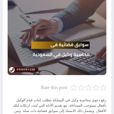
Rate this post
رفع دعوى محاسبة وكيل في المملكة يتطلب إثبات قيام الوكيل
بأفعال تستوجب المساءلة، مع تقديم الأدلة التي تُثبت ارتكابه لتلك
الأفعال. ويشمل ذلك الاستناد إلى سوابق قضائية ذات صلة. ومن