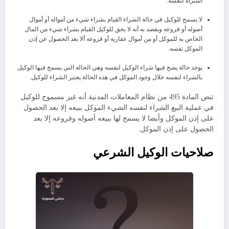
اشتراه لنفسه.
لا يسمح للوكيل في حالة الشراء القيام بشراء شيء من أمواله أو أموال
أصوله أو فروعه ويقصد به أنه لا يحق للوكيل القيام بشراء شيء من المال
الخاص به للموكل أو من أموال عقارية أو فروعه ألا بعد الحصول عن إذن
الموكل نفسه.
يوجد حالة يصح فيها شراء الوكيل لنفسه وهي الحالة التي يسمح فيها الوكيل
بالشراء لنفسه خلال وجود الموكل في هذه الحالة يعتبر الشراء للوكيل.
تنص المادة 495 من نظام المعاملات المدنية أنه غير مسموح للوكيل
في عملية البيع الشراء لنفسه الشيء الموكل ببيعه إلا بعد الحصول
على إذن الموكل وأيضا لا يسمح لها ببيعه أصوله وفروعه إلا بعد
الحصول على إذن الموكل.
صلاحيات الوكيل الشرعي