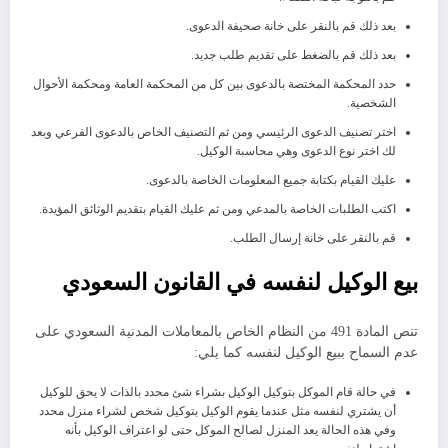
بعد ذلك قم بالنقر على خانة صحيفة الدعوى.
بعد ذلك قم بالضغط على تقديم طلب جديد.
حدد المحكمة المختصة بالدعوى بين كل من المحكمة العامة ومحكمة الأحوال
الشخصية.
اختر تصنيف الدعوى الرئيسي ومن ثم التصنيف الخاص بالدعوى الفرعي وبعد
لك اختر نوع الدعوى وهي محاسبة الوكيل.
عليك القيام بكتابة جميع المعلومات الخاصة بالدعوى.
اكتب الطلبات الخاصة بالمدعي ومن ثم عليك القيام بتقديم الوثائق المؤيدة.
قم بالنقر على خانة إرسال الطلب.
بيع الوكيل لنفسه في القانون السعودي
تنص المادة 491 من النظام الخاص بالمعاملات المدنية السعودي على
عدم السماح ببيع الوكيل لنفسه كما يلي:
في حالة قام الموكل بتوكيل الوكيل بشراء شئ محدد بالذات لا يحق للوكيل
أن يشتري لنفسه مثل عندما يقوم الوكيل بتوكيل شخص لشراء منزل محدد
وفي هذه الحالة يعد المنزل لصالح الموكل حتى لو اعتراف الوكيل بأنه