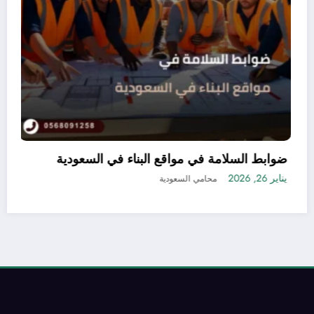
طريقة تسجيل منتجات التجميل في السعودية بدون
مشاكل أو تعقيدات
يناير 21, 2026
محامي السعودية