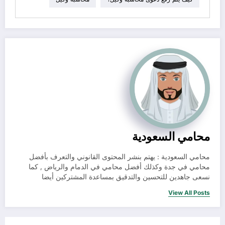
محامي السعودية
محامي السعودية : يهتم بنشر المحتوى القانوني والتعرف بأفضل
محامي في جدة وكذلك أفضل محامي في الدمام والرياض , كما
نسعى جاهدين للتحسين والتدقيق بمساعدة المشتركين أيضا
View All Posts