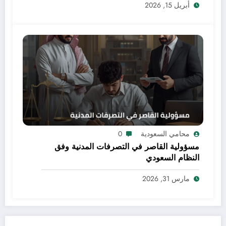
أبريل 15, 2026
محامي السعودية
0
مسؤولية القاصر في التصرفات المدنية وفق
النظام السعودي
مارس 31, 2026