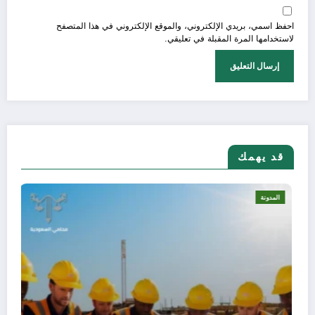
احفظ اسمي، بريدي الإلكتروني، والموقع الإلكتروني في هذا المتصفح
لاستخدامها المرة المقبلة في تعليقي.
قد يهمك
المدونة