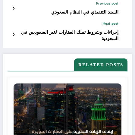
Previous post
السند التنفيذي في النظام السعودي
Next post
إجراءات وشروط تملك العقارات لغير السعوديين في
السعودية
RELATED POSTS