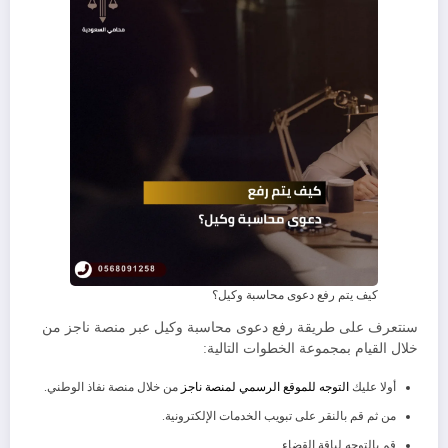
كيف يتم رفع دعوى محاسبة وكيل؟
سنتعرف على طريقة رفع دعوى محاسبة وكيل عبر منصة ناجز من
خلال القيام بمجموعة الخطوات التالية:
أولا عليك
التوجه للموقع الرسمي لمنصة ناجز
من خلال منصة نفاذ الوطني.
من ثم قم بالنقر على تبويب الخدمات الإلكترونية.
قم بالتوجه لباقة القضاء.