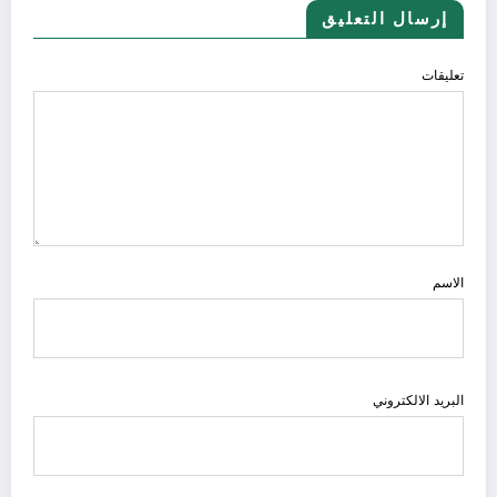
إرسال التعليق
تعليقات
الاسم
البريد الالكتروني