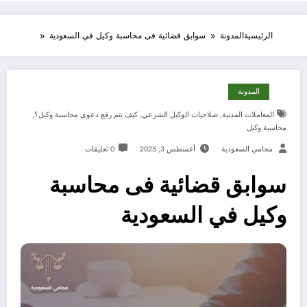
الرئيسية
المدونة
سوابق قضائية فى محاسبة وكيل في السعودية
المدونة
المعاملات المدنية
,
صلاحيات الوكيل الشرعي
,
كيف يتم رفع دعوى محاسبة وكيل؟
,
محاسبة وكيل
محامي السعودية
أغسطس 3, 2025
0 تعليقات
سوابق قضائية فى محاسبة
وكيل في السعودية