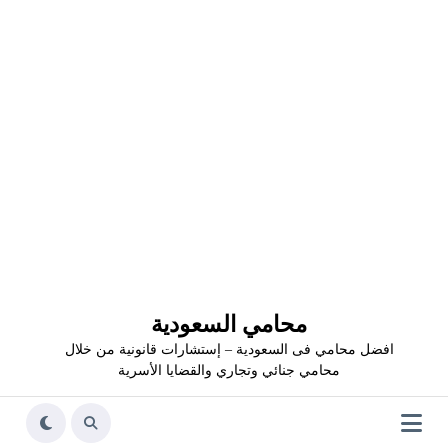
محامي السعودية
افضل محامي فى السعودية – إستشارات قانونية من خلال
محامي جنائي وتجاري والقضايا الأسرية