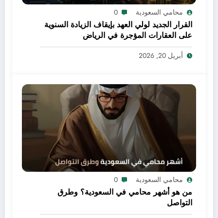
محامي السعودية
0
القرار الجديد لولي العهد بإيقاف الزيادة السنوية
على العقارات المؤجرة في الرياض
أبريل 20, 2026
محامي السعودية
0
من هو أشهر محامي في السعودية؟ وطرق
التواصل