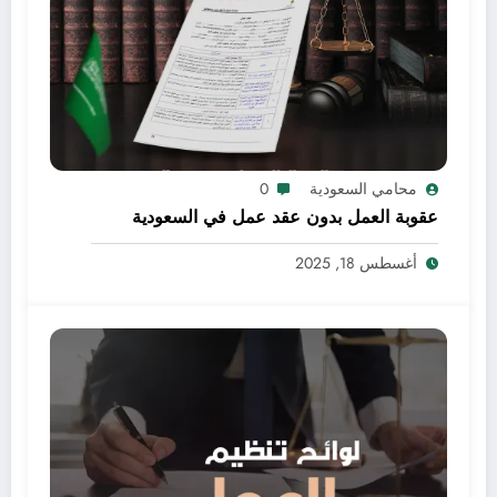
محامي السعودية
0
عقوبة العمل بدون عقد عمل في السعودية
أغسطس 18, 2025