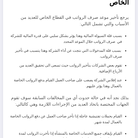
الخاص
يرجع تأخير موعد صرف الرواتب في القطاع الخاص للعديد من
الأسباب والتي تشمل التالي:
بسبب قلة السيولة المالية وهذا يؤثر بشكل سلبي على قدرة المالية للشركة
في صرف الرواتب خلال الموعد المحدد
بسبب قلة المدخولات التي نتجت عن أداء الشركة وهذا يتسبب في تأخير
صرف الرواتب.
تقوم بعض الشركات بتأخير الرواتب حيث تسعى الى تحقيق العديد من
الأرباح الإضافية.
عند إفلاس الشركة يصعب على صاحب العمل القيام بدفع الرواتب الخاصة
بالعمال وهذا يؤثر عليهم.
بذلك نجد أنه في حالة حدوث أي من المخالفات السابقة سوف تقوم
الجهات المختصة باتخاذ العديد من الإجراءات اللازمة وهي كالتالي:
القيام بحملات تفتيشية عاجلة إذا تأخر صاحب العمل عن دفع الرواتب الخاصة
بالعمال لمدة شهر.
القيام بإيقاف جميع الخدمات الخاصة بالمنشأة إذا تأخرت الرواتب لمدة