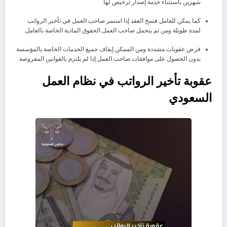
شهرين باستثناء خدمة إصدار ترخيص لها.
كما يمكن للعامل فسخ العقد إذا استمر صاحب العمل في تأخير الرواتب
لمدة طويلة ومن ثم يتحمل صاحب العمل الحقوق المادية الخاصة بالعامل.
فرض عقوبات مشددة ومن الممكن إيقاف جميع الخدمات الخاصة بالمؤسسة
بدون الحصول على موافقات صاحب العمل إذا لم يلتزم بالقوانين المفروضة.
عقوبة
تأخير الرواتب في نظام العمل
السعودي