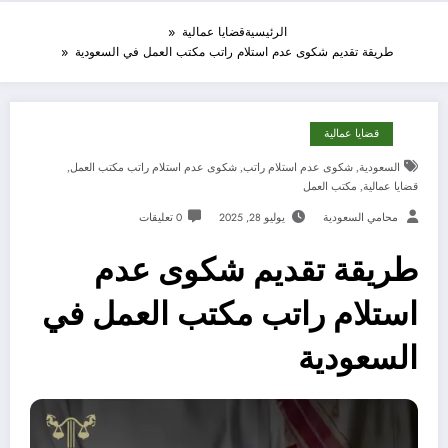
الرئيسية
قضايا عمالية
طريقة تقديم شكوى عدم استلام راتب مكتب العمل في السعودية
قضايا عمالية
السعودية
,
شكوى عدم استلام راتب
,
شكوى عدم استلام راتب مكتب العمل
,
قضايا عمالية
,
مكتب العمل
محامي السعودية
يوليو 28, 2025
0 تعليقات
طريقة تقديم شكوى عدم
استلام راتب مكتب العمل في
السعودية