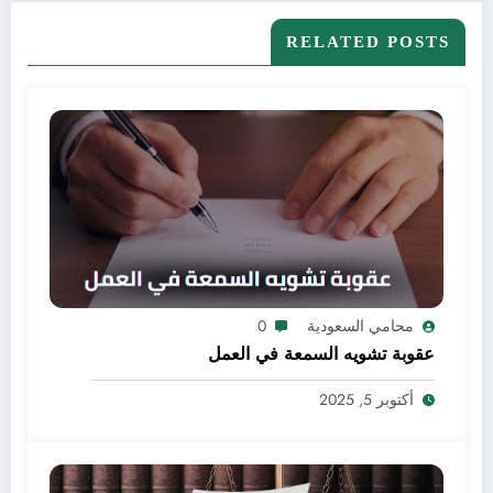
RELATED POSTS
محامي السعودية
0
عقوبة تشويه السمعة في العمل
أكتوبر 5, 2025