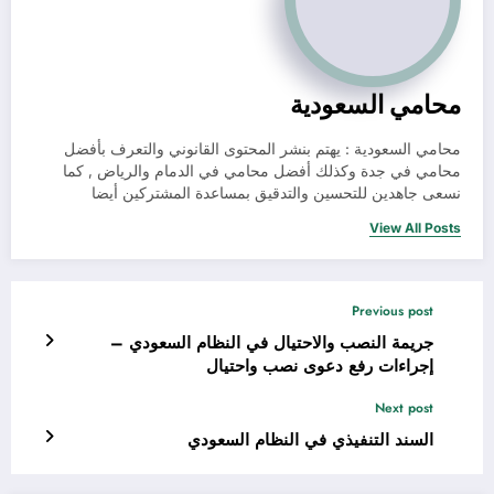
محامي السعودية
محامي السعودية : يهتم بنشر المحتوى القانوني والتعرف بأفضل
محامي في جدة وكذلك أفضل محامي في الدمام والرياض , كما
نسعى جاهدين للتحسين والتدقيق بمساعدة المشتركين أيضا
View All Posts
Previous post
جريمة النصب والاحتيال في النظام السعودي –
إجراءات رفع دعوى نصب واحتيال
Next post
السند التنفيذي في النظام السعودي