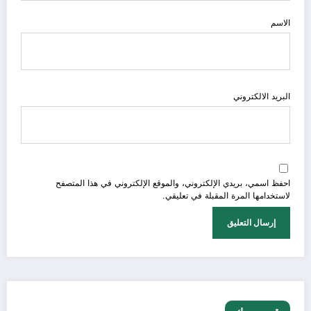
الاسم
البريد الالكتروني
احفظ اسمي، بريدي الإلكتروني، والموقع الإلكتروني في هذا المتصفح
لاستخدامها المرة المقبلة في تعليقي.