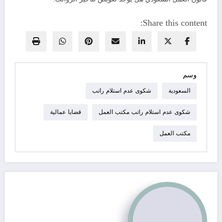
Share this content:
وسم
السعودية
شكوى عدم استلام راتب
شكوى عدم استلام راتب مكتب العمل
قضايا عمالية
مكتب العمل