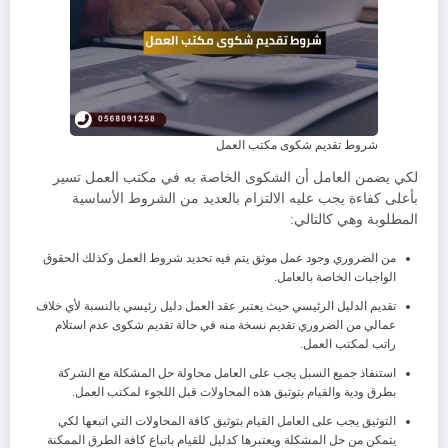
شروط تقديم شكوى مكتب العمل
لكي يضمن العامل أن الشكوى الخاصة به في مكتب العمل تسير
بأعلى كفاءة يجب عليه الالتزام بالعديد من الشروط الأساسية
المطلوبة وهي كالتالي:
من الضروري وجود عمل موثق يتم فيه تحديد شروط العمل وكذلك الحقوق
الواجبات الخاصة بالعامل.
تقديم الدليل الرئيسي حيث يعتبر عقد العمل دليل رئيسي بالنسبة لأي خلاف
عمالي من الضروري تقديم نسخة منه في حالة تقديم شكوى عدم استلام
راتب لمكتب العمل.
استنفاذ جميع السبل يجب على العامل محاولة حل المشكلة مع الشركة
بطرق ودية والقيام بتوثيق هذه المحاولات قبل اللجوء لمكتب العمل.
التوثيق يجب على العامل القيام بتوثيق كافة المحاولات التي اتبعها لكي
يتمكن من حل المشكلة ويعتبرها كدليل للقيام باتباع كافة الطرق الممكنة