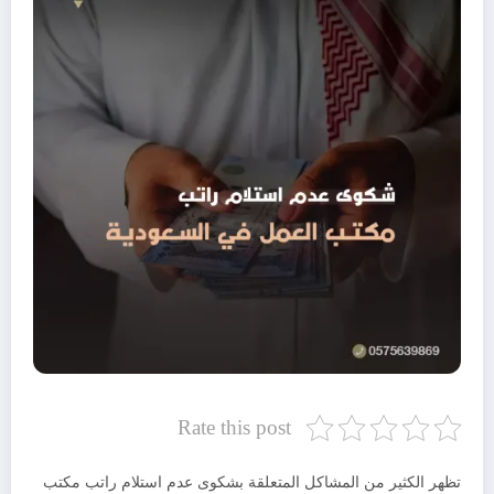
Rate this post
تظهر الكثير من المشاكل المتعلقة بشكوى عدم استلام راتب مكتب