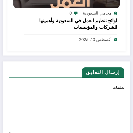
محامي السعودية
0
لوائح تنظيم العمل في السعودية وأهميتها
للشركات والمؤسسات
أغسطس 10, 2025
إرسال التعليق
تعليقات