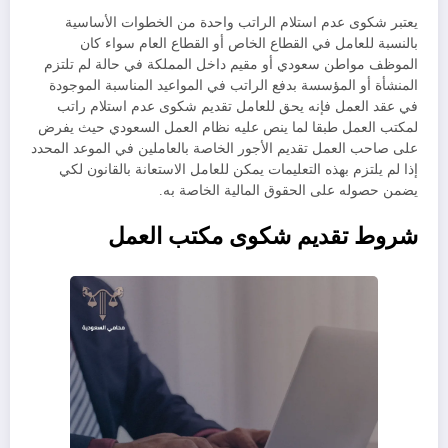
يعتبر شكوى عدم استلام الراتب واحدة من الخطوات الأساسية
بالنسبة للعامل في القطاع الخاص أو القطاع العام سواء كان
الموظف مواطن سعودي أو مقيم داخل المملكة في حالة لم تلتزم
المنشأة أو المؤسسة بدفع الراتب في المواعيد المناسبة الموجودة
في عقد العمل فإنه يحق للعامل تقديم شكوى عدم استلام راتب
لمكتب العمل طبقا لما ينص عليه نظام العمل السعودي حيث يفرض
على صاحب العمل تقديم الأجور الخاصة بالعاملين في الموعد المحدد
إذا لم يلتزم بهذه التعليمات يمكن للعامل الاستعانة بالقانون لكي
يضمن حصوله على الحقوق المالية الخاصة به.
شروط تقديم شكوى مكتب العمل