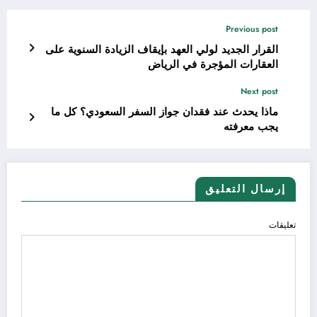
Previous post
القرار الجديد لولي العهد بإيقاف الزيادة السنوية على
العقارات المؤجرة في الرياض
Next post
ماذا يحدث عند فقدان جواز السفر السعودي؟ كل ما
يجب معرفته
إرسال التعليق
تعليقات