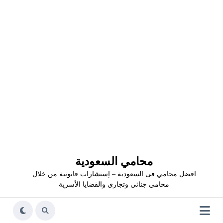
محامي السعودية
افضل محامي فى السعودية – إستشارات قانونية من خلال
محامي جنائي وتجاري والقضايا الأسرية