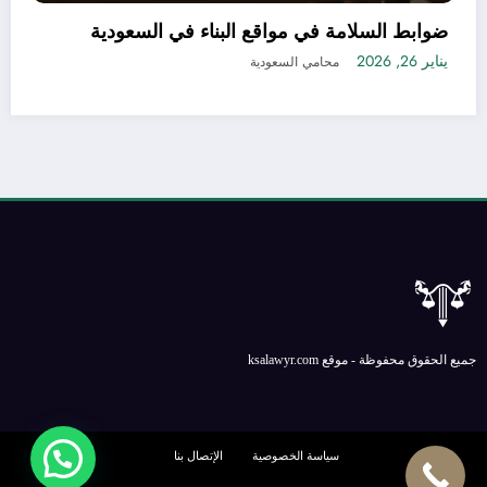
طريقة تسجيل منتجات التجميل في السعودية بدون
مشاكل أو تعقيدات
يناير 21, 2026
محامي السعودية
جميع الحقوق محفوظة - موقع ksalawyr.com
سياسة الخصوصية
الإتصال بنا