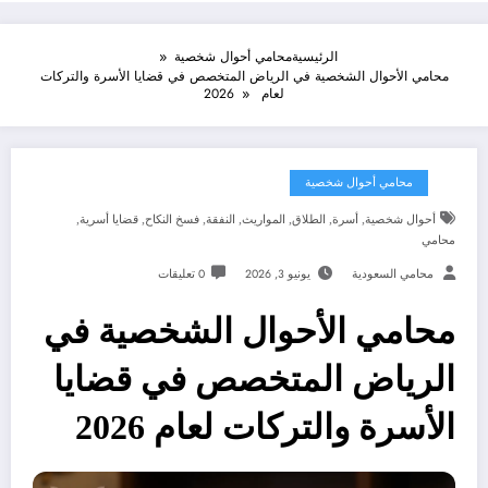
الرئيسية
محامي أحوال شخصية
محامي الأحوال الشخصية في الرياض المتخصص في قضايا الأسرة والتركات
لعام 2026
محامي أحوال شخصية
أحوال شخصية
,
أسرة
,
الطلاق
,
المواريث
,
النفقة
,
فسخ النكاح
,
قضايا أسرية
,
محامي
محامي السعودية
يونيو 3, 2026
0 تعليقات
محامي الأحوال الشخصية في
الرياض المتخصص في قضايا
الأسرة والتركات لعام 2026