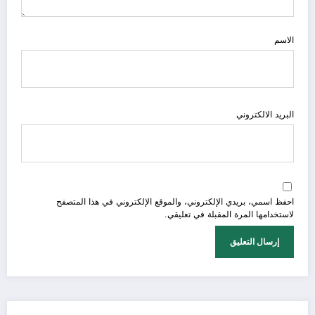
الاسم
البريد الالكتروني
احفظ اسمي، بريدي الإلكتروني، والموقع الإلكتروني في هذا المتصفح
لاستخدامها المرة المقبلة في تعليقي.