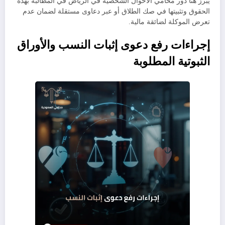
​يبرز هنا دور محامي الأحوال الشخصية في الرياض في المطالبة بهذه
الحقوق وتثبيتها في صك الطلاق أو عبر دعاوى مستقلة لضمان عدم
تعرض الموكلة لضائقة مالية.
​إجراءات رفع دعوى إثبات النسب والأوراق
الثبوتية المطلوبة