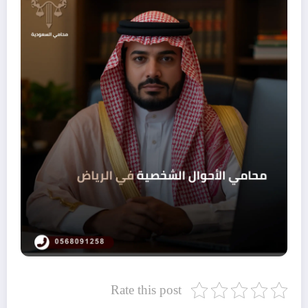
Rate this post