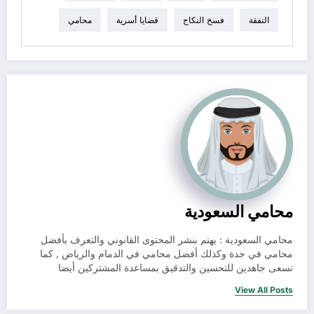
النفقة
فسخ النكاح
قضايا أسرية
محامي
محامي السعودية
محامي السعودية : يهتم بنشر المحتوى القانوني والتعرف بأفضل
محامي في جدة وكذلك أفضل محامي في الدمام والرياض , كما
نسعى جاهدين للتحسين والتدقيق بمساعدة المشتركين أيضا
View All Posts