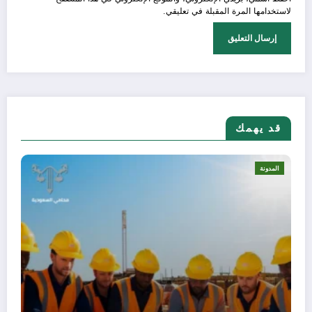
لاستخدامها المرة المقبلة في تعليقي.
قد يهمك
المدونة