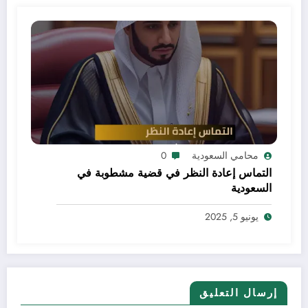
محامي السعودية
0
التماس إعادة النظر في قضية مشطوبة في
السعودية
يونيو 5, 2025
إرسال التعليق