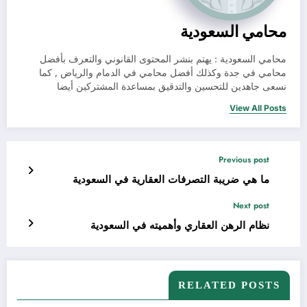
محامي السعودية
محامي السعودية : يهتم بنشر المحتوى القانوني والتعرف بأفضل
محامي في جدة وكذلك أفضل محامي في الدمام والرياض , كما
نسعى جاهدين للتحسين والتدقيق بمساعدة المشتركين أيضا
View All Posts
Previous post
ما هي ضريبة التصرفات العقارية في السعودية
Next post
نظام الرهن العقاري وأهميته في السعودية
RELATED POSTS