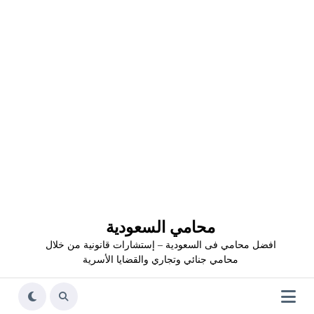
محامي السعودية
افضل محامي فى السعودية – إستشارات قانونية من خلال
محامي جنائي وتجاري والقضايا الأسرية