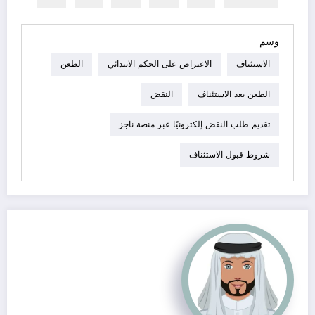
وسم
الاستئناف
الاعتراض على الحكم الابتدائي
الطعن
الطعن بعد الاستئناف
النقض
تقديم طلب النقض إلكترونيًا عبر منصة ناجز
شروط قبول الاستئناف