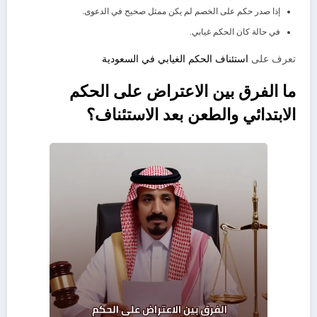
إذا صدر حكم على الخصم لم يكن ممثل صحيح في الدعوى.
في حالة كان الحكم غيابي.
تعرف على
استئناف الحكم الغيابي في السعودية
ما الفرق بين الاعتراض على الحكم
الابتدائي والطعن بعد الاستئناف؟