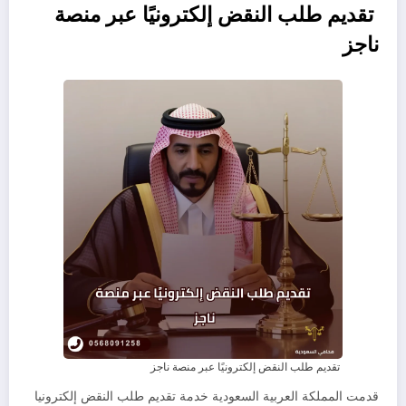
تقديم طلب النقض إلكترونيًا عبر منصة
ناجز
تقديم طلب النقض إلكترونيًا عبر منصة ناجز
قدمت المملكة العربية السعودية خدمة تقديم طلب النقض إلكترونيا