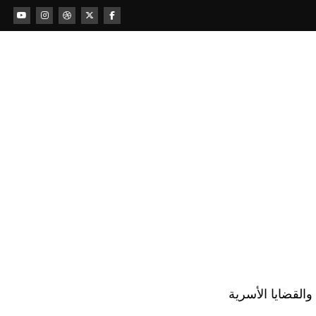
لقضايا الأسرية