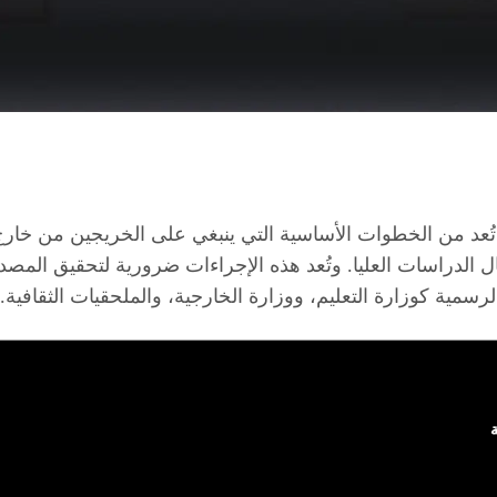
ُعد من الخطوات الأساسية التي ينبغي على الخريجين من خارج 
الدراسات العليا. وتُعد هذه الإجراءات ضرورية لتحقيق المصداقي
سمية كوزارة التعليم، ووزارة الخارجية، والملحقيات الثقافية.
ة