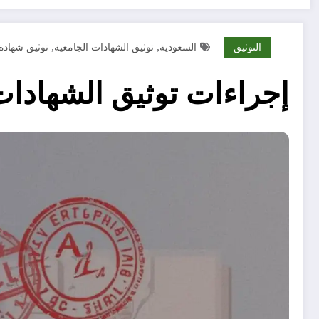
التوثيق
السعودية
توثيق الشهادات الجامعية
توثيق شهادة
,
,
إجراءات توثيق الشهادات 