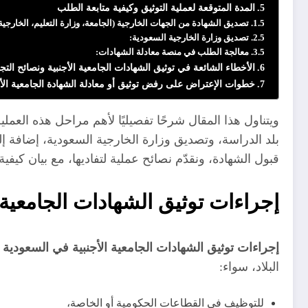
المدة المتوقعة لعملية التوثيق وكيفية متابعة الطلب
تصديق الشهادة من الجهات الخارجية (الجامعة، وزارة التعليم، الخارجية
تصديق وزارة الخارجية السعودية:
معالجة الطلب في منصة معادلة الشهادات:
الأخطاء الشائعة في توثيق الشهادات الجامعية الأجنبية ونصائح الت
خطوات الإعتراض على رفض توثيق أو معادلة الشهادة الجامعية الأ
ويتناول هذا المقال شرحًا تفصيليًا لأهم مراحل هذه العمل
بلد الدراسة، وتصديق وزارة الخارجية السعودية، إضافة إل
قبول الشهادة، ونقدّم نصائح عملية لتفاديها، مع بيان كيف
إجراءات توثيق الشهادات الجامعية 
إجراءات توثيق الشهادات الجامعية الأجنبية في السعودية
ت
البلاد، سواء:
للتوظيف في القطاعات الحكومية أو الخاصة،