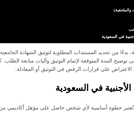
، والملحقية):
جنب
جنبية في السعودية
ية، بدءًا من تحديد المستندات المطلوبة لتوثيق الشهادة الجامع
ى توضيح المدة المتوقعة لإتمام التوثيق وآليات متابعة الطلب. 
ية الاعتراض على قرارات الرفض في التوثيق أو المعادلة.
الأجنبية في السعودية
ُعتبر خطوة أساسية لأي شخص حاصل على مؤهل أكاديمي من خ