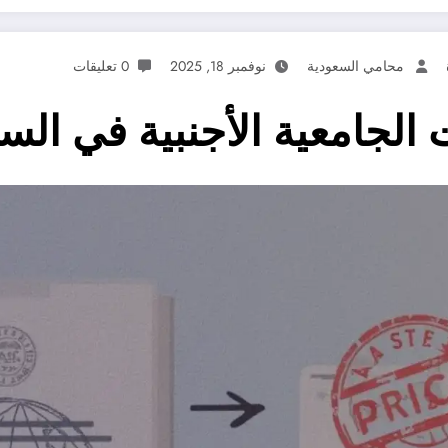
محامي السعودية
نوفمبر 18, 2025
0 تعليقات
الجامعية الأجنبية في الس