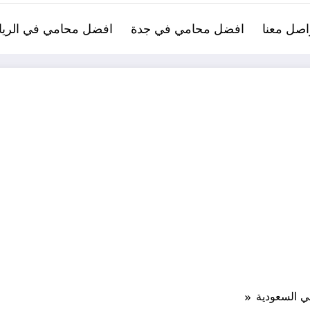
اصل معنا
افضل محامي في جدة
افضل محامي في الري
في السعودية