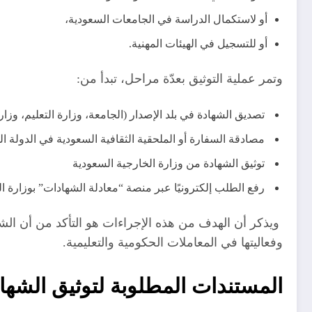
أو لاستكمال الدراسة في الجامعات السعودية،
أو للتسجيل في الهيئات المهنية.
وتمر عملية التوثيق بعدّة مراحل، تبدأ من:
تصديق الشهادة في بلد الإصدار (الجامعة، وزارة التعليم، وزارة
مصادقة السفارة أو الملحقية الثقافية السعودية في الدولة الم
توثيق الشهادة من وزارة الخارجية السعودية
رفع الطلب إلكترونيًا عبر منصة “معادلة الشهادات” بوزارة ال
ويذكر أن الهدف من هذه الإجراءات هو التأكد من أن الشها
وفعاليتها في المعاملات الحكومية والتعليمية.
المستندات المطلوبة لتوثيق الشهاد