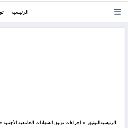
الرئيسية
تو
الرئيسية
التوثيق
إجراءات توثيق الشهادات الجامعية الأجنبية 