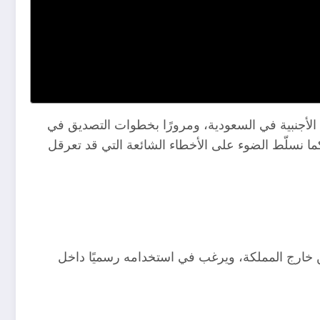
ية الأجنبية في السعودية، ومرورًا بخطوات التصديق في
كما نسلّط الضوء على الأخطاء الشائعة التي قد تعرقل
ارج المملكة، ويرغب في استخدامه رسميًا داخل