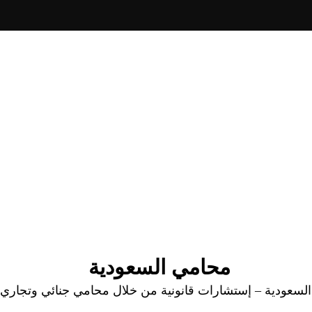
محامي السعودية
عودية – إستشارات قانونية من خلال محامي جنائي وتجاري وا