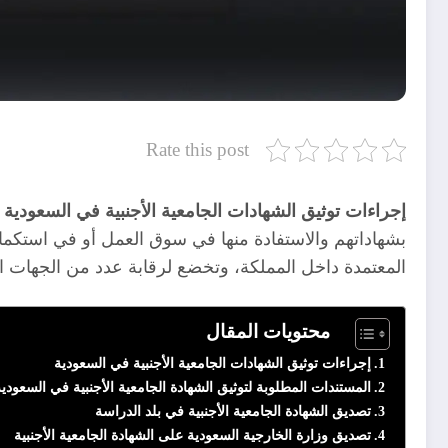
Rate this post
إجراءات توثيق الشهادات الجامعية الأجنبية في السعودية
ت
بشهاداتهم والاستفادة منها في سوق العمل أو في استكمال 
المعتمدة داخل المملكة، وتخضع لرقابة عدد من الجهات الر
محتويات المقال
إجراءات توثيق الشهادات الجامعية الأجنبية في السعودية
المستندات المطلوبة لتوثيق الشهادة الجامعية الأجنبية في السعودي
تصديق الشهادة الجامعية الأجنبية في بلد الدراسة
تصديق وزارة الخارجية السعودية على الشهادة الجامعية الأجنبية