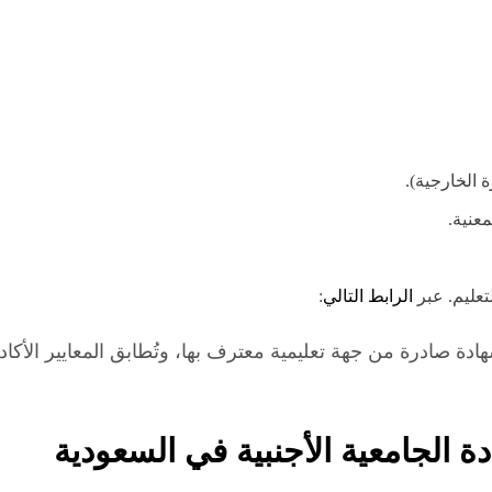
 الخارجية).
عنية.
تعليم. عبر
الرابط التالي
:
دة صادرة من جهة تعليمية معترف بها، وتُطابق المعايير الأكا
ة الجامعية الأجنبية في السعودية