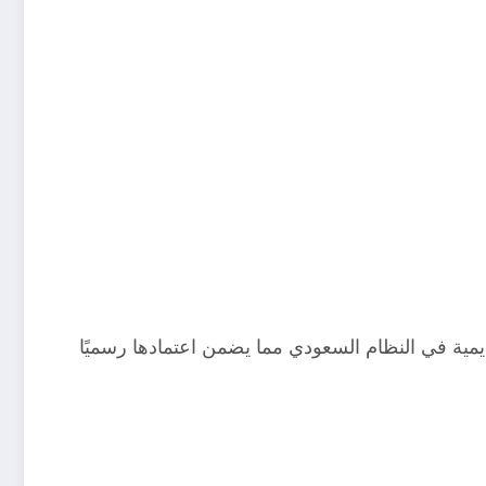
ديمية في النظام السعودي مما يضمن اعتمادها رسميًا