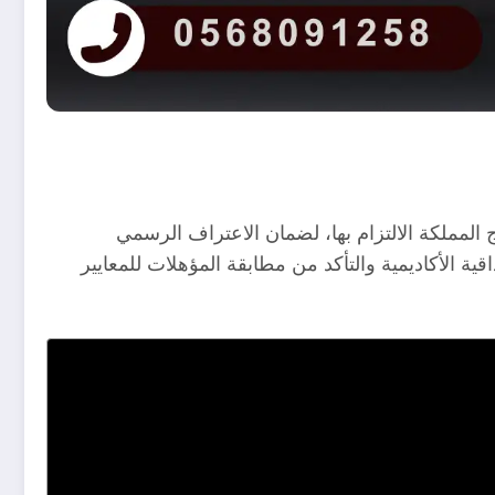
المملكة الالتزام بها، لضمان الاعتراف الرسمي
ة الأكاديمية والتأكد من مطابقة المؤهلات للمعايير