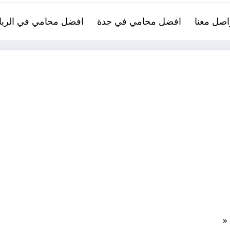
اصل معنا
افضل محامي في جدة
افضل محامي في الري