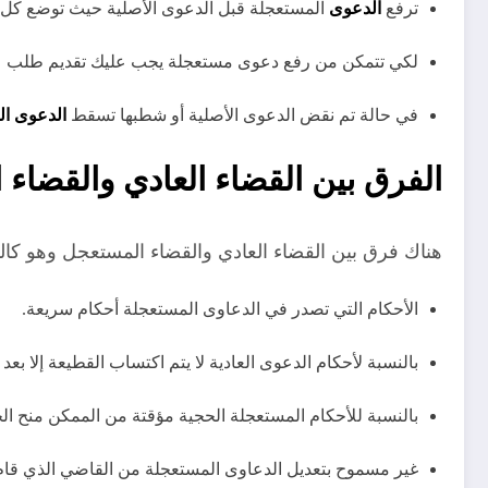
ترفع
الدعوى
المستعجلة قبل الدعوى الأصلية حيث توضع كل 
لكي تتمكن من رفع دعوى مستعجلة يجب عليك تقديم طلب عا
في حالة تم نقض الدعوى الأصلية أو شطبها تسقط
الدعوى ال
الفرق بين القضاء العادي والقضاء
هناك فرق بين القضاء العادي والقضاء المستعجل وهو كالت
الأحكام التي تصدر في الدعاوى المستعجلة أحكام سريعة.
بالنسبة لأحكام الدعوى العادية لا يتم اكتساب القطيعة إلا بعد انته
بالنسبة للأحكام المستعجلة الحجية مؤقتة من الممكن منح ال
غير مسموح بتعديل الدعاوى المستعجلة من القاضي الذي قام 