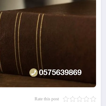
Rate this post