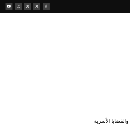
لقضايا الأسرية