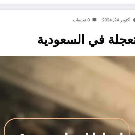
أكتوبر 24, 2024
0 تعليقات
عجلة في السعودية