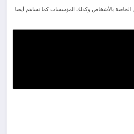
وق الخاصة بالأشخاص وكذلك المؤسسات كما تساهم أيضا