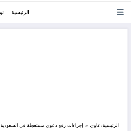
الرئيسية
تو
الرئيسية
دعاوى
إجراءات رفع دعوى مستعجلة في السعودية