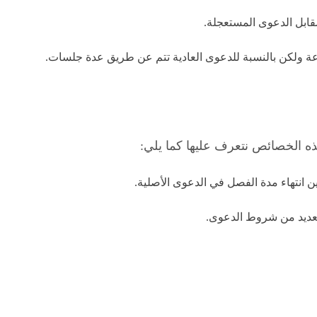
قابل الدعوى المستعجلة.
ه الخصائص نتعرف عليها كما يلي:
انتهاء مدة الفصل في الدعوى الأصلية.
العديد من شروط الدعوى.