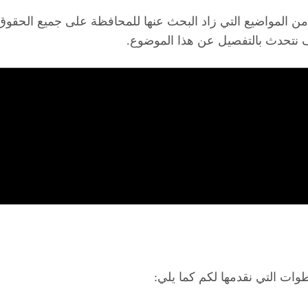
من المواضيع التي زاد البحث عنها للمحافظة على جميع الحق
 نتحدث بالتفصيل عن هذا الموضوع.
وات التي نقدمها لكم كما يلي: