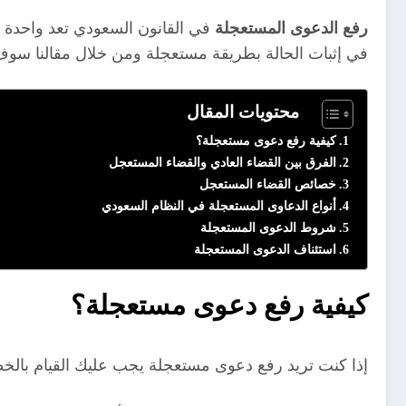
رفع الدعوى المستعجلة
في القانون السعودي تعد واحدة 
في إثبات الحالة بطريقة مستعجلة ومن خلال مقالنا سوف
محتويات المقال
كيفية رفع دعوى مستعجلة؟
الفرق بين القضاء العادي والقضاء المستعجل
خصائص القضاء المستعجل
أنواع الدعاوى المستعجلة في النظام السعودي
شروط الدعوى المستعجلة
استئناف الدعوى المستعجلة
كيفية رفع دعوى مستعجلة؟
إذا كنت تريد رفع دعوى مستعجلة يجب عليك القيام بالخط