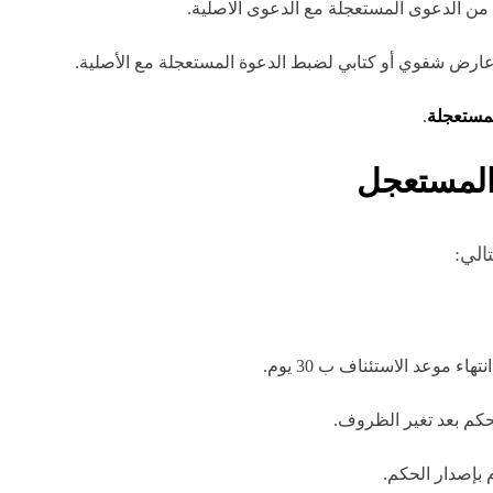
من الدعوى المستعجلة مع الدعوى الاصلية.
رض شفوي أو كتابي لضبط الدعوة المستعجلة مع الأصلية.
مستعجلة
.
 المستعجل
الي:
اء موعد الاستئناف ب 30 يوم.
حكم بعد تغير الظروف.
بإصدار الحكم.