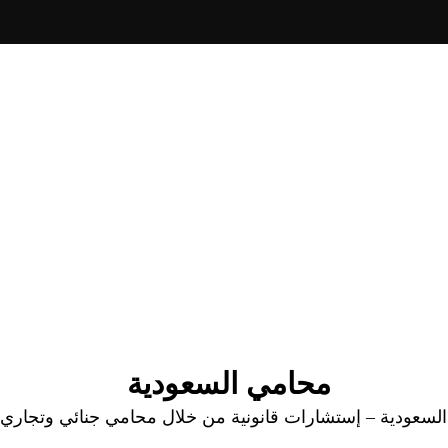
محامي السعودية
عودية – إستشارات قانونية من خلال محامي جنائي وتجاري وا