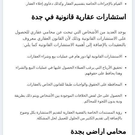
القيام بالإجراءات الخاصة بتقسيم العقار وكذلك دعاوى إخلاء العقار.
استشارات عقارية قانونية في جدة
يوجد العديد من الأشخاص التي تبحث عن محامي عقاري للحصول
على الاستشارات القانونية وذلك لأن القانون العقاري معروف
بالتعقيدات بالإضافة إلى أهمية الاستشارات القانونية كما يلي:
الاستشارات القانونية لها دور هام في عمليات بيع وشراء العقارات.
تحقيق الأرباح التي يرغب العملاء الحصول عليها في عمليات البيع والشراء
وهذا يحافظ على حقوقهم.
المحافظة على الحقوق والواجبات طبقا للقانون الخاص بالعقارات.
الحصول على حل لفض الخلافات الموجودة بين الأشخاص ويتم ذلك بطريقة
ودية بدون اللجوء للمحاكم.
رؤية المستندات الخاصة بالقضية العقارية لتقديم الاستشارة بكل وضوح
بالإضافة إلى تقديم الكثير من الحلول للعميل لحل المشكلة.
محامي اراضي بجدة