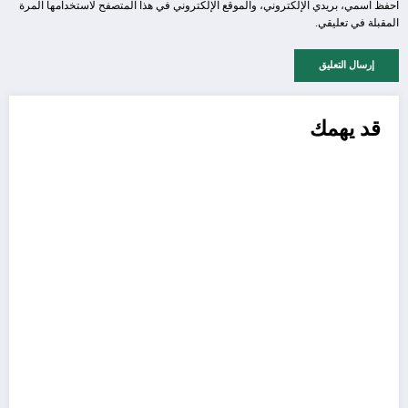
احفظ اسمي، بريدي الإلكتروني، والموقع الإلكتروني في هذا المتصفح لاستخدامها المرة
المقبلة في تعليقي.
قد يهمك