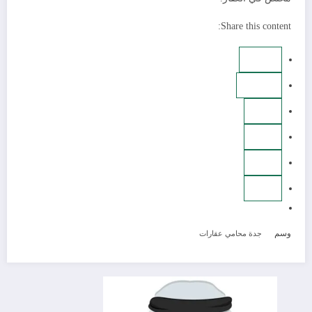
Share this content:
وسم
جدة
محامي عقارات