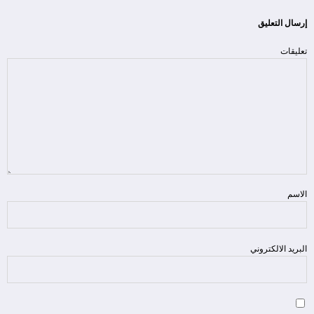
إرسال التعليق
تعليقات
الاسم
البريد الالكتروني