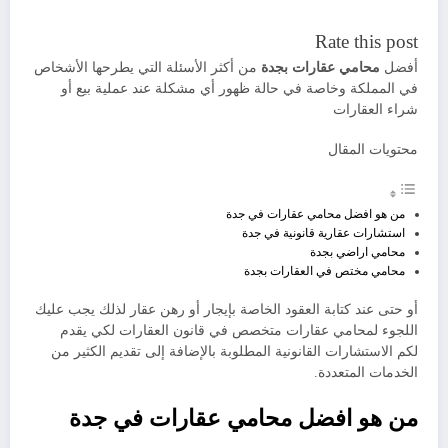
Rate this post
أفضل
محامي عقارات بجدة
من أكثر الأسئلة التي يطرحها الأشخاص
في المملكة وخاصة في حالة ظهور أي مشكلة عند عملية بيع أو
شراء العقارات
محتويات المقال
من هو افضل محامي عقارات في جدة
استشارات عقارية قانونية في جدة
محامي اراضي بجدة
محامي مختص في العقارات بجدة
أو حتى عند كتابة العقود الخاصة بإيجار أو رهن عقار لذلك يجب عليك
اللجوء لمحامي عقارات متخصص في قانون العقارات لكي يقدم
لكم الاستشارات القانونية المطلوبة بالإضافة إلى تقديم الكثير من
الخدمات المتعددة.
من هو افضل محامي عقارات في جدة