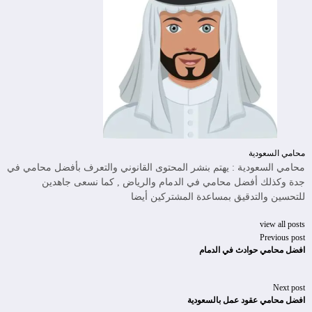
محامي السعودية
محامي السعودية : يهتم بنشر المحتوى القانوني والتعرف بأفضل محامي في
جدة وكذلك أفضل محامي في الدمام والرياض , كما نسعى جاهدين
للتحسين والتدقيق بمساعدة المشتركين أيضا
view all posts
Previous post
افضل محامي حوادث في الدمام
Next post
افضل محامي عقود عمل بالسعودية