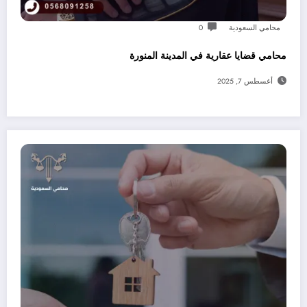
محامي السعودية
0
محامي قضايا عقارية في المدينة المنورة
أغسطس 7, 2025