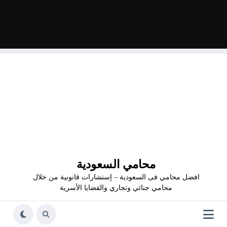
محامي السعودية
افضل محامي فى السعودية – إستشارات قانونية من خلال
محامي جنائي وتجاري والقضايا الأسرية