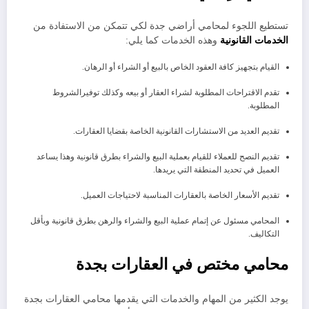
تستطيع اللجوء لمحامي أراضي جدة لكي تتمكن من الاستفادة من
الخدمات القانونية
وهذه الخدمات كما يلي:
القيام بتجهيز كافة العقود الخاص بالبيع أو الشراء أو الرهان.
تقدم الاقتراحات المطلوبة لشراء العقار أو بيعه وكذلك توفيرالشروط
المطلوبة.
تقديم العديد من الاستشارات القانونية الخاصة بقضايا العقارات.
تقديم النصح للعملاء للقيام بعملية البيع والشراء بطرق قانونية وهذا يساعد
العميل في تحديد المنطقة التي يريدها.
تقديم الأسعار الخاصة بالعقارات المناسبة لاحتياجات العميل.
المحامي مسئول عن إتمام عملية البيع والشراء والرهن بطرق قانونية وبأقل
التكاليف.
محامي مختص في العقارات بجدة
يوجد الكثير من المهام والخدمات التي يقدمها محامي العقارات بجدة