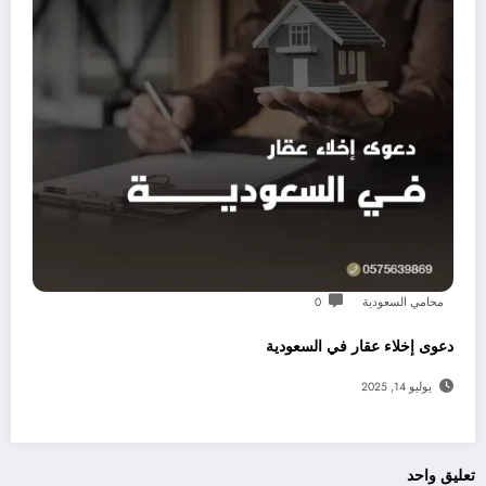
محامي السعودية
0
دعوى إخلاء عقار في السعودية
يوليو 14, 2025
تعليق واحد