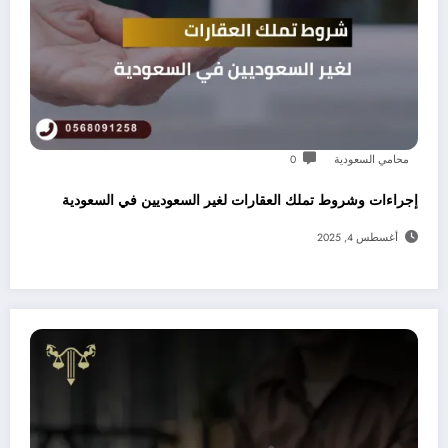
محامي السعودية
0
إجراءات وشروط تملك العقارات لغير السعوديين في السعودية
أغسطس 4, 2025