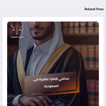
Related Posts