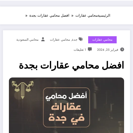
الرئيسية
محامي عقارات
افضل محامي عقارات بجدة
محامي عقارات
جدة
,
محامي عقارات
محامي السعودية
فبراير 25, 2024
1 تعليقات
افضل محامي عقارات بجدة