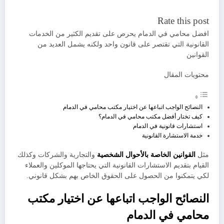
Rate this post
افضل محامي في الدمام يحرص على تقديم الكثير من الخدمات
القانونية التي تقتصر على قانون واحد ولكنه يشمل العديد من
القوانين
محتويات المقال
النصائح الواجب اتباعها عن اختيار مكتب محامي في الدمام
كيف تختار أفضل مكتب محامي في الدمام؟
استشارات قانونية في الدمام
خدمة الاستشارة القانونية
مثل
القوانين الخاصة بالأحوال الشخصية
والتجارية والشركات وكذلك
القيام بتقديم الاستشارات القانونية التي يحتاجها الموكلين والعملاء
لكي يتمكنوا من الحصول على الحقوق الخاص بهم بشكل قانوني.
النصائح الواجب اتباعها عن اختيار مكتب
محامي في الدمام