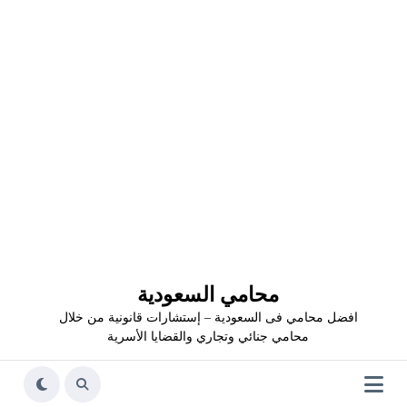
محامي السعودية
افضل محامي فى السعودية – إستشارات قانونية من خلال
محامي جنائي وتجاري والقضايا الأسرية