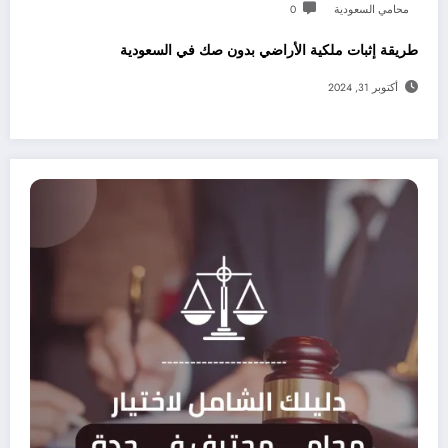
محامي السعودية
0
طريقة إثبات ملكية الأراضي بدون صك في السعودية
أكتوبر 31, 2024