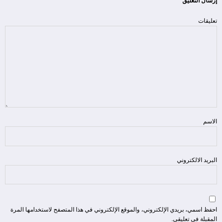
إرسال التعليق
تعليقات
الاسم
البريد الالكتروني
احفظ اسمي، بريدي الإلكتروني، والموقع الإلكتروني في هذا المتصفح لاستخدامها المرة
المقبلة في تعليقي.