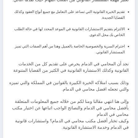
تقديم الخبرة القانونية التي تساعد على التعامل مع جميع أنواع العقود وكذلك
القضايا الجديدة.
الالتزام بتقديم الاستشارات القانونية في الموعد المحدد لها في حالة الطلب
الخاص بك محل الدعوى.
احترام السرية والخصوصية الخاصة بالعميل وهذا من أهم الصفات التي تميز
المستشار القانوني.
نجد أن المحامي في الدمام يحرص على تقديم كل من الخدمات
القانونية وكذلك الاستشارة القانونية في الكثير من القضايا المتنوعة
وذلك بسبب امتلاكه الخبرة الكبيرة بالقوانين في المملكة والتي تميزه
والتي تجعله افضل محامي في الدمام.
وإلى هنا انتهي مقالنا ومنا لكم من خلاله جميع المعلومات المتعلقة
بأفضل محامي في الدمام والنصائح الواجب اتباعها عن اختيار مكتب
محامي في الدمام
وكيف تختار أفضل مكتب محامي في الدمام؟ واستشارات قانونية
في الدمام وخدمة الاستشارة القانونية.