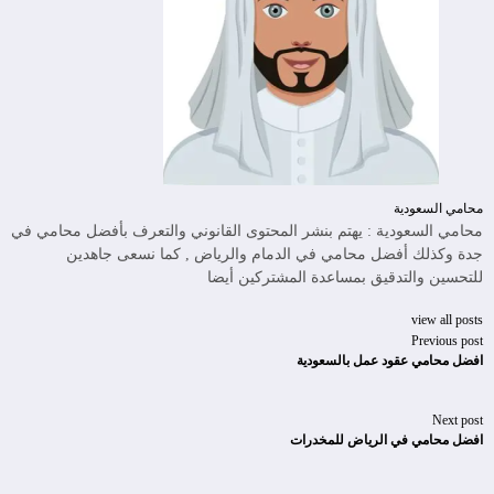
محامي السعودية
محامي السعودية : يهتم بنشر المحتوى القانوني والتعرف بأفضل محامي في
جدة وكذلك أفضل محامي في الدمام والرياض , كما نسعى جاهدين
للتحسين والتدقيق بمساعدة المشتركين أيضا
view all posts
Previous post
افضل محامي عقود عمل بالسعودية
Next post
افضل محامي في الرياض للمخدرات