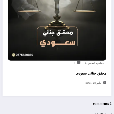
محامي السعودية
1
محقق جنائي سعودي
مايو 21, 2024
2 comments