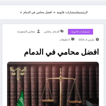
الرئيسية
إستشارات قانونية
افضل محامي في الدمام
إستشارات قانونية
الدمام
,
محامي
محامي السعودية
مارس 4, 2024
2 تعليقات
افضل محامي في الدمام