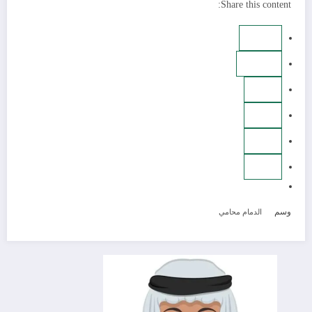
Share this content:
وسم
الدمام
محامي