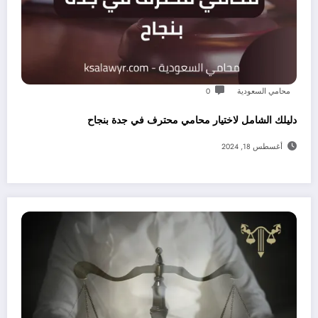
محامي السعودية
0
دليلك الشامل لاختيار محامي محترف في جدة بنجاح
أغسطس 18, 2024