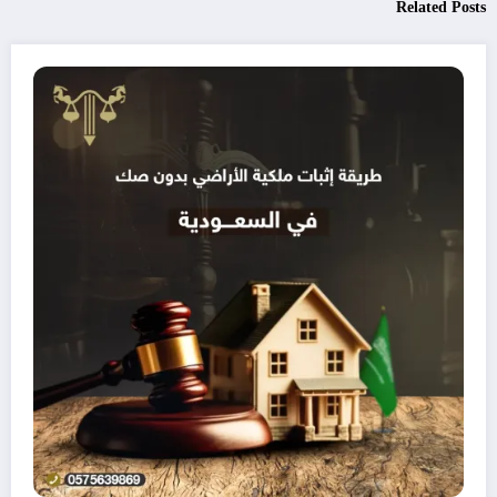
Related Posts