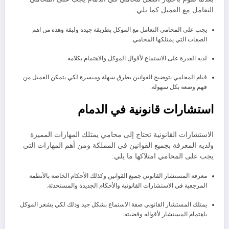
التعامل مع العميل كما يلي:
يجب على المحامي التعامل مع الموكل بطريقة جيدة ولبقة وهذه من اهم
الصفات التي يمتلكها المحامي.
لديه القدرة على الاستماع لأقوال الموكل والاهتمام بكلامه.
قيام المحامي بتوضيح القوانين بطرق سهلة وميسرة لكي يتمكن العميل من
فهم وضعه بكل سهولة.
استشارات قانونية في الدمام
الاستشارات القانونية تحتاج إلى محامي يمتلك المهارات المميزة
ولديه المعرفة بجميع القوانين في المملكة ومن أهم المهارات التي
يجب على المحامي امتلاكها ما يلي:
معرفة المستشار القانوني جميع القوانين وكذلك الأحكام الخاصة بالأنظمة
المرجعية في الاستشارات القانونية والأحكام الجديدة والمستحدثة.
يمتلك المستشار القانوني صفة الاستماع بشكل جيد وذلك لكي يشعر الموكل
باهتمام المستشار لأقواله وقضيته.