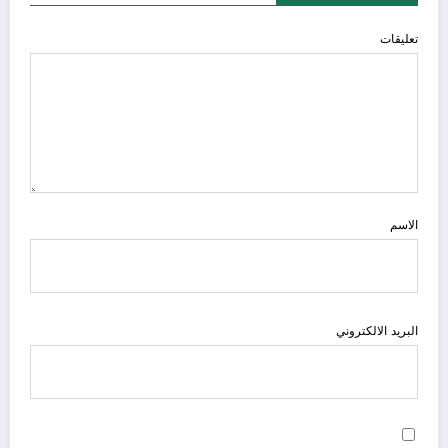
تعليقات
الاسم
البريد الالكتروني