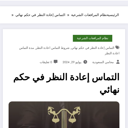
الرئيسية
نظام المرافعات الشرعية
التماس إعادة النظر في حكم نهائي
نظام المرافعات الشرعية
التماس إعادة النظر في حكم نهائي
,
شروط التماس اعادة النظر
,
مدة التماس
اعادة النظر
محامي السعودية
يوليو 29, 2024
0 تعليقات
التماس إعادة النظر في حكم
نهائي