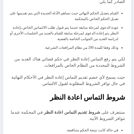
الصادر كما يلي:
القيام بتعديل الحكم النهائي حيث تساهم الأدلة الجديدة التي يتم تقديمها على
تعديل الحكم الخاص بالمحكمة.
عودة الدعوى لمرحلة سابقة عندما يتم قبول طلب الالتماس الخاص بإعادة
النظر يتم إعادة الدعوى لمرحلة سابقة للقيام بالعديد من الجلسات الأخرى أو
لدراسة العديد من الجوانب الخاصة بالقضية.
وذلك وفقا للمدة 200 من نظام المرافعات الشرعية
لكي يتم رفع التماس إعادة النظر في حكم قضائي هناك العديد من
الشروط المحددة من النظام الخاص بالمرافعات.
حيث يسمح لأي خصم تقديم التماس إعادة النظر في الأحكام النهائية
في حال توافر الشروط المطلوبة لقبول الالتماس.
شروط التماس اعادة النظر
سنتعرف على
شروط تقديم التماس اعادة النظر
في المحكمة عندما
تتوافر الشروط الآتية:
في حالة كانت نتيجة الحكم متناقضة.