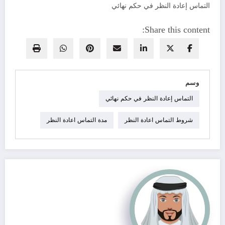
التماس إعادة النظر في حكم نهائي
Share this content:
وسم
التماس إعادة النظر في حكم نهائي
شروط التماس اعادة النظر
مدة التماس اعادة النظر