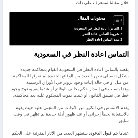
خلال مقالنا سنتعرف على ذلك.
محتويات المقال
التماس اعادة النظر في السعودية
شروط التماس اعادة النظر
مدة التماس اعادة النظر
التماس اعادة النظر في السعودية
يقصد بالتماس اعادة النظر في السعودية القيام بمحاكمة جديدة
بشكل تفصيلي تظهر العديد من الوقائع الجديدة لم تعرفها المحاكمة
من قبل أو في حالة إثبات وجود تزوير في الأوراق الرسمية
وهذا يتسبب في إصدار حكم يخالف الوقائع أو عندما يتم وضوح وجود
خطأ في تطبيق القانون أو عندما يموت المحكوم عليه بعد محاكمته.
يقدم الالتماس في الكثير من الأوقات من المجني عليه حيث يقوم
بالاستعانة بخطأ إجرائي أو عند ظهور أدلة جديدة لم تظهر في وقت
سابق.
عندما يتم
قبول الدعوى
ستظهر العديد من الآثار المترتبة على الحكم