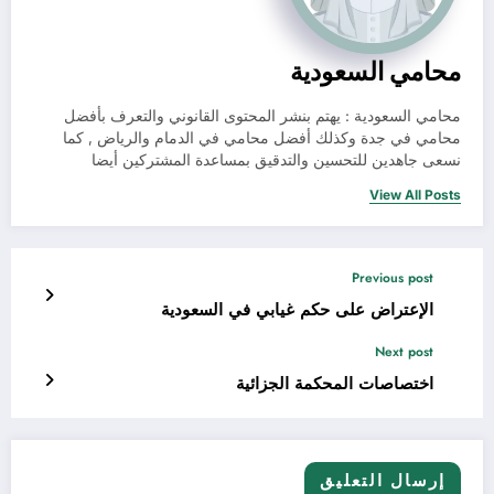
محامي السعودية
محامي السعودية : يهتم بنشر المحتوى القانوني والتعرف بأفضل
محامي في جدة وكذلك أفضل محامي في الدمام والرياض , كما
نسعى جاهدين للتحسين والتدقيق بمساعدة المشتركين أيضا
View All Posts
Previous post
الإعتراض على حكم غيابي في السعودية
Next post
اختصاصات المحكمة الجزائية
إرسال التعليق