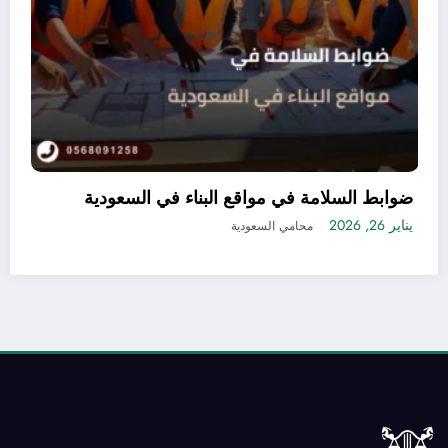
في السعودية بدون
ضوابط السلامة في مواقع البناء 
يناير 26, 2026
محامي السعودية