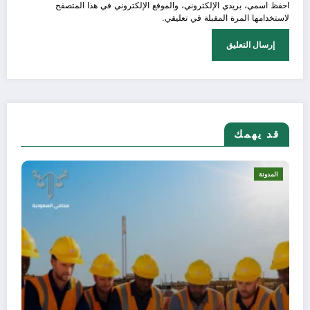
احفظ اسمي، بريدي الإلكتروني، والموقع الإلكتروني في هذا المتصفح
لاستخدامها المرة المقبلة في تعليقي.
قد يهمك
المدونة