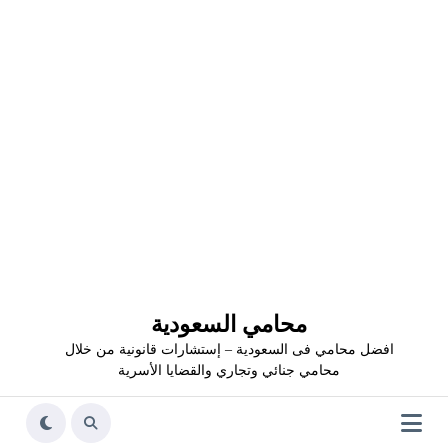
محامي السعودية
افضل محامي فى السعودية – إستشارات قانونية من خلال
محامي جنائي وتجاري والقضايا الأسرية