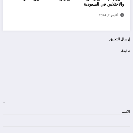
والاختلاس في السعودية
أكتوبر 2, 2024
إرسال التعليق
تعليقات
الاسم