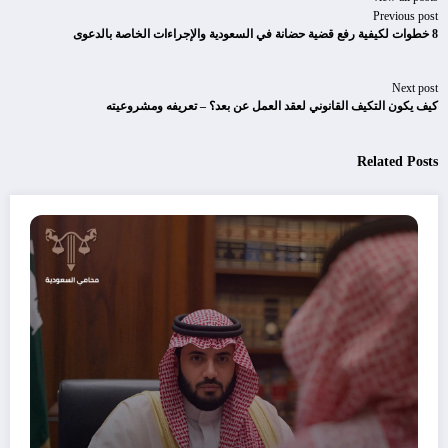
Previous post
8 خطوات لكيفية رفع قضية حضانة في السعودية والإجراءات الخاصة بالدعوى
Next post
كيف يكون التكيف القانوني لعقد العمل عن بعد؟ – تعريفه ومشروعيته
Related Posts