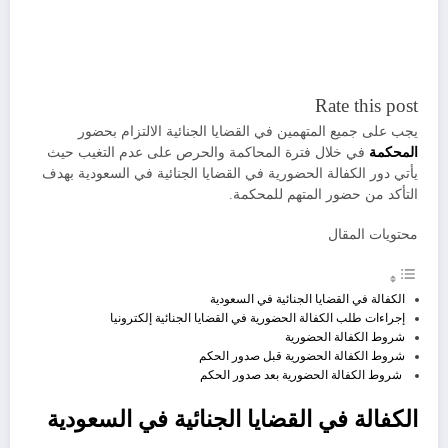
Rate this post
يجب على جميع المتهمين في القضايا الجنائية الالتزام بحضور
المحكمة
في خلال فترة المحاكمة والحرص على عدم التغيب حيث
يأتي دور الكفالة الحضورية في القضايا الجنائية في السعودية بهدف
التأكد من حضور المتهم للمحكمة.
محتويات المقال
الكفالة في القضايا الجنائية في السعودية
إجراءات طلب الكفالة الحضورية في القضايا الجنائية إلكترونيا
شروط الكفالة الحضورية
شروط الكفالة الحضورية قبل صدور الحكم
شروط الكفالة الحضورية بعد صدور الحكم
الكفالة في القضايا الجنائية في السعودية