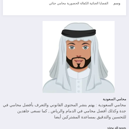
وسم
القضايا الجنائية
الكفالة الحضورية
محامي جنائي
محامي السعودية
محامي السعودية : يهتم بنشر المحتوى القانوني والتعرف بأفضل محامي في
جدة وكذلك أفضل محامي في الدمام والرياض , كما نسعى جاهدين
للتحسين والتدقيق بمساعدة المشتركين أيضا
view all posts