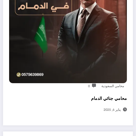
محامي السعودية
0
محامي جنائي الدمام
يناير 6, 2025