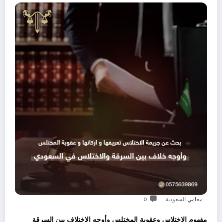
محامي السعودية
0
مفهوم الإختلاس وعقوبة المختلس وأوجه الاختلاف بين السرقة