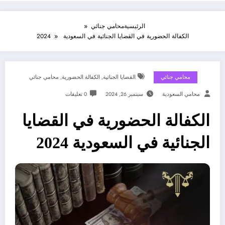
الرئيسية
محامي جنائي
الكفالة الحضورية في القضايا الجنائية في السعودية 2024
محامي جنائي
القضايا الجنائية
,
الكفالة الحضورية
,
محامي جنائي
محامي السعودية
سبتمبر 26, 2024
0 تعليقات
الكفالة الحضورية في القضايا
الجنائية في السعودية 2024