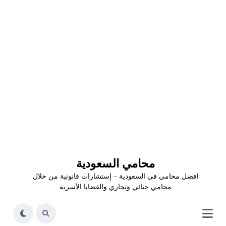
محامي السعودية
افضل محامي فى السعودية – إستشارات قانونية من خلال
محامي جنائي وتجاري والقضايا الأسرية