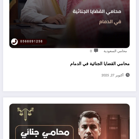
محامي السعودية
0
محامي القضايا الجنائية في الدمام
أكتوبر 27, 2025