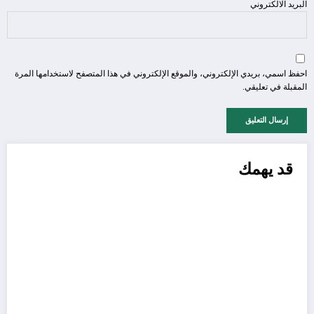
البريد الالكتروني
احفظ اسمي، بريدي الإلكتروني، والموقع الإلكتروني في هذا المتصفح لاستخدامها المرة
المقبلة في تعليقي.
قد يهمك