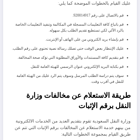
عليك القيام بالخطوات الموضحة كما يلي:
قم بالاتصال على رقم 920014917.
قم باتباع كافة التعليمات المسجلة في المكالمة وتنفيذ التعليمات الخاصة
بالرد الآلي لكي تستطيع تقديم الطلب بكل سهوله.
قم بإنشاء بريد الكتروني من على الهاتف أو الإنترنت.
عليك الإنتظار بعض الوقت حتى تصلك رسالة نصية تحتوي على رقم الطلب.
قم بتقديم كافة المستندات والأوراق المطلوبة التي تؤكد صحة المخالفة.
قم بكتابة البريد الإلكتروني عنوان الرسمي للهيئة العامة للنقل.
سوف يتم دراسة الطلب المرسل وسوف يتم الرد عليك من الهيئة العامة
للنقل في أقرب وقت.
طريقة الاستعلام عن مخالفات وزارة
النقل برقم الإثبات
وزارة النقل السعودية تقوم بتقديم العديد من الخدمات الالكترونية
من بينهم خدمة الاستعلام عن المخالفات برقم الإثبات التي تتم عن
طريق القيام بمجموعة الخطوات التالية: