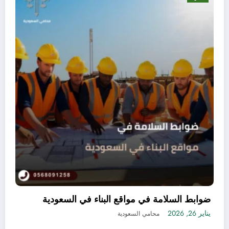
طريقة تسجيل منتجات التجميل في السعودية بدون
مشاكل أو تعقيدات
يناير 21, 2026
محامي السعودية