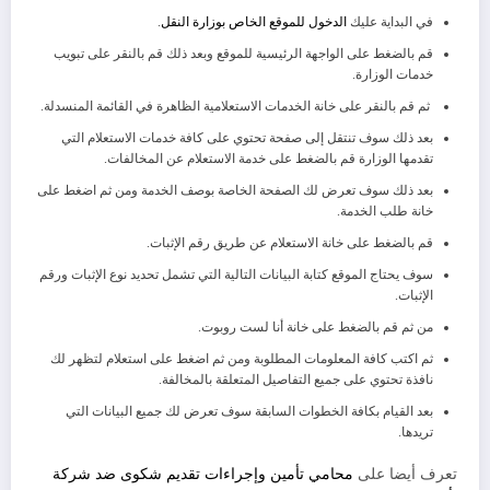
في البداية عليك
الدخول للموقع الخاص بوزارة النقل
.
قم بالضغط على الواجهة الرئيسية للموقع وبعد ذلك قم بالنقر على تبويب
خدمات الوزارة.
ثم قم بالنقر على خانة الخدمات الاستعلامية الظاهرة في القائمة المنسدلة.
بعد ذلك سوف تنتقل إلى صفحة تحتوي على كافة خدمات الاستعلام التي
تقدمها الوزارة قم بالضغط على خدمة الاستعلام عن المخالفات.
بعد ذلك سوف تعرض لك الصفحة الخاصة بوصف الخدمة ومن ثم اضغط على
خانة طلب الخدمة.
قم بالضغط على خانة الاستعلام عن طريق رقم الإثبات.
سوف يحتاج الموقع كتابة البيانات التالية التي تشمل تحديد نوع الإثبات ورقم
الإثبات.
من ثم قم بالضغط على خانة أنا لست روبوت.
ثم اكتب كافة المعلومات المطلوبة ومن ثم اضغط على استعلام لتظهر لك
نافذة تحتوي على جميع التفاصيل المتعلقة بالمخالفة.
بعد القيام بكافة الخطوات السابقة سوف تعرض لك جميع البيانات التي
تريدها.
تعرف أيضا على
محامي تأمين وإجراءات تقديم شكوى ضد شركة