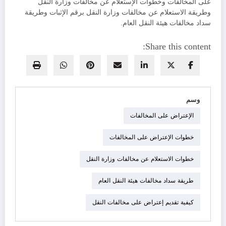
على المخالفات وخطوات الإستعلام عن مخالفات وزارة النقل
وطريقة الاستعلام عن مخالفات وزارة النقل برقم الإثبات وطريقة
سداد مخالفات هيئة النقل العام.
Share this content:
وسم
الإعتراض على المخالفات
خطوات الإعتراض على المخالفات
خطوات الاستعلام عن مخالفات وزارة النقل
طريقة سداد مخالفات هيئة النقل العام
كيفية تقديم إعتراض على مخالفات النقل