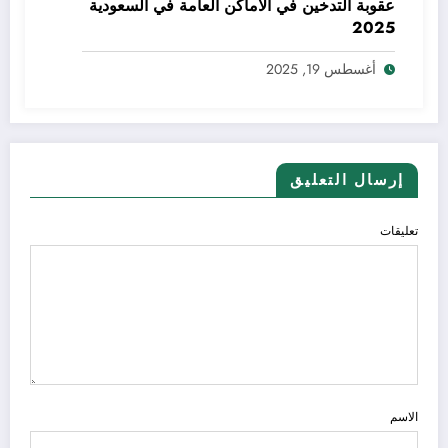
عقوبة التدخين في الأماكن العامة في السعودية
2025
أغسطس 19, 2025
إرسال التعليق
تعليقات
الاسم