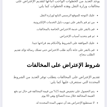
يوجد العديد من الخطوات الواجب اتباعها لتقديم الإعتراض على
مخالفات وزارة النقل وهذه الخطوات كما يلي:
عليك التوجه للموقع الرسمي التابع لوزارة النقل.
من ثم قم بالنقر على تبويب دليل الخدمات الإلكترونية.
قم بالنقر على خدمة الاعتراض الخاصة بالمخالفات.
ثم قم بتحديد أسباب الإعتراض.
عليك الموافقة على الشروط والأحكام بعد قراءتها جيدا.
قم بالنقر على خانة تأكيد طلب الاعتراض حتى تصلك رسالة تؤكد تقديم
الطلب بنجاح.
شروط الإعتراض على المخالفات
تقديم الإعتراض على المخالفات يتطلب توفر العديد من الشروط
المحددة التي سنتعرف عليها كما يلي:
يتم الحصول على تخفيض قيمة 25% من قيمة المخالفة في حال تم دفع
القيمة المخالفة خلال مدة التصالح وهي 60 يوم.
لا تستطيع الإعتراض بعد أن تنتهي المدة المحددة له.