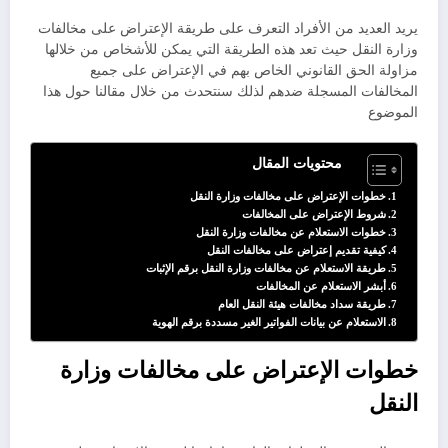
يريد العديد من الأفراد التعرف على طريقة الإعتراض على مخالفات
وزارة النقل حيث تعد هذه الطريقة التي يمكن للأشخاص من خلالها
مزاولة الحق القانوني الخاص بهم في الإعتراض على جميع
المخالفات المسجلة ضدهم لذلك سنتحدث من خلال مقالنا حول هذا
الموضوع
محتويات المقال
خطوات الإعتراض على مخالفات وزارة النقل
شروط الإعتراض على المخالفات
خطوات الاستعلام عن مخالفات وزارة النقل
كيفية تقديم إعتراض على مخالفات النقل
طريقة الاستعلام عن مخالفات وزارة النقل برقم الإثبات
أبشر الاستعلام عن المخالفات
طريقة سداد مخالفات هيئة النقل العام
الاستعلام عن بيانات الفواتير الغير مسددة برقم الهوية
خطوات الإعتراض على مخالفات وزارة
النقل