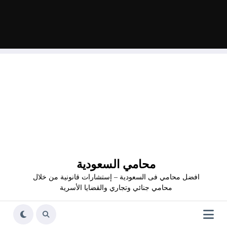
محامي السعودية
افضل محامي فى السعودية – إستشارات قانونية من خلال
محامي جنائي وتجاري والقضايا الأسرية