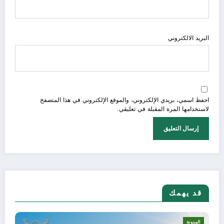
البريد الالكتروني
احفظ اسمي، بريدي الإلكتروني، والموقع الإلكتروني في هذا المتصفح
لاستخدامها المرة المقبلة في تعليقي.
قد يهمك
المدونة