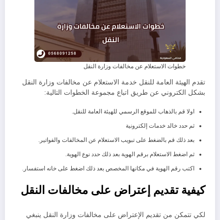
خطوات الاستعلام عن مخالفات وزارة النقل
تقدم الهيئة العامة للنقل خدمة الاستعلام عن مخالفات وزارة النقل
بشكل الكتروني عن طريق اتباع مجموعة الخطوات التالية:
اولا قم بالذهاب للموقع الرسمي للهيئة العامة للنقل.
ثم حدد خالد خدمات إلكترونية
بعد ذلك قم بالضغط على تبويب الاستعلام عن المخالفات والفواتير.
ثم اضغط الاستعلام برقم الهوية بعد ذلك حدد نوع الهوية.
اكتب رقم الهوية في مكانها المخصص بعد ذلك اضغط على خانه استفسار.
كيفية تقديم إعتراض على مخالفات النقل
لكي تتمكن من تقديم الإعتراض على مخالفات وزارة النقل ينبغي