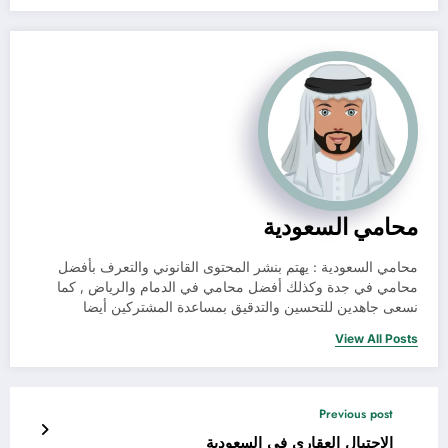
محامي السعودية
محامي السعودية : يهتم بنشر المحتوى القانوني والتعرف بأفضل
محامي في جدة وكذلك أفضل محامي في الدمام والرياض , كما
نسعى جاهدين للتحسين والتدقيق بمساعدة المشتركين أيضا
View All Posts
Previous post
الاحتيال العقاري في السعودية