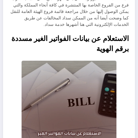
فرع من الفروع الخاصة بها المنتشرة في كافة أنحاء المملكة والتي
يمكن الوصول إليها من خلال مراجعة قائمة فروع الهيئة العامة للنقل
كما وضحت أيضا أنه من الممكن سداد المخالفات عن طريق
الخدمات الإلكترونية التي هنا أشهرها خدمة سداد.
الاستعلام عن بيانات الفواتير الغير مسددة
برقم الهوية