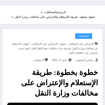
الرئيسية
المخالفات
خطوة بخطوة: طريقة الإستعلام والإعتراض على مخالفات وزارة النقل
المخالفات
الإعتراض على المخالفات
,
خطوات الإعتراض على المخالفات
,
خطوات الاستعلام
عن مخالفات وزارة النقل
,
طريقة سداد مخالفات هيئة النقل العام
,
كيفية تقديم
إعتراض على مخالفات النقل
محامي السعودية
مايو 27, 2025
0 تعليقات
خطوة بخطوة: طريقة
الإستعلام والإعتراض على
مخالفات وزارة النقل