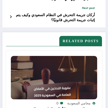
Next post
أركان جريمة التحرش في النظام السعودي وكيف يتم
إثبات جريمة التحرش قانونيًا؟
RELATED POSTS
محامي السعودية
0