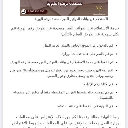
الاستعلام عن بيانات الفواتير الغير مسددة برقم الهوية
خدمة الاستعلام عن الفواتير الغير مسددة عن طريق رقم الهوية تتم
بكل سهولة عن طريق القيام بالتالي:
قم بالدخول إلى الموقع الخاص بالهيئة العامة للنقل.
ثم قم بالنقر على خانة خدمات الوزارة.
ثم اضغط على خدمة الاستعلام عن بيانات الفواتير الغير مسددة برقم الهوية.
اختر نوع الهوية حيث يوجد العديد من الخيارات مثل هوية منشأة 700 ومواطن
ومقيم ورقم الحدود وسجل تجاري وجواز السفر.
قم بكتابة رقم الإثبات.
ثم قم بتوضيح حالة تقسيط الفواتير المقسطة فقط أو فواتير غير مشمولة
بالتقسيط.
في النهاية قم بالضغط على خانة استعلام.
وصلنا لنهاية مقالنا وقدمنا لكم من خلاله الإعتراض على مخالفات
وزارة النقل وخطوات الإعتراض على المخالفات وشروط الإعتراض