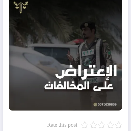
Rate this post