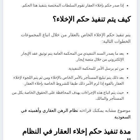
إذا صدر حكم بإخلاء العقار تقوم السلطات المختصة بتنفيذ هذا الحكم.
كيف يتم تنفيذ حكم الإخلاء؟
يتم تنفيذ حكم الإخلاء الخاص بالعقار من خلال اتباع المجموعات
الخطوات التالية:
بعد ما يصدر السند التنفيذي من المحكمة العامة يتم توثيق عقد الإيجار
الإلكتروني من خلال منصة إيجار.
من ثم يرسل الأمر للمحكمة التنفيذية.
بعد ذلك يتم تبليغ المستأجر بالأمر الخاص بالإخلاء ومن ثم يتم اللجوء لإخلاء
العقار بالقوة إذا لزم الأمر ذلك طبقا للشروط الخاصة بإخلاء العقار.
حيث يتم اتباع هذه الإجراءات بهدف المحافظة على الحقوق الخاصة بكل من
المستأجر والمالك.
موضوع مشابه يمكنك قراءته
نظام الرهن العقاري وأهميته في
السعودية
مدة تنفيذ حكم إخلاء العقار في النظام