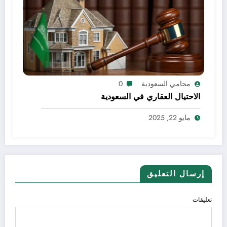
محامي السعودية
0
الاحتيال العقاري في السعودية
مايو 22, 2025
إرسال التعليق
تعليقات