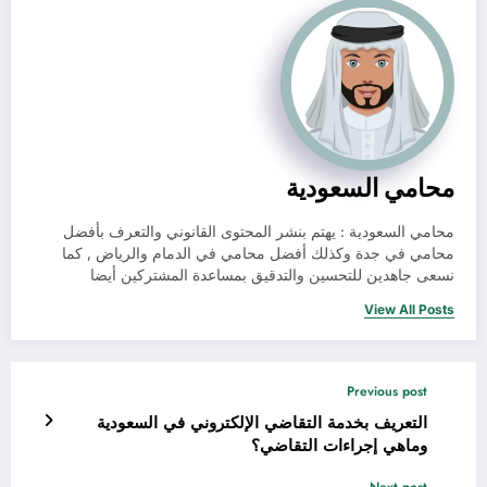
محامي السعودية
محامي السعودية : يهتم بنشر المحتوى القانوني والتعرف بأفضل
محامي في جدة وكذلك أفضل محامي في الدمام والرياض , كما
نسعى جاهدين للتحسين والتدقيق بمساعدة المشتركين أيضا
View All Posts
Previous post
التعريف بخدمة التقاضي الإلكتروني في السعودية
وماهي إجراءات التقاضي؟