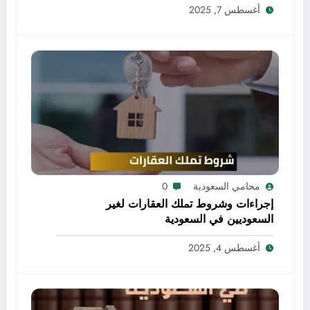
أغسطس 7, 2025
محامي السعودية
0
إجراءات وشروط تملك العقارات لغير
السعوديين في السعودية
أغسطس 4, 2025