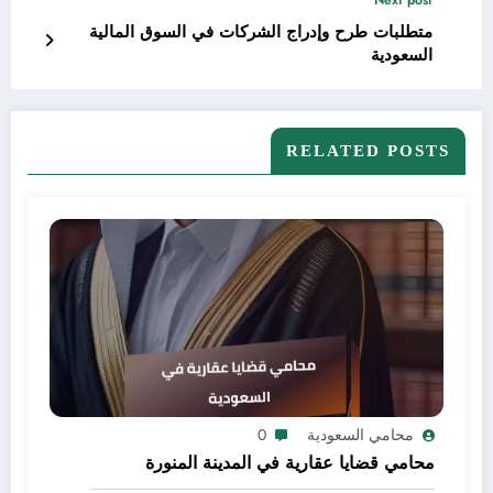
Next post
متطلبات طرح وإدراج الشركات في السوق المالية
السعودية
RELATED POSTS
محامي السعودية
0
محامي قضايا عقارية في المدينة المنورة