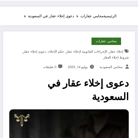
الرئيسية
محامي عقارات
دعوى إخلاء عقار في السعودية
محامي عقارات
إخلاء عقار
,
الإجراءات القانونية لإخلاء عقار
,
حكم الإخلاء
,
دعوى إخلاء عقار
,
شروط إخلاء العقار
محامي السعودية
يوليو 14, 2025
0 تعليقات
دعوى إخلاء عقار في
السعودية