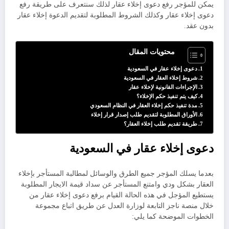
يمكن للمؤجر رفع دعوى إخلاء عقار لذلك سنتعرف على طريقة رفع
دعوى إخلاء عقار وكذلك الشروط المطلوبة لتقديم الدعوة إخلاء عقار
بدون عقد.
محتويات المقال
دعوى إخلاء عقار في السعودية
شروط إخلاء العقار في السعودية
الإجراءات القانونية لإخلاء عقار
كيف يتم تنفيذ حكم الإخلاء؟
مدة تنفيذ حكم إخلاء العقار في النظام السعودي
الأوراق المطلوبة لتقديم طلب إصدار قرار إخلاء
طريقة تقديم طلب إخلاء العقار؟
دعوى إخلاء عقار في السعودية
بعدما يسلك المؤجر جميع الطرق والوسائل لمطالبة المستأجر بإخلاء
العقار بشكل ودي وامتنع المستأجر عن سداد قيمة الايجار المطلوبة
يستطيع المؤجل في هذه الحالة القيام برفع دعوى إخلاء عقار من
خلال منصة ناجز التابعة لوزارة العدل عن طريق اتباع مجموعة
الخطوات الموضحة كما يلي: