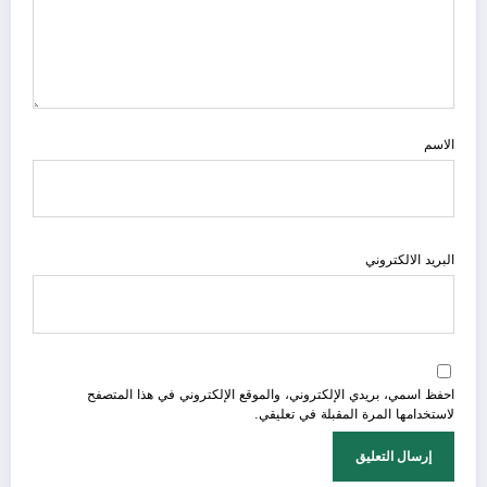
الاسم
البريد الالكتروني
احفظ اسمي، بريدي الإلكتروني، والموقع الإلكتروني في هذا المتصفح
لاستخدامها المرة المقبلة في تعليقي.