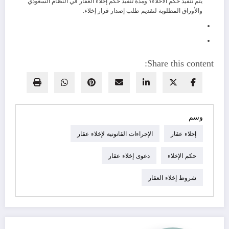
يتم تنفيذ حكم الاخلاء؟ ومدة تنفيذ حكم إخلاء العقار في النظام السعودي
والأوراق المطلوبة لتقديم طلب إصدار قرار إخلاء.
Share this content:
وسم
إخلاء عقار
الإجراءات القانونية لإخلاء عقار
حكم الإخلاء
دعوى إخلاء عقار
شروط إخلاء العقار