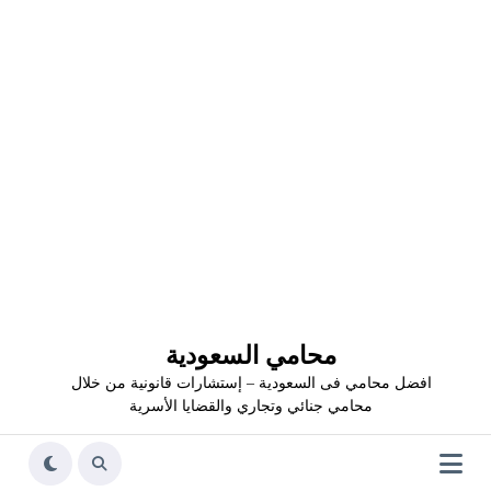
محامي السعودية
افضل محامي فى السعودية – إستشارات قانونية من خلال
محامي جنائي وتجاري والقضايا الأسرية