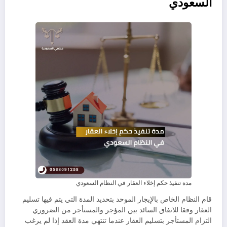
السعودي
مدة تنفيذ حكم إخلاء العقار في النظام السعودي
قام النظام الخاص بالإيجار الموحد بتحديد المدة التي يتم فيها تسليم
العقار وفقا للاتفاق السائد بين المؤجر والمستأجر من الضروري
التزام المستأجر بتسليم العقار عندما تنتهي مدة العقد إذا لم يرغب