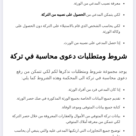
معرفة نصيب المدعي من الورثة.
لكي يتمكن المدعي من
الحصول على نصيبه من التركة
.
لكي يحاسب الشخص الذي قام بالاستيلاء على التركة دون الحصول على
وكالة الورثة.
إذا حصل المدعي على نصيبه من الورث.
شروط ومتطلبات دعوى محاسبة في تركة
يوجد مجموعة شروط ومتطلبات نذكرها لكم لكي تتمكن من رفع
دعوى محاسبة في تركة الى المحكمة وهذه الشروط كما يلي:
إذا كان المدعي فرد من أفراد الورثة.
تقديم جميع البيانات الخاصة بجميع الورثة المذكورة في صك حصر الورثة.
كتابة جميع بيانات المتوفى وموعد الوفاة.
بيانات تركة المتوفي من الأموال والعقارات المعروفة من خلال حصر التركة
لكي تتمكن من معرفة أملاك المتوفي.
توضيح جميع التجاوزات التي ارتكبها المدعى عليه والتي ينبغي أن يحاسب