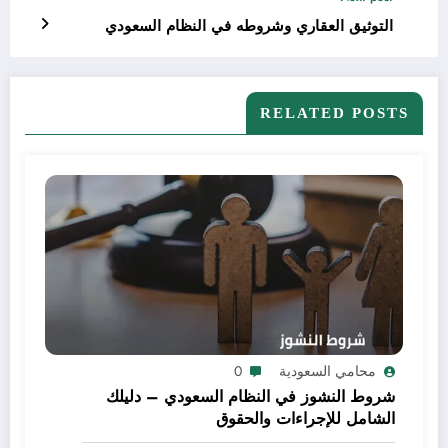
التوثيق العقاري وشروطه في النظام السعودي
RELATED POSTS
محامي السعودية
0
شروط النشوز في النظام السعودي – دليلك
الشامل للإجراءات والحقوق