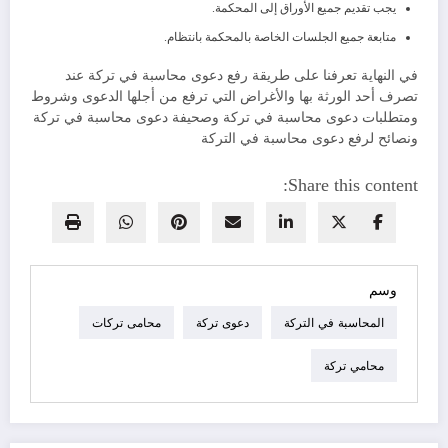
يجب تقديم جميع الأوراق إلى المحكمة.
متابعة جميع الجلسات الخاصة بالمحكمة بانتظام.
في النهاية تعرفنا على طريقة رفع دعوى محاسبة في تركة عند
تصرف أحد الورثة بها والأغراض التي ترفع من أجلها الدعوى وشروط
ومتطلبات دعوى محاسبة في تركة وصحيفة دعوى محاسبة في تركة
ونصائح لرفع دعوى محاسبة في التركة
Share this content:
وسم
المحاسبة في التركة
دعوى تركة
محامى تركات
محامي تركة