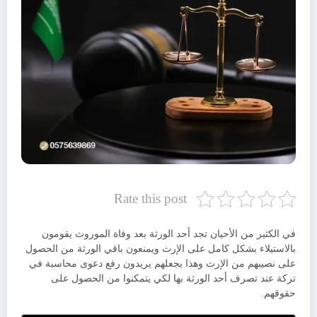
Rate this post
في الكثير من الأحيان تجد أحد الورثة بعد وفاة الموروث يقومون
بالاستيلاء بشكل كامل على الإرث ويمنعون باقي الورثة من الحصول
على نصيبهم من الإرث وهذا يجعلهم يريدون رفع دعوى محاسبة في
تركة عند تصرف أحد الورثة بها لكي يتمكنوا من الحصول على
حقوقهم.