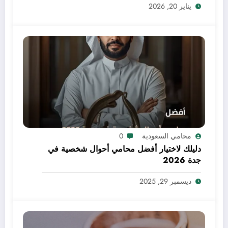
يناير 20, 2026
محامي السعودية
0
دليلك لاختيار أفضل محامي أحوال شخصية في
جدة 2026
ديسمبر 29, 2025