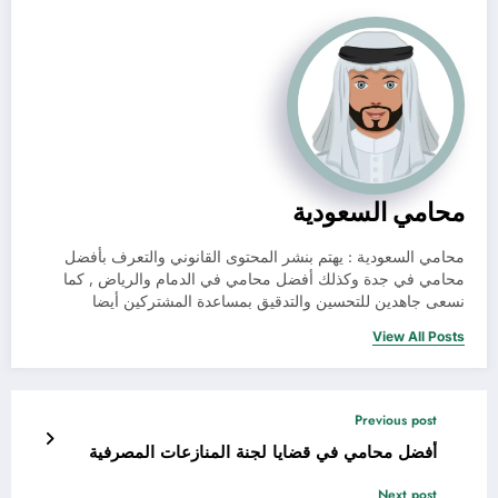
محامي السعودية
محامي السعودية : يهتم بنشر المحتوى القانوني والتعرف بأفضل
محامي في جدة وكذلك أفضل محامي في الدمام والرياض , كما
نسعى جاهدين للتحسين والتدقيق بمساعدة المشتركين أيضا
View All Posts
Previous post
أفضل محامي في قضايا لجنة المنازعات المصرفية
Next post