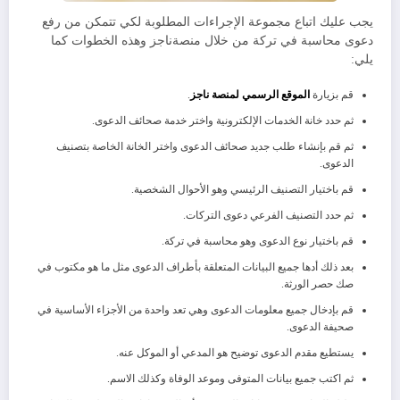
يجب عليك اتباع مجموعة الإجراءات المطلوبة لكي تتمكن من رفع
دعوى محاسبة في تركة من خلال منصةناجز وهذه الخطوات كما
يلي:
قم بزيارة
الموقع الرسمي لمنصة ناجز
.
ثم حدد خانة الخدمات الإلكترونية واختر خدمة صحائف الدعوى.
ثم قم بإنشاء طلب جديد صحائف الدعوى واختر الخانة الخاصة بتصنيف
الدعوى.
قم باختيار التصنيف الرئيسي وهو الأحوال الشخصية.
ثم حدد التصنيف الفرعي دعوى التركات.
قم باختيار نوع الدعوى وهو محاسبة في تركة.
بعد ذلك أدها جميع البيانات المتعلقة بأطراف الدعوى مثل ما هو مكتوب في
صك حصر الورثة.
قم بإدخال جميع معلومات الدعوى وهي تعد واحدة من الأجزاء الأساسية في
صحيفة الدعوى.
يستطيع مقدم الدعوى توضيح هو المدعي أو الموكل عنه.
ثم اكتب جميع بيانات المتوفى وموعد الوفاة وكذلك الاسم.