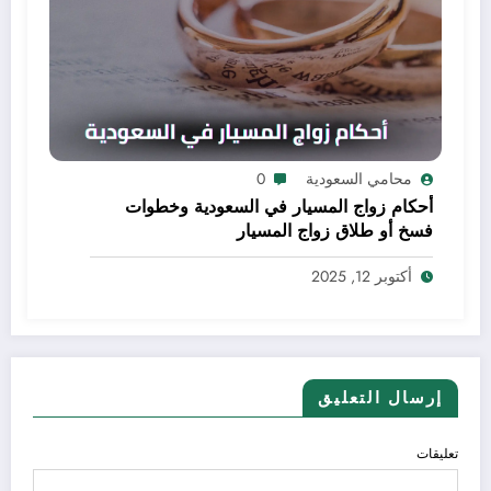
محامي السعودية
0
أحكام زواج المسيار في السعودية وخطوات
فسخ أو طلاق زواج المسيار
أكتوبر 12, 2025
إرسال التعليق
تعليقات