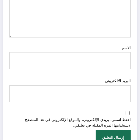
الاسم
البريد الالكتروني
احفظ اسمي، بريدي الإلكتروني، والموقع الإلكتروني في هذا المتصفح
لاستخدامها المرة المقبلة في تعليقي.