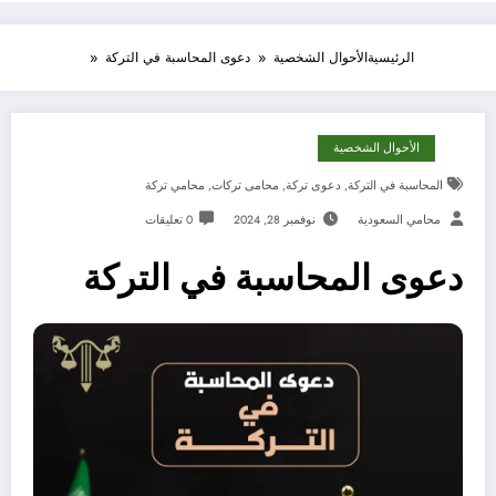
الرئيسية
الأحوال الشخصية
دعوى المحاسبة في التركة
الأحوال الشخصية
المحاسبة في التركة
,
دعوى تركة
,
محامى تركات
,
محامي تركة
محامي السعودية
نوفمبر 28, 2024
0 تعليقات
دعوى المحاسبة في التركة