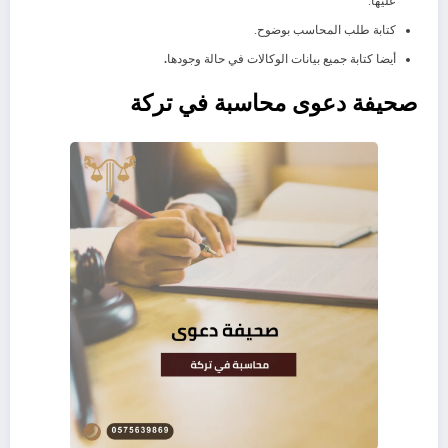
عليها.
كتابة طلب المحاسب بوضوح.
أيضا كتابة جميع بيانات الوكالات في حالة وجودها
.
صحيفة دعوى محاسبة في تركة