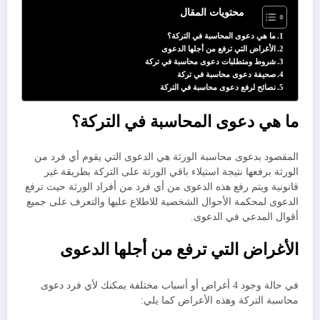
محتويات المقال
ما هي دعوى المحاسبة في التركة؟
الأغراض التي ترفع من أجلها الدعوى
شروط ومتطلبات دعوى محاسبة في تركة
صحيفة دعوى محاسبة في تركة
نصائح لرفع دعوى محاسبة في التركة
ما هي دعوى المحاسبة في التركة؟
المقصود بدعوى محاسبة الورثة هي الدعوى التي يقوم أي فرد من
الورثة برفعها نتيجة استيلاء باقي الورثة على التركة بطريقة غير
قانونية ويتم رفع هذه الدعوى من أي فرد من أفراد الورثة حيث ترفع
الدعوى لمحكمة الأحوال الشخصية للاطلاع عليها والتعرف على جميع
أقوال المدعي في الدعوى.
الأغراض التي ترفع من أجلها الدعوى
في حالة وجود 4 أغراض أو أسباب مختلفة يمكنك لأي فرد دعوى
محاسبة التركة وهذه الأعراض كما يلي: