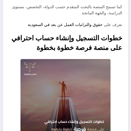
كما تسمح المنصة بالبحث المتقدم حسب الدولة، التخصص، مستوى
الدراسة، والجهة المانحة.
تعرف على
حقوق والتزامات العمل عن بعد في السعودية
خطوات التسجيل وإنشاء حساب احترافي
على منصة فرصة خطوة بخطوة