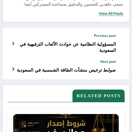
نسعى جاهدين للتحسين والتدقيق بمساعدة المشتركين أيضا
View All Posts
Previous post
المسؤولية النظامية عن حوادث الألعاب الترفيهية في
السعودية
Next post
ضوابط ترخيص منشآت الطاقة الشمسية في السعودية
RELATED POSTS