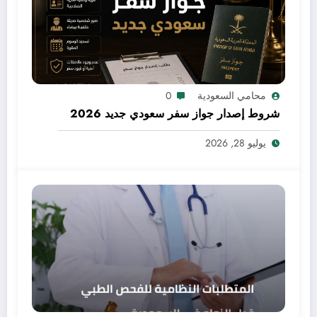
محامي السعودية
0
شروط إصدار جواز سفر سعودي جديد 2026
يوليو 28, 2026