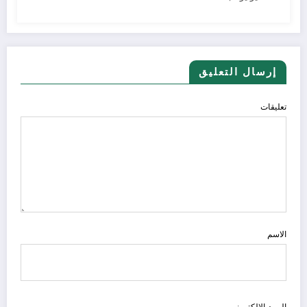
إرسال التعليق
تعليقات
الاسم