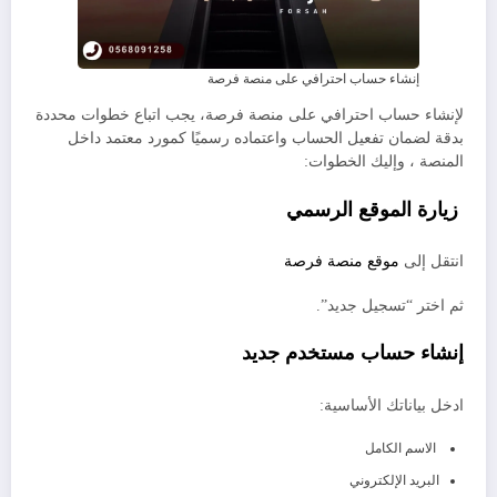
إنشاء حساب احترافي على منصة فرصة
لإنشاء حساب احترافي على منصة فرصة، يجب اتباع خطوات محددة
بدقة لضمان تفعيل الحساب واعتماده رسميًا كمورد معتمد داخل
المنصة ، وإليك الخطوات:
زيارة الموقع الرسمي
انتقل إلى
موقع منصة فرصة
ثم اختر “تسجيل جديد”.
إنشاء حساب مستخدم جديد
ادخل بياناتك الأساسية:
الاسم الكامل
البريد الإلكتروني