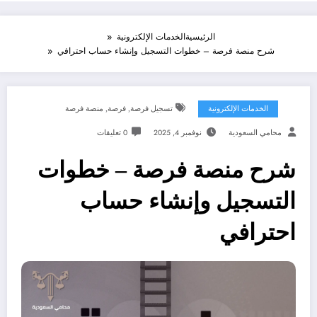
الرئيسية
الخدمات الإلكترونية
شرح منصة فرصة – خطوات التسجيل وإنشاء حساب احترافي
الخدمات الإلكترونية
تسجيل فرصة
,
فرصة
,
منصة فرصة
محامي السعودية
نوفمبر 4, 2025
0 تعليقات
شرح منصة فرصة – خطوات
التسجيل وإنشاء حساب
احترافي