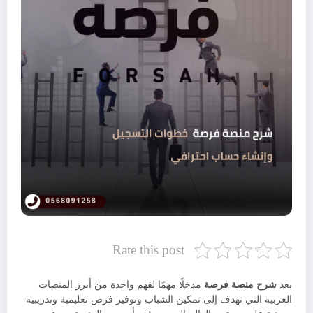
Rate this post
يعد
شرح منصة فرصة
مدخلًا مهمًا لفهم واحدة من أبرز المنصات
العربية التي تهدف إلى تمكين الشباب وتوفير فرص تعليمية وتدريبية