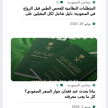
محامي السعودية
0
المتطلبات النظامية للفحص الطبي قبل الزواج
في السعودية: دليل شامل لكل المقبلين على
الزواج
يوليو 28, 2026
محامي السعودية
0
ماذا يحدث عند فقدان جواز السفر السعودي؟
كل ما يجب معرفته
يونيو 3, 2026