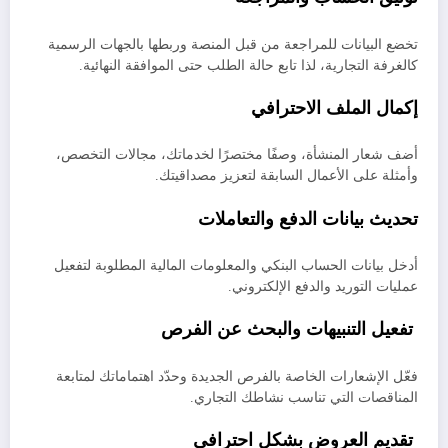
تخضع البيانات للمراجعة من قبل المنصة وربطها بالجهات الرسمية
كالغرفة التجارية، لذا تابع حالة الطلب حتى الموافقة النهائية.
إكمال الملف الاحترافي
أضف شعار المنشأة، وصفًا مختصرًا لخدماتك، مجالات التخصص،
وأمثلة على الأعمال السابقة لتعزيز مصداقيتك.
تحديث بيانات الدفع والتعاملات
أدخل بيانات الحساب البنكي والمعلومات المالية المطلوبة لتفعيل
عمليات التوريد والدفع الإلكتروني.
تفعيل التنبيهات والبحث عن الفرص
فعّل الإشعارات الخاصة بالفرص الجديدة وحدّد اهتماماتك لمتابعة
المناقصات التي تناسب نشاطك التجاري.
تقديم العروض بشكل احترافي