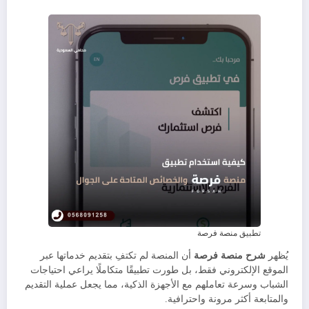
تطبيق منصة فرصة
يُظهر
شرح منصة فرصة
أن المنصة لم تكتفِ بتقديم خدماتها عبر
الموقع الإلكتروني فقط، بل طورت تطبيقًا متكاملًا يراعي احتياجات
الشباب وسرعة تعاملهم مع الأجهزة الذكية، مما يجعل عملية التقديم
والمتابعة أكثر مرونة واحترافية.