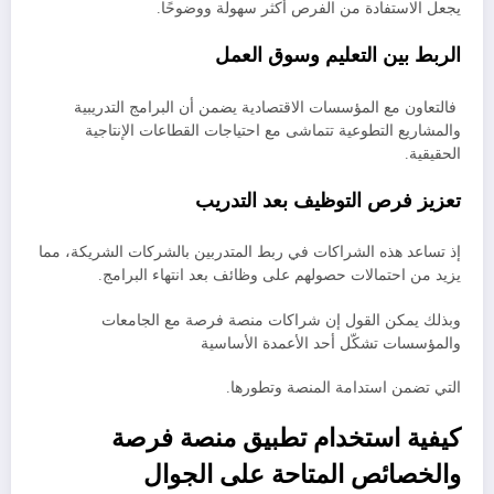
يجعل الاستفادة من الفرص أكثر سهولة ووضوحًا.
الربط بين التعليم وسوق العمل
فالتعاون مع المؤسسات الاقتصادية يضمن أن البرامج التدريبية
والمشاريع التطوعية تتماشى مع احتياجات القطاعات الإنتاجية
الحقيقية.
تعزيز فرص التوظيف بعد التدريب
إذ تساعد هذه الشراكات في ربط المتدربين بالشركات الشريكة، مما
يزيد من احتمالات حصولهم على وظائف بعد انتهاء البرامج.
وبذلك يمكن القول إن شراكات منصة فرصة مع الجامعات
والمؤسسات تشكّل أحد الأعمدة الأساسية
التي تضمن استدامة المنصة وتطورها.
كيفية استخدام تطبيق منصة فرصة
والخصائص المتاحة على الجوال