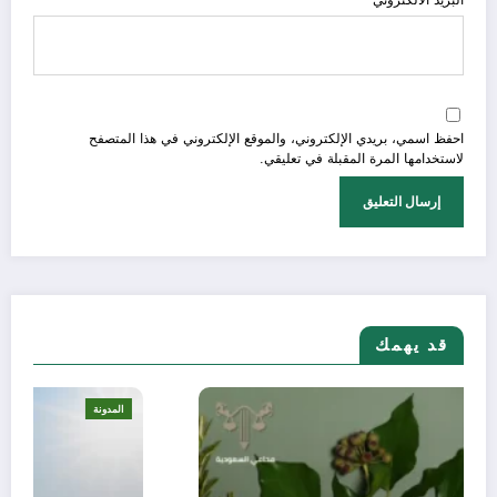
البريد الالكتروني
احفظ اسمي، بريدي الإلكتروني، والموقع الإلكتروني في هذا المتصفح
لاستخدامها المرة المقبلة في تعليقي.
قد يهمك
المدونة