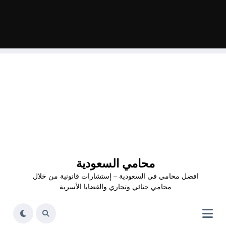
محامي السعودية
افضل محامي فى السعودية – إستشارات قانونية من خلال
محامي جنائي وتجاري والقضايا الأسرية