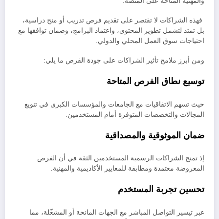
والمهنية المتاحة على المنصة.
فهذه الشراكات لا تقتصر على تقديم فرص تدريب أو منح دراسية،
بل تمتد لتشمل تطوير المحتوى، واعتماد البرامج، وضمان توافقها مع
احتياجات سوق العمل المحلي والدولي.
ومن أبرز ملامح تأثير الشراكات على جودة الفرص ما يلي:
توسيع نطاق الفرص المتاحة
حيث تسهم الاتفاقيات مع الجامعات والمؤسسات الكبرى في تنويع
المجالات والتخصصات المتوفرة أمام المستخدمين.
ضمان الموثوقية والمصداقية
إذ تمنح الشراكات الرسمية المستخدمين الثقة في أن الفرص
المعروضة معتمدة ومطابقة للمعايير الأكاديمية والمهنية.
تحسين تجربة المستخدم
عبر تيسير التواصل المباشر مع الجهات المانحة أو المشغّلة، مما