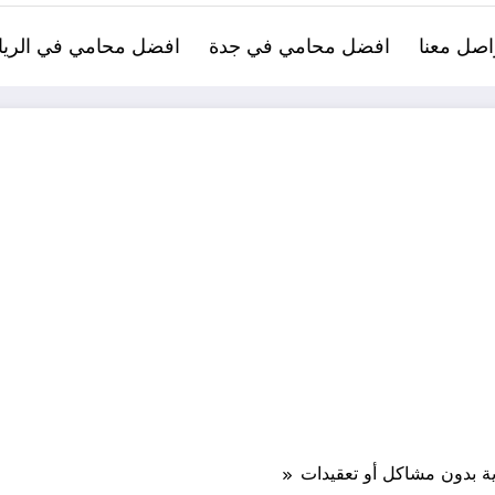
اصل معنا
افضل محامي في جدة
افضل محامي في الري
ة بدون مشاكل أو تعقيدات