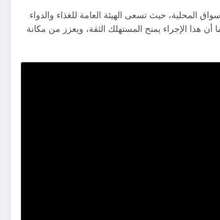
ق المحلية، حيث تسعى الهيئة العامة للغذاء والدواء
ما أن هذا الإجراء يمنح المستهلك الثقة، ويعزز من مكانة