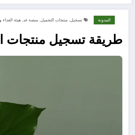
المدونة
تسجيل
منتجات التجميل
منصة غد
هيئة الغذاء و
,
,
,
طريقة تسجيل منتجات ال