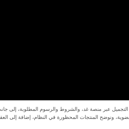
التجميل عبر منصة غد، والشروط والرسوم المطلوبة، إلى جانب
ضوية، ونوضح المنتجات المحظورة في النظام، إضافة إلى العق