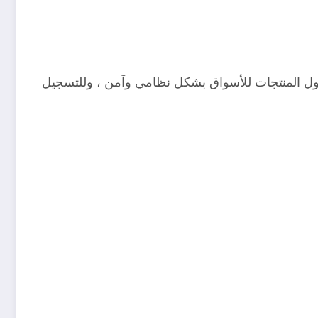
ول المنتجات للأسواق بشكل نظامي وآمن ، وللتسجيل