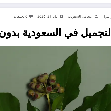
الدواء
محامي السعودية
يناير 21, 2026
0 تعليقات
تجميل في السعودية بدون 