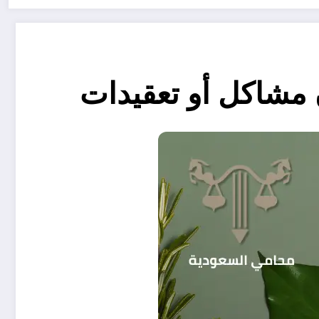
مشاكل أو تعقيدات