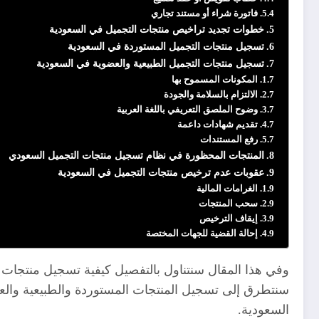
فاتورة شراء أو مستند تجاري
خطوات تجديد تراخيص منتجات التجميل في السعودية
تسجيل منتجات التجميل المستوردة في السعودية
تسجيل منتجات التجميل الطبيعية والعضوية في السعودية
المكونات المسموح بها
الالتزام بالسلامة والجودة
وضوح الملصق التعريفي باللغة العربية
تقديم شهادات داعمة
رفع المستندات
المنتجات المحظورة في نظام تسجيل منتجات التجميل السعودي
عقوبات عدم ترخيص منتجات التجميل في السعودية
الغرامات المالية
سحب المنتجات
إيقاف الترخيص
إحالة القضية للجهات المختصة
وفي هذا المقال سنتناول بالتفصيل كيفية تسجيل منتجات 
سنتطرق إلى تسجيل المنتجات المستوردة والطبيعية والع
السعودية.