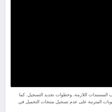
 المستندات اللازمة، وخطوات تجديد التسجيل. كما
وبات المترتبة على عدم تسجيل منتجات التجميل في