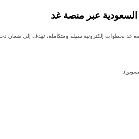
السعودية عبر منصة غد
صة غد بخطوات إلكترونية سهلة ومتكاملة، تهدف إلى ضمان دخ
تسويق).