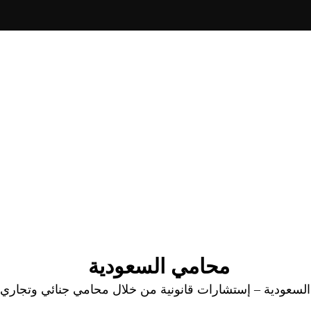
محامي السعودية
عودية – إستشارات قانونية من خلال محامي جنائي وتجاري وا