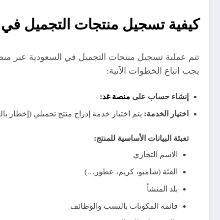
كيفية تسجيل منتجات التجميل في 
تتم عملية تسجيل منتجات التجميل في السعودية عبر من
يجب اتباع الخطوات الآتية:
إنشاء حساب على
منصة غد
:
اختيار الخدمة:
يتم اختيار خدمة إدراج منتج تجميلي (إخطار بال
تعبئة البيانات الأساسية للمنتج:
الاسم التجاري
الفئة (شامبو، كريم، عطور…)
بلد المنشأ
قائمة المكونات بالنسب والوظائف