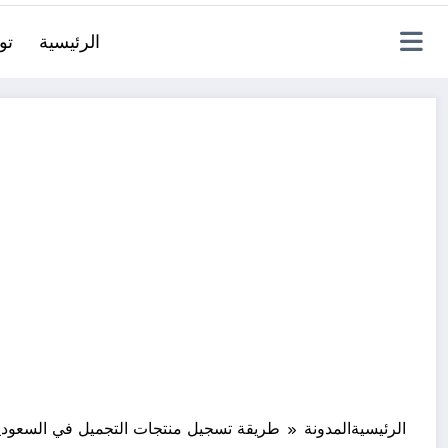
الرئيسية
تو
الرئيسية
المدونة
طريقة تسجيل منتجات التجميل في السعودي