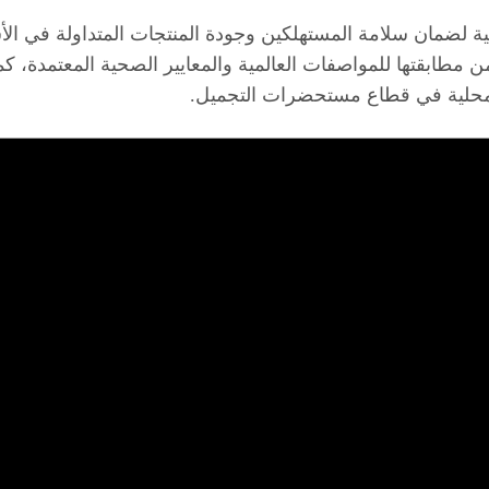
ضمان سلامة المستهلكين وجودة المنتجات المتداولة في الأسوا
د من مطابقتها للمواصفات العالمية والمعايير الصحية المعتمدة، ك
محلية في قطاع مستحضرات التجميل.