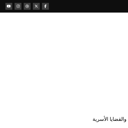
لقضايا الأسرية