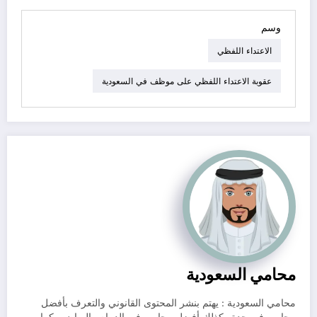
وسم
الاعتداء اللفظي
عقوبة الاعتداء اللفظي على موظف في السعودية
محامي السعودية
محامي السعودية : يهتم بنشر المحتوى القانوني والتعرف بأفضل