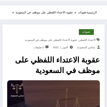
الرئيسية
عقوبات
عقوبة الاعتداء اللفظي على موظف في السعودية
عقوبات
الاعتداء اللفظي
,
عقوبة الاعتداء اللفظي على موظف في السعودية
محامي السعودية
أكتوبر 1, 2025
0 تعليقات
عقوبة الاعتداء اللفظي على
موظف في السعودية