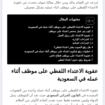
لردعه عن القيام بذلك ومن خلال مقالنا سوف نتحدث عن عقوبة
الاعتداء اللفظي على موظف اثناء عمليه بشكل تفصيلي
محتويات المقال
عقوبة الاعتداء اللفظي على موظف أثناء عمله في السعودية
كيف يتم عمل محضر اعتداء على موظف
عقوبة الاعتداء على زميل العمل
الجزاءات الإدارية
الجزاءات الجنائية
هل رفع الصوت يعتبر اعتداء لفظي؟
خطوات رفع شكوى اعتداء على موظف أثناء عمله في السعودية
عقوبة الاعتداء على موظف قطاع خاص
شروط رفع دعوى اعتداء لفظي
عقوبة الاعتداء اللفظي على موظف أثناء
عمله في السعودية
عقوبة الاعتداء اللفظي على موظف أثناء عمله واحدة من العقوبات
المشددة في
القانون الجزائي السعودي
حيث نجد أن الموظف يمثل
الدولة وليس شخصه فقط حيث نصت المادة الأولى من النظام