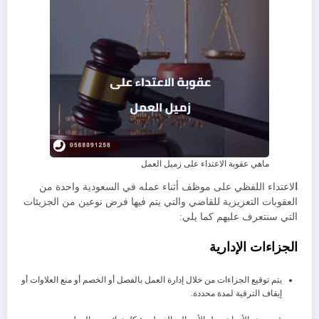
ماهي عقوبة الاعتداء على زميل العمل
ا
لاعتداء اللفظي على موظف أثناء عمله في السعودية واحدة من
العقوبات التعزيزية للقاضي والتي يتم فيها فرض نوعين من الجزيئات
التي سنتعرف عليهم كما يلي:
الجزاءات الإدارية
يتم توقيع الجزاءات من خلال إدارة العمل بالفصل أو الخصم أو منع العلاوات أو
إيقاف الترقية لمدة محددة.