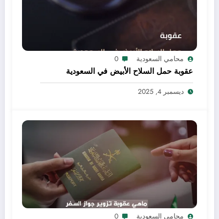
محامي السعودية
0
عقوبة حمل السلاح الأبيض في السعودية
ديسمبر 4, 2025
محامي السعودية
0