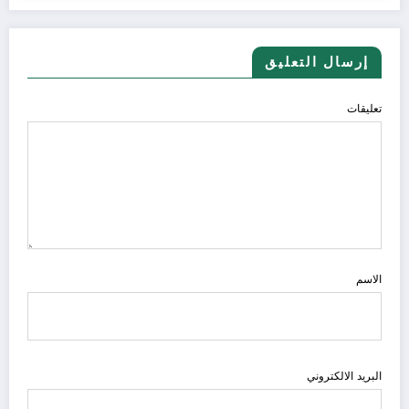
إرسال التعليق
تعليقات
الاسم
البريد الالكتروني