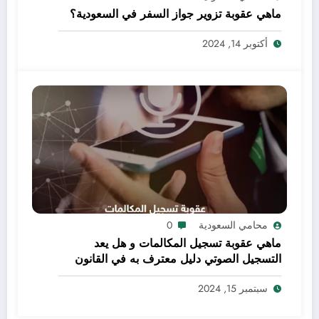
ماهي عقوبة تزوير جواز السفر في السعودية؟
أكتوبر 14, 2024
محامي السعودية
0
ماهي عقوبة تسجيل المكالمات و هل يعد
التسجيل الصوتي دليل معترف به في القانون
السعودي؟
سبتمبر 15, 2024