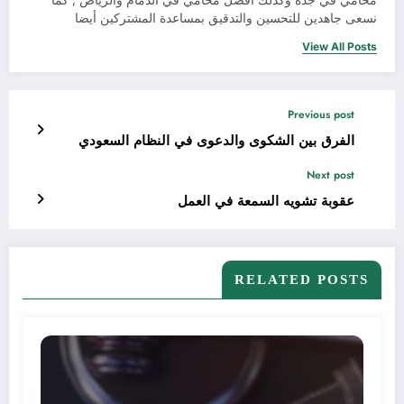
محامي في جدة وكذلك أفضل محامي في الدمام والرياض , كما
نسعى جاهدين للتحسين والتدقيق بمساعدة المشتركين أيضا
View All Posts
Previous post
الفرق بين الشكوى والدعوى في النظام السعودي
Next post
عقوبة تشويه السمعة في العمل
RELATED POSTS