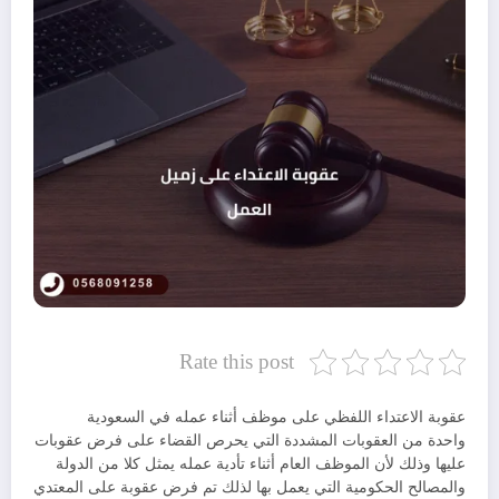
Rate this post
عقوبة الاعتداء اللفظي على موظف أثناء عمله في السعودية
واحدة من العقوبات المشددة التي يحرص القضاء على فرض عقوبات
عليها وذلك لأن الموظف العام أثناء تأدية عمله يمثل كلا من الدولة
والمصالح الحكومية التي يعمل بها لذلك تم فرض عقوبة على المعتدي