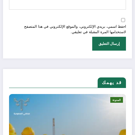
احفظ اسمي، بريدي الإلكتروني، والموقع الإلكتروني في هذا المتصفح
لاستخدامها المرة المقبلة في تعليقي.
قد يهمك
المدونة