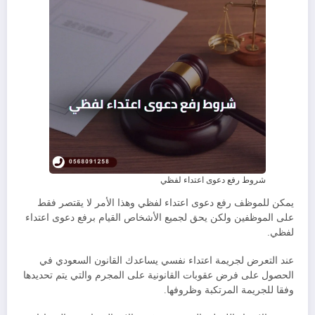
شروط رفع دعوى اعتداء لفظي
يمكن للموظف رفع دعوى اعتداء لفظي وهذا الأمر لا يقتصر فقط
على الموظفين ولكن يحق لجميع الأشخاص القيام برفع دعوى اعتداء
لفظي.
عند التعرض لجريمة اعتداء نفسي يساعدك القانون السعودي في
الحصول على فرض عقوبات القانونية على المجرم والتي يتم تحديدها
وفقا للجريمة المرتكبة وظروفها.