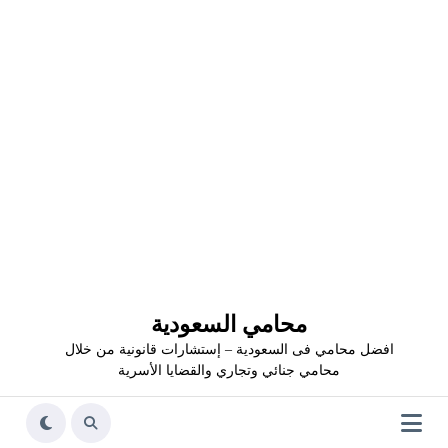
محامي السعودية
افضل محامي فى السعودية – إستشارات قانونية من خلال
محامي جنائي وتجاري والقضايا الأسرية