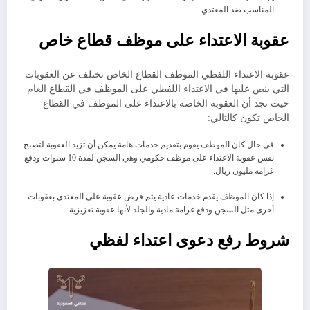
المناسب ضد المعتدي.
عقوبة الاعتداء على موظف قطاع خاص
عقوبة الاعتداء اللفظي الموظف القطاع الخاص تختلف عن العقوبات
التي ينص عليها في الاعتداء اللفظي على الموظف في القطاع العام
حيث نجد أن العقوبة الخاصة بالاعتداء على الموظف في القطاع
الخاص تكون كالتالي:
في حال كان الموظف يقوم بتقديم خدمات هامة يمكن أن تزيد العقوبة لتصبح
نفس عقوبة الاعتداء على موظف حكومي وهي السجن لمدة 10 سنوات ودفع
غرامة مليون ريال.
إذا كان الموظف يقدم خدمات عادية يتم فرض عقوبة على المعتدي بعقوبات
أخرى مثل السجن ودفع غرامة مادية والجلد لأنها عقوبة تعزيزية.
شروط رفع دعوى اعتداء لفظي