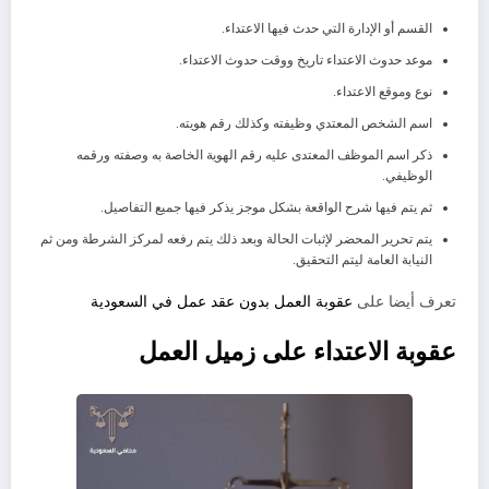
القسم أو الإدارة التي حدث فيها الاعتداء.
موعد حدوث الاعتداء تاريخ ووقت حدوث الاعتداء.
نوع وموقع الاعتداء.
اسم الشخص المعتدي وظيفته وكذلك رقم هويته.
ذكر اسم الموظف المعتدى عليه رقم الهوية الخاصة به وصفته ورقمه
الوظيفي.
ثم يتم فيها شرح الواقعة بشكل موجز يذكر فيها جميع التفاصيل.
يتم تحرير المحضر لإثبات الحالة وبعد ذلك يتم رفعه لمركز الشرطة ومن ثم
النيابة العامة ليتم التحقيق.
تعرف أيضا على
عقوبة العمل بدون عقد عمل في السعودية
عقوبة الاعتداء على زميل العمل