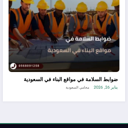
طريقة تسجيل منتجات التجميل في السعودية بدون
مشاكل أو تعقيدات
يناير 21, 2026
محامي السعودية