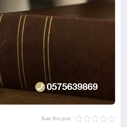
Rate this post