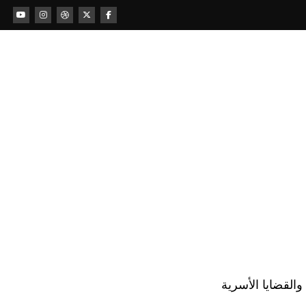
لقضايا الأسرية