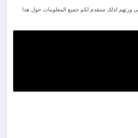
على ورثهم لذلك سنقدم لكم جميع المعلومات حول هذا