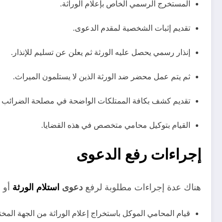
المستخرج الرسمي الخاص بإعلام الوراثة.
تقديم إثبات الشخصية لمقدم الدعوى.
إنذار رسمي يحصل عليه الورثة ثم يعلن عن تسليم للإنذار.
ثم يتم عمل محضر ضد الورثة الذين لا يستلمون الميراث.
تقديم كشف بكافة الممتلكات الواضحة في مصلحة الضرائب ال
القيام بتوكيل محامي متخصص في هذه القضايا.
إجراءات رفع الدعوى
هناك عدة إجراءات مطلوبة لرفع
دعوى
استلام الورثة
أو ق
قيام المحامي الموكل باستخراج إعلام الوراثة من الجهة المخ