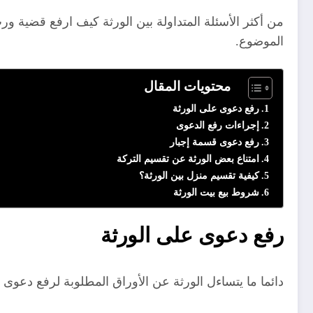
من أكثر الأسئلة المتداولة بين الورثة كيف ارفع قضية 
الموضوع.
محتويات المقال
رفع دعوى على الورثة
إجراءات رفع الدعوى
رفع دعوى قسمة إجبار
امتناع بعض الورثة عن تقسيم التركة
كيفية تقسيم منزل بين الورثة؟
شروط بيع بيت الورثة
رفع دعوى على الورثة
دائما ما يتساءل الورثة عن الأوراق المطلوبة لرفع دعوى 