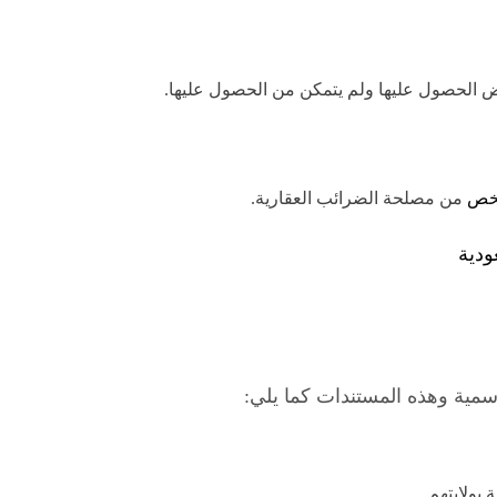
ض الحصول عليها ولم يتمكن من الحصول عليها.
شخص
من مصلحة الضرائب العقارية.
ودية
رسمية وهذه المستندات كما يلي:
بولايتهم.