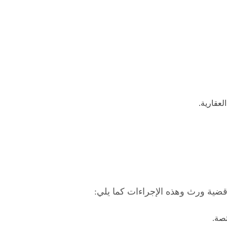
عقارية.
ضية ورث وهذه الإجراءات كما يلي:
تصة.