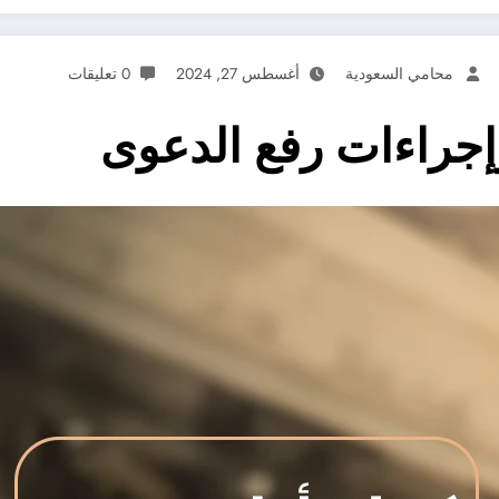
محامي السعودية
أغسطس 27, 2024
0 تعليقات
جراءات رفع الدعوى