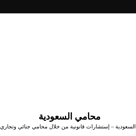
محامي السعودية
عودية – إستشارات قانونية من خلال محامي جنائي وتجاري وا