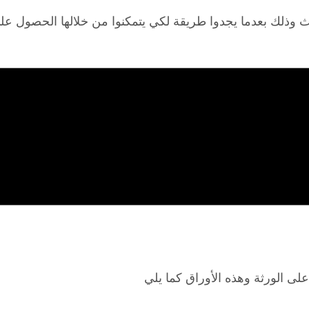
ورث وذلك بعدما يجدوا طريقة لكي يتمكنوا من خلالها الحصول 
على الورثة وهذه الأوراق كما يلي