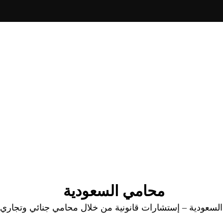
محامي السعودية
عودية – إستشارات قانونية من خلال محامي جنائي وتجاري وا