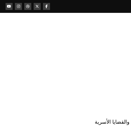
لقضايا الأسرية