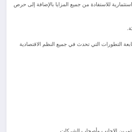
ستثمارية للاستفادة من جميع المزايا بالإضافة إلى حرص
ة.
عة التطورات التي تحدث في جميع النظم الاقتصادية