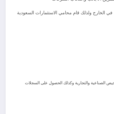
ود في الخارج ولذلك قام محامي الاستثمارات السعودية
لتراخيص الصناعية والتجارية وكذلك الحصول على السجلات