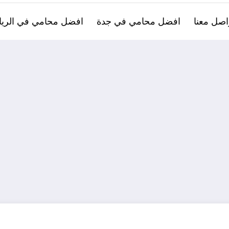
اصل معنا
افضل محامي في جدة
افضل محامي في الري