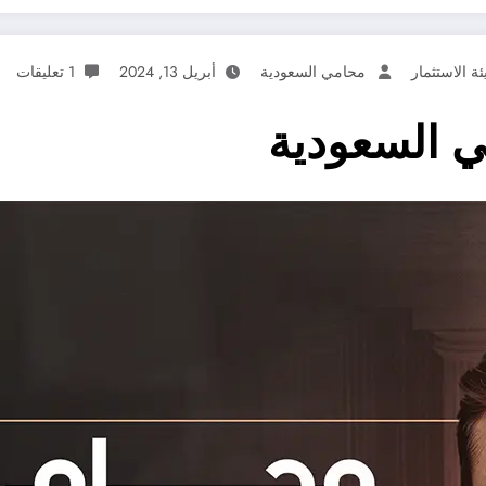
ئة الاستثمار
محامي السعودية
أبريل 13, 2024
1 تعليقات
ي السعودية