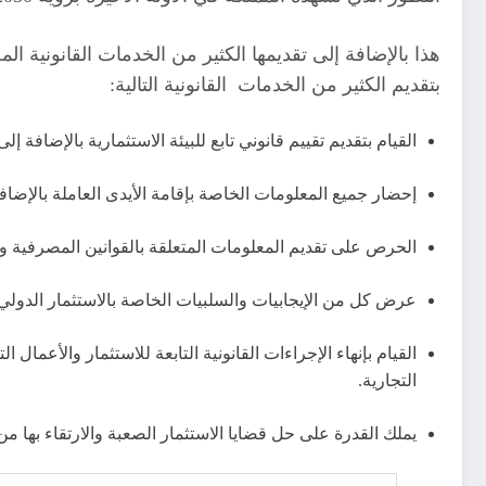
هذا بالإضافة إلى تقديمها الكثير من الخدمات القانونية 
بتقديم الكثير من الخدمات القانونية التالية:
القيام بتقديم تقييم قانوني تابع للبيئة الاستثمارية بالإضافة
إحضار جميع المعلومات الخاصة بإقامة الأيدى العاملة بالإضاف
الحرص على تقديم المعلومات المتعلقة بالقوانين المصرفية و
عرض كل من الإيجابيات والسلبيات الخاصة بالاستثمار الدولي
القيام بإنهاء الإجراءات القانونية التابعة للاستثمار والأع
التجارية.
يملك القدرة على حل قضايا الاستثمار الصعبة والارتقاء بها من 