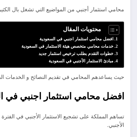
محامي استثمار أجنبي من المواضيع التي تشغل بال الكثير 
محتويات المقال
افضل محامي استثمار اجنبي في السعودية
خدمات محامي متخصص هيئة الاستثمار في السعودية
خطوات التقدم بطلب ترخيص استثمار جديد
مبادئ الاستثمار الأجنبي في السعودية
حيث يساعدهم المحامي في تقديم النصائح و الخدمات القا
افضل محامي استثمار اجنبي في ا
تساهم المملكة على تشجيع الاستثمار الأجنبي في الفترة ال
الأجنبي.