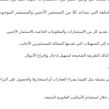
المختلفة التي تساعد كلا من المستثمر الأجنبي والمستثمر الموج
 إلى تقديم كل من الاستشارات والمعلومات الخاصة بالاستثمار الأجنبي.
ة إلى التسهيلات التي تقدمها المملكة للمستثمرين الأجانب.
كذلك الطريقة الصحيحة لتسهيل إدخال وإخراج الأموال.
.
مال التي يشمله مثل القيما بشراء العقارات أو استئجارها والحصول على ا
خلال استخدام الأساليب القانونية المتبعة.