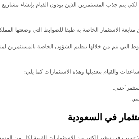
 لكي يتم جذب المستثمرين الذين يودون القيام بإنشاء مشاريع ا
ابعة الاستثمار الخاصة به طبقا للضوابط التي وضعتها المملك
التي يتم من خلالها تنظيم الشؤون الخاصة بالمستثمرين لمتاب
اعدات والقيام بتعديلها وهذه الاستثمارات كما يلي:
تثمر أجنبي.
نبي.
مار في السعودية