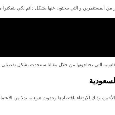
من المستثمرين و التي يبحثون عنها بشكل دائم لكي يتمكنوا من
نونية التي يحتاجونها من خلال مقالنا سنتحدث بشكل تفصيلي 
لسعودية
أخيرة وذلك للارتقاء باقتصادها وحدوث تنوع به بدلا من الاعتم