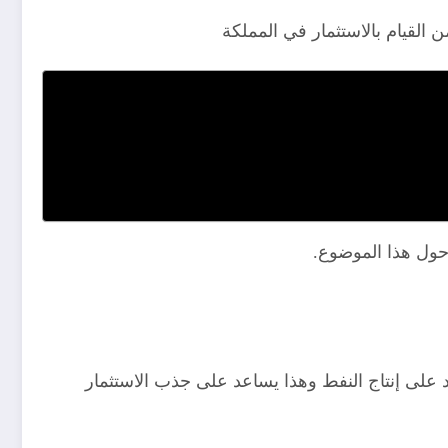
 القيام بالاستثمار في المملكة
حول هذا الموضوع.
اد على إنتاج النفط وهذا يساعد على جذب الاستثمار