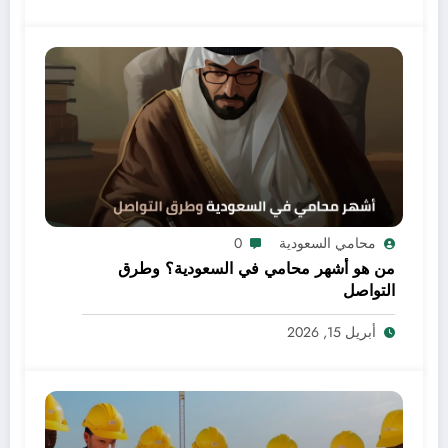
محامي السعودية
0
من هو أشهر محامي في السعودية؟ وطرق
التواصل
أبريل 15, 2026