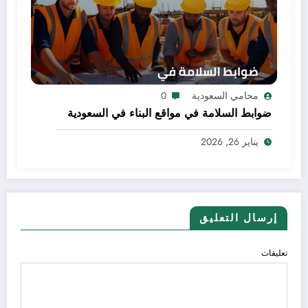
محامي السعودية
0
ضوابط السلامة في مواقع البناء في السعودية
يناير 26, 2026
إرسال التعليق
تعليقات