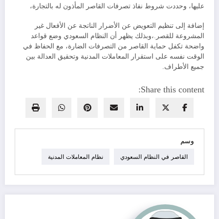
عليها، وحددت شروط نفاذ تصرفات القاصر المأذون له بالتجارة،
إضافة إلى تنظيم التعويض عن الأضرار الناتجة عن الأفعال غير
المشروعة للقصر.،وبذلك يظهر أن النظام السعودي وضع قواعد
واضحة تكفل حماية القاصر من التصرفات الضارة، مع الحفاظ في
الوقت نفسه على استقرار المعاملات المدنية وتحقيق العدالة بين
جميع الأطراف.
Share this content:
وسم
القاصر في النظام السعودي
نظام المعاملات المدنية