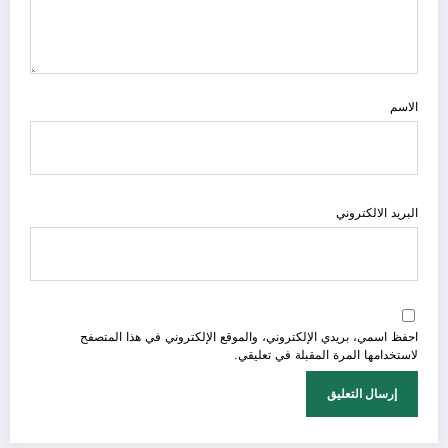
الاسم
البريد الالكتروني
احفظ اسمي، بريدي الإلكتروني، والموقع الإلكتروني في هذا المتصفح
لاستخدامها المرة المقبلة في تعليقي.