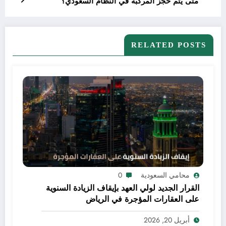
متى يتم حجز المركبة في النظام السعودي؟
RELATED POSTS
محامي السعودية
0
القرار الجديد لولي العهد بإيقاف الزيادة السنوية
على العقارات المؤجرة في الرياض
أبريل 20, 2026