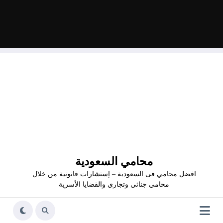
محامي السعودية
افضل محامي فى السعودية – إستشارات قانونية من خلال
محامي جنائي وتجاري والقضايا الأسرية