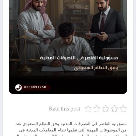
Rate this post
مسؤولية القاصر في التصرفات المدنية وفق النظام السعودي تعد
من الموضوعات المهمة التي نظمها نظام المعاملات المدنية في