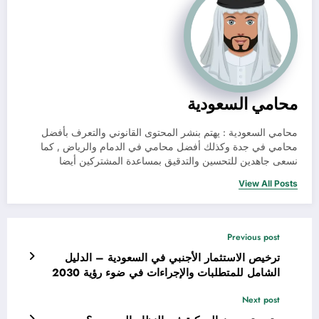
محامي السعودية
محامي السعودية : يهتم بنشر المحتوى القانوني والتعرف بأفضل
محامي في جدة وكذلك أفضل محامي في الدمام والرياض , كما
نسعى جاهدين للتحسين والتدقيق بمساعدة المشتركين أيضا
View All Posts
Previous post
ترخيص الاستثمار الأجنبي في السعودية – الدليل
الشامل للمتطلبات والإجراءات في ضوء رؤية 2030
Next post