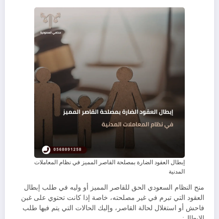
​إبطال العقود الضارة بمصلحة القاصر المميز في نظام المعاملات
المدنية
​منح النظام السعودي الحق للقاصر المميز أو وليه في طلب إبطال
العقود التي تبرم في غير مصلحته، خاصة إذا كانت تحتوي على غبن
فاحش أو استغلال لحالة القاصر، وإليك الحالات التي يتم فيها طلب
الإبطال: