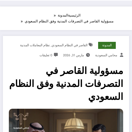
الرئيسية
المدونة
مسؤولية القاصر في التصرفات المدنية وفق النظام السعودي
المدونة
القاصر في النظام السعودي
,
نظام المعاملات المدنية
محامي السعودية
مارس 31, 2026
0 تعليقات
مسؤولية القاصر في
التصرفات المدنية وفق النظام
السعودي