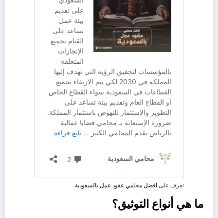
تعرف على
افضل محامي عقود عمل بالسعودية
ما هي أنواع التوثيق؟