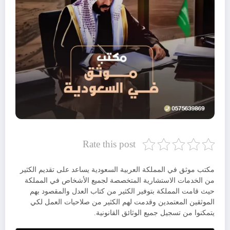
Rate this post
مكتب موثق في المملكة العربية السعودية يساعد على تقديم الكثير
من الخدمات الاستشارية المتخصصة لجميع الأشخاص في المملكة
حيث قامت المملكة بتوفير الكثير من كتاب العدل والمقصود بهم
الموثقين المعتمدين وقدمت لهم الكثير من صلاحيات العمل لكي
يتمكنوا من تسجيل جميع الوثائق القانونية.