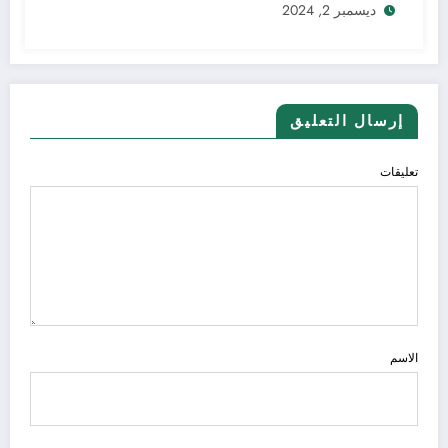
ديسمبر 2, 2024
إرسال التعليق
تعليقات
الاسم