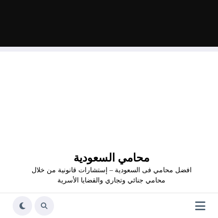
محامي السعودية
افضل محامي فى السعودية – إستشارات قانونية من خلال
محامي جنائي وتجاري والقضايا الأسرية