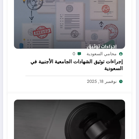
محامي السعودية
0
إجراءات توثيق الشهادات الجامعية الأجنبية في
السعودية
نوفمبر 18, 2025