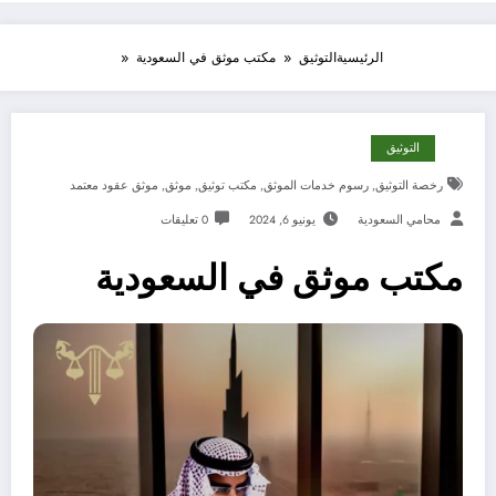
الرئيسية
التوثيق
مكتب موثق في السعودية
التوثيق
رخصة التوثيق
,
رسوم خدمات الموثق
,
مكتب توثيق
,
موثق
,
موثق عقود معتمد
محامي السعودية
يونيو 6, 2024
0 تعليقات
مكتب موثق في السعودية