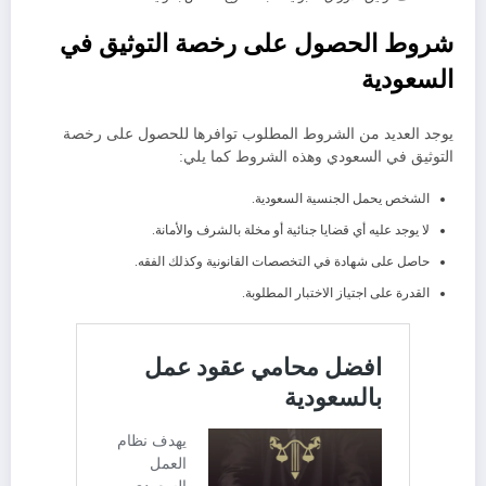
شروط الحصول على رخصة التوثيق في
السعودية
يوجد العديد من الشروط المطلوب توافرها للحصول على رخصة
التوثيق في السعودي وهذه الشروط كما يلي:
الشخص يحمل الجنسية السعودية.
لا يوجد عليه أي قضايا جنائية أو مخلة بالشرف والأمانة.
حاصل على شهادة في التخصصات القانونية وكذلك الفقه.
القدرة على اجتياز الاختبار المطلوبة.