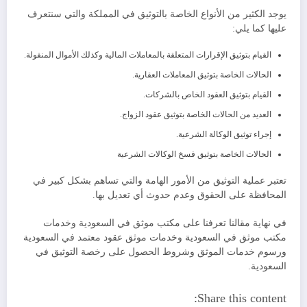
يوجد الكثير من الأنواع الخاصة بالتوثيق في المملكة والتي سنتعرف
عليها كما يلي:
القيام بتوثيق الإقرارات المتعلقة بالمعاملات المالية وكذلك الأموال المنقولة.
الحالات الخاصة بتوثيق المعاملات العقارية.
القيام بتوثيق العقود الخاص بالشركات.
العديد من الحالات الخاصة بتوثيق عقود الزواج.
إجراء توثيق الوكالة الشرعية.
الحالات الخاصة بتوثيق فسخ الوكالات الشرعية
تعتبر عملية التوثيق من الأمور الهامة والتي تساهم بشكل كبير في
المحافظة على الحقوق وعدم حدوث أي تعديل بها.
في نهاية مقالنا تعرفنا على مكتب موثق في السعودية وخدمات
مكتب موثق في السعودية وخدمات موثق عقود معتمد في السعودية
ورسوم خدمات الموثق وشروط الحصول على رخصة التوثيق في
السعودية.
Share this content: