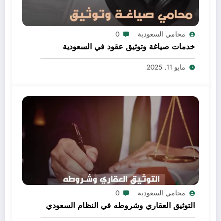
محامي السعودية
0
خدمات صياغة وتوثيق عقود في السعودية
مايو 11, 2025
محامي السعودية
0
التوثيق العقاري وشروطه في النظام السعودي