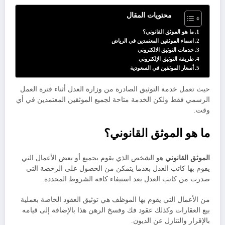
محتويات المقال
ما هو الموثق القانوني؟
اسماء الموثقين المعتمدين في الرياض
خدمات التوثيق الالكتروني
طريقة التوثيق الإلكتروني
أسعار الموثقين في السعودية
حيث تعمل خدمة التوثيق الصادرة من وزارة العدل أثناء فترة العمل
الرسمي فقط ولكن الخدمة متاحة لجميع الموثقين المعتمدين في أي
وقت.
ما هو الموثق القانوني؟
الموثق القانوني
هو الشخص الذي يقوم بجميع أو بعض الأعمال التي
يقوم بها كاتب العدل بعدما يتمكن من الحصول على الرخصة التي
صدرت من كاتب العدل بعد استيفاء كافة الشروط المحددة.
من الأعمال التي يقوم بها الموظف هي توثيق العقود الخاصة بعملية
بيع العقارات وكذلك عقود فك وفسخ الرهن هذا بالإضافة إلى قيامه
بالإقرار والتنازل عن الديون.