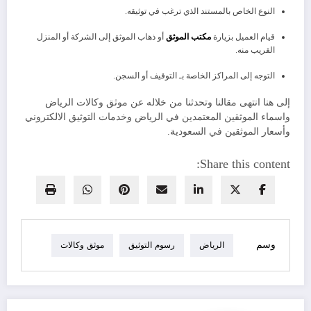
النوع الخاص بالمستند الذي ترغب في توثيقه.
قيام العميل بزيارة
مكتب الموثق
أو ذهاب الموثق إلى الشركة أو المنزل
القريب منه.
التوجه إلى المراكز الخاصة بـ التوقيف أو السجن.
إلى هنا انتهى مقالنا وتحدثنا من خلاله عن موثق وكالات الرياض
واسماء الموثقين المعتمدين في الرياض وخدمات التوثيق الالكتروني
وأسعار الموثقين في السعودية.
Share this content:
وسم
الرياض
رسوم التوثيق
موثق وكالات