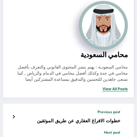
محامي السعودية
محامي السعودية : يهتم بنشر المحتوى القانوني والتعرف بأفضل
محامي في جدة وكذلك أفضل محامي في الدمام والرياض , كما
نسعى جاهدين للتحسين والتدقيق بمساعدة المشتركين أيضا
View All Posts
Previous post
خطوات الافراغ العقاري عن طريق الموثقين
Next post