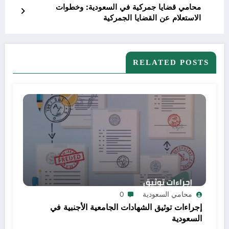
محامي قضايا جمركية في السعودية: وخطوات
الاستعلام عن القضايا الجمركية
RELATED POSTS
محامي السعودية
0
إجراءات توثيق الشهادات الجامعية الأجنبية في
السعودية