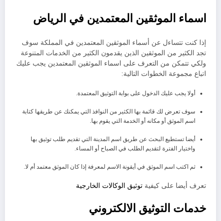
اسماء الموثقين المعتمدين في الرياض
إذا كنت تتساءل عن أسماء الموثقين المعتمدين في المملكة سوف
تجد الكثير من الموثقين الذين يقدمون الكثير من الخدمات المتنوعة
ولكي تتمكن من التعرف على اسماء الموثقين المعتمدين يجب عليك
اتباع مجموعة الخطوات التالية:
أولا يجب عليك الدخول على بوابة التوثيق المعتمدة.
سوف تعرض لك قائمة بها الكثير من النوافذ التي يمكنك عن طريقها كتابة
اسم الموثق أو مكانه أو الخدمة التي يقوم بها.
أيضا تستطيع البحث عن طريق اسم المدينة التي تقديم طلب توثيق بها
واختيار الفترة لتقديم الطلب في الصباح أو المساء.
ثم اكتب اسم الموثق في أيقونة الاسم لمعرفة إذا كان الموثق معتمد أم لا.
تعرف أيضا على كيفية
توثيق الوكالات الخارجية
خدمات التوثيق الالكتروني