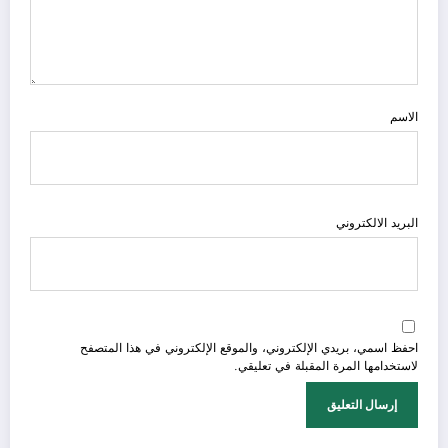
الاسم
البريد الالكتروني
احفظ اسمي، بريدي الإلكتروني، والموقع الإلكتروني في هذا المتصفح
لاستخدامها المرة المقبلة في تعليقي.