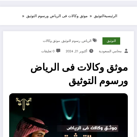
الرئيسية
التوثيق
موثق وكالات فى الرياض ورسوم التوثيق
التوثيق
الرياض
,
رسوم التوثيق
,
موثق وكالات
محامي السعودية
أكتوبر 21, 2024
0 تعليقات
موثق وكالات فى الرياض
ورسوم التوثيق