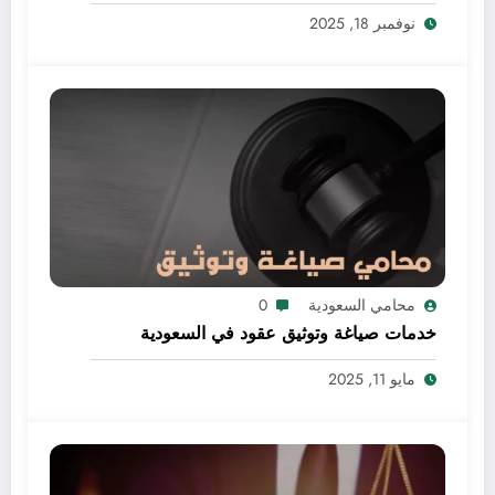
نوفمبر 18, 2025
محامي السعودية
0
خدمات صياغة وتوثيق عقود في السعودية
مايو 11, 2025