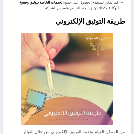
كما يمكن للمتقدم الحصول على جميع
الخدمات الخاصة بتوثيق وفسخ
الوكالة
وكذلك توثيق العقد الخاص بتأسيس الشركة.
طريقة التوثيق الإلكتروني
من الممكن القيام بخدمة التوثيق الإلكتروني من خلال القيام