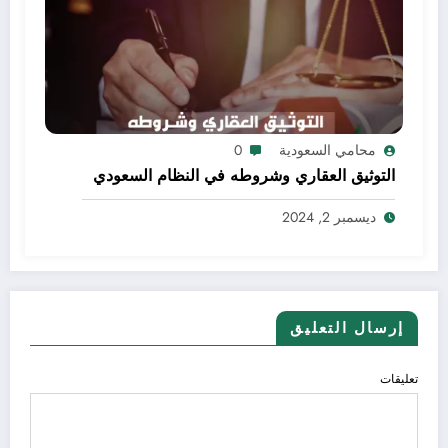
محامي السعودية
0
التوثيق العقاري وشروطه في النظام السعودي
ديسمبر 2, 2024
إرسال التعليق
تعليقات