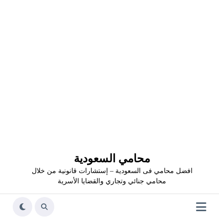
محامي السعودية
افضل محامي فى السعودية – إستشارات قانونية من خلال
محامي جنائي وتجاري والقضايا الأسرية