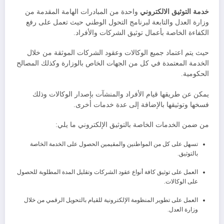
خدمة التوثيق الالكتروني
واحدة من المبادرات الهامة المقدمة من
وزارة العدل والتابعة لبرنامج التحول الوطني حيث تعمل على رفع
الكفاءة الخاصة بأعمال توثيق الشركات والأفراد.
حيث يتم اعتماد جميع الوكالات وعقود الشركات الموثقة من خلال
الخدمة المعتمدة في كل من الجهات الخاص بالوزارة وكذلك المصالح
الحكومية.
يمكن عن طريقها قيام الأفراد والمنشآت بإصدار الوكالات وذلك
فسخها وتوثيقها بالإضافة إلى عدة خدمات أخرى.
من ضمن الخدمات الخاصة بالتوثيق الإلكتروني ما يلي:
تسهل على كل من المواطنين والمقيمين الحصول على الخدمة الخاصة
بالتوثيق.
العمل على توثيق كافة أنواع عقود الشركات وتقليل المدة المطلوبة للحصول
على الوكالات.
العمل على تطوير المنظومة الإلكترونية للقيام بالتحويل الرقمي من خلال
وزارة العدل.