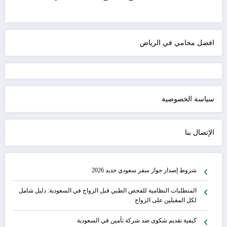
افضل محامي في الرياض
سياسة الخصوصية
الإتصال بنا
شروط إصدار جواز سفر سعودي جديد 2026
المتطلبات النظامية للفحص الطبي قبل الزواج في السعودية: دليل شامل
لكل المقبلين على الزواج
كيفية تقديم شكوى ضد شركة تأمين في السعودية