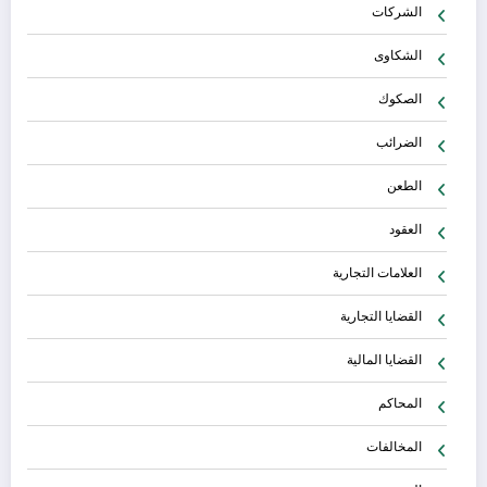
الشركات
الشكاوى
الصكوك
الضرائب
الطعن
العقود
العلامات التجارية
القضايا التجارية
القضايا المالية
المحاكم
المخالفات