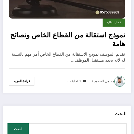
قضايا عمالية
نموذج استقالة من القطاع الخاص ونصائح
هامة
تقديم الموظف نموذج الاستقالة من القطاع الخاص أمر مهم بالنسبة
له لأنه يحدد مستقبل الموظف…
محامي السعودية
0 تعليقات
قراءة المزيد
البحث
البحث