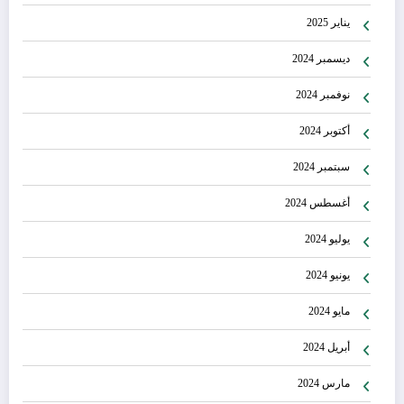
يناير 2025
ديسمبر 2024
نوفمبر 2024
أكتوبر 2024
سبتمبر 2024
أغسطس 2024
يوليو 2024
يونيو 2024
مايو 2024
أبريل 2024
مارس 2024