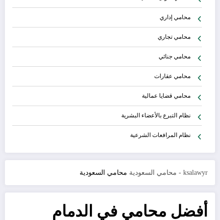
محامي إداري
محامي تجاري
محامي جنائي
محامي عقارات
محامي قضايا عمالية
نظام التبرع بالأعضاء البشرية
نظام المرافعات الشرعية
ksalawyr - محامي السعودية
محامي السعودية
أفضل محامي في الدمام