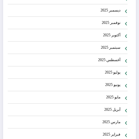
ديسمبر 2025
نوفمبر 2025
أكتوبر 2025
سبتمبر 2025
أغسطس 2025
يوليو 2025
يونيو 2025
مايو 2025
أبريل 2025
مارس 2025
فبراير 2025