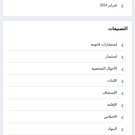
فبراير 2024
التصنيفات
إستشارات قانونية
استثمار
الأحوال الشخصية
الإثبات
الإستئناف
الإقامة
الاختلاس
البنوك