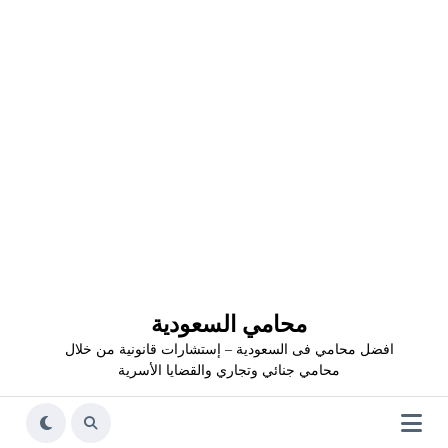
محامي السعودية
افضل محامي فى السعودية – إستشارات قانونية من خلال
محامي جنائي وتجاري والقضايا الأسرية