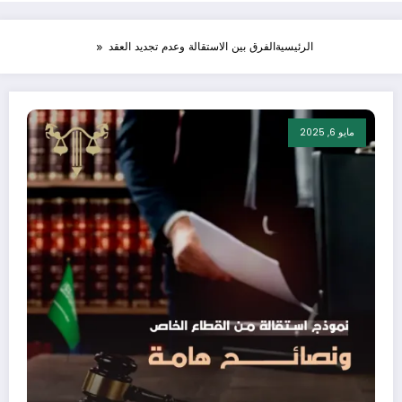
الرئيسية
الفرق بين الاستقالة وعدم تجديد العقد
مايو 6, 2025