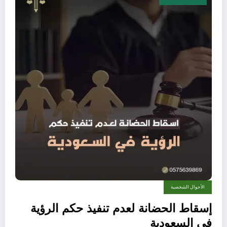
الأحوال الشخصية
إسقاط الحضانة لعدم تنفيذ حكم الرؤية​
في السعودية