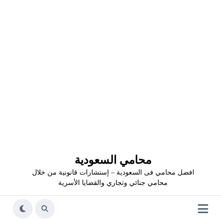
محامي السعودية
افضل محامي فى السعودية – إستشارات قانونية من خلال
محامي جنائي وتجاري والقضايا الأسرية