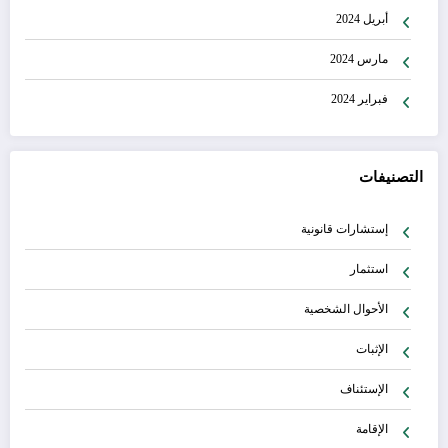
أبريل 2024
مارس 2024
فبراير 2024
التصنيفات
إستشارات قانونية
استثمار
الأحوال الشخصية
الإثبات
الإستئناف
الإقامة