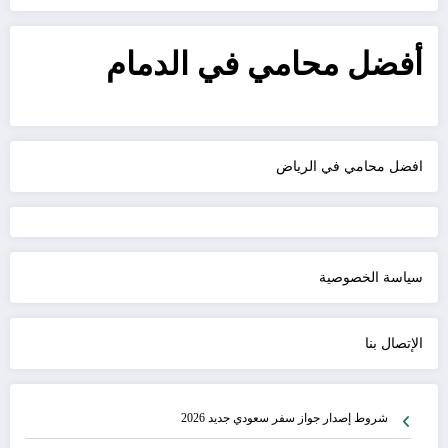
أفضل محامي في الدمام
افضل محامي في الرياض
سياسة الخصوصية
الإتصال بنا
شروط إصدار جواز سفر سعودي جديد 2026