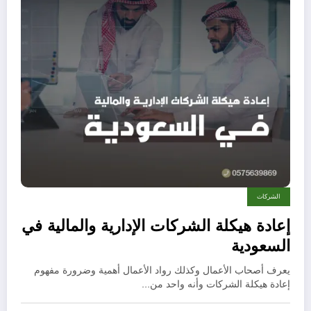
الشركات
إعادة هيكلة الشركات الإدارية والمالية في
السعودية
يعرف أصحاب الأعمال وكذلك رواد الأعمال أهمية وضرورة مفهوم
إعادة هيكلة الشركات وأنه واحد من…