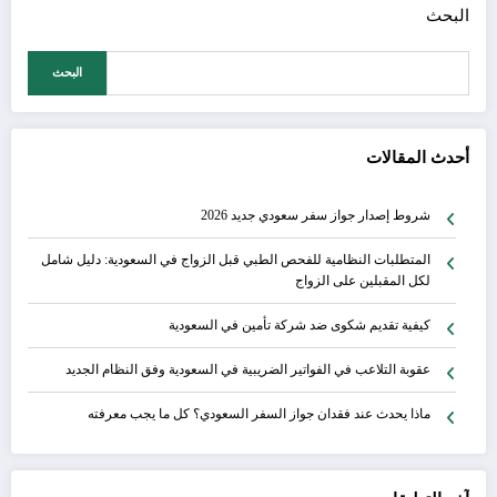
البحث
البحث
أحدث المقالات
شروط إصدار جواز سفر سعودي جديد 2026
المتطلبات النظامية للفحص الطبي قبل الزواج في السعودية: دليل شامل
لكل المقبلين على الزواج
كيفية تقديم شكوى ضد شركة تأمين في السعودية
عقوبة التلاعب في الفواتير الضريبية في السعودية وفق النظام الجديد
ماذا يحدث عند فقدان جواز السفر السعودي؟ كل ما يجب معرفته