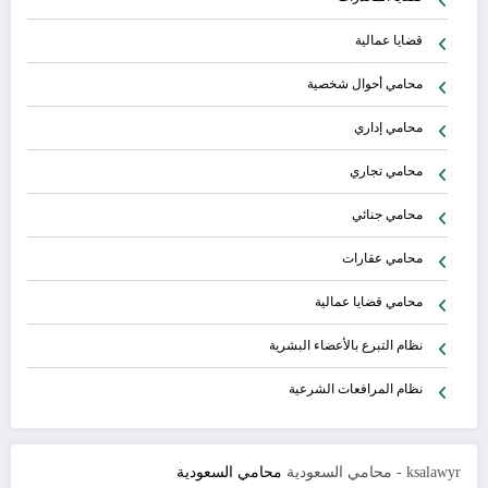
قضايا عمالية
محامي أحوال شخصية
محامي إداري
محامي تجاري
محامي جنائي
محامي عقارات
محامي قضايا عمالية
نظام التبرع بالأعضاء البشرية
نظام المرافعات الشرعية
ksalawyr - محامي السعودية
محامي السعودية