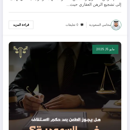
إلى تشجيع الرهن العقاري حيث…
محامي السعودية
0 تعليقات
قراءة المزيد
مايو 15, 2025