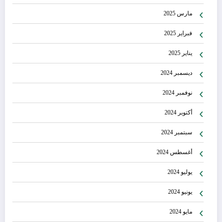
مارس 2025
فبراير 2025
يناير 2025
ديسمبر 2024
نوفمبر 2024
أكتوبر 2024
سبتمبر 2024
أغسطس 2024
يوليو 2024
يونيو 2024
مايو 2024