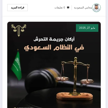
محامي السعودية
0 تعليقات
قراءة المزيد
مايو 27, 2025