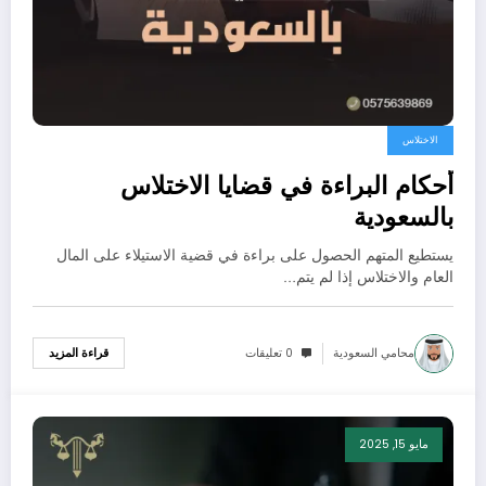
الاختلاس
أحكام البراءة في قضايا الاختلاس
بالسعودية
يستطيع المتهم الحصول على براءة في قضية الاستيلاء على المال
العام والاختلاس إذا لم يتم…
محامي السعودية
0 تعليقات
قراءة المزيد
مايو 15, 2025