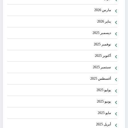
مارس 2026
يناير 2026
ديسمبر 2025
نوفمبر 2025
أكتوبر 2025
سبتمبر 2025
أغسطس 2025
يوليو 2025
يونيو 2025
مايو 2025
أبريل 2025