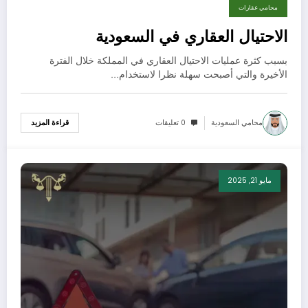
محامي عقارات
الاحتيال العقاري في السعودية
بسبب كثرة عمليات الاحتيال العقاري في المملكة خلال الفترة
الأخيرة والتي أصبحت سهلة نظرا لاستخدام…
محامي السعودية
0 تعليقات
قراءة المزيد
مايو 21, 2025