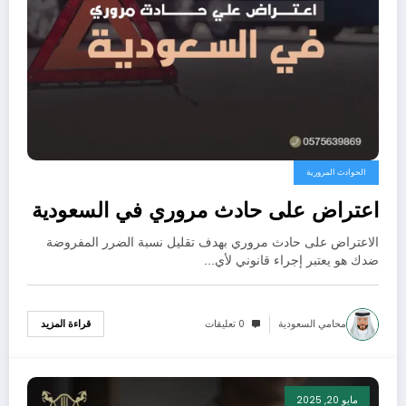
الحوادث المرورية
اعتراض على حادث مروري في السعودية
الاعتراض على حادث مروري بهدف تقليل نسبة الضرر المفروضة
ضدك هو يعتبر إجراء قانوني لأي…
محامي السعودية
0 تعليقات
قراءة المزيد
مايو 20, 2025