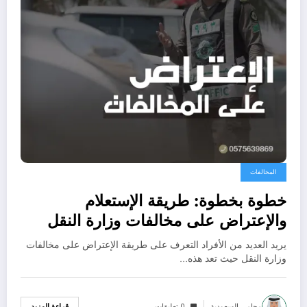
المخالفات
خطوة بخطوة: طريقة الإستعلام
والإعتراض على مخالفات وزارة النقل
يريد العديد من الأفراد التعرف على طريقة الإعتراض على مخالفات
وزارة النقل حيث تعد هذه…
محامي السعودية
0 تعليقات
قراءة المزيد