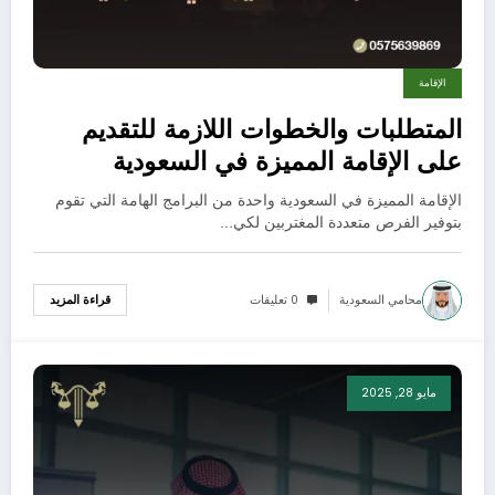
الإقامة
المتطلبات والخطوات اللازمة للتقديم
على الإقامة المميزة في السعودية
وشروط الاستثمار للشركات 2025
الإقامة المميزة في السعودية واحدة من البرامج الهامة التي تقوم
بتوفير الفرص متعددة المغتربين لكي…
محامي السعودية
0 تعليقات
قراءة المزيد
مايو 28, 2025