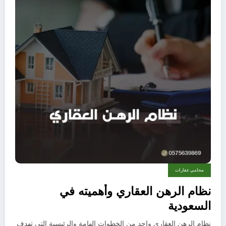
محامي عقارات
نظام الرهن العقاري وأهميته في
السعودية
نظام الرهن العقاري واحد من الخطوات الهامة والرئيسية التي تهدف