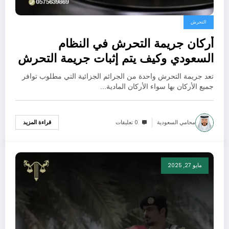
التحرش
أركان جريمة التحرش في النظام
السعودي وكيف يتم إثبات جريمة التحرش
قانونيًا؟
تعد جريمة التحرش واحدة من الجرائم الجزائية التي مطلوب توافر
جميع الأركان بها سواء الأركان المادية…
محامي السعودية
0 تعليقات
قراءة المزيد
مايو 27, 2025