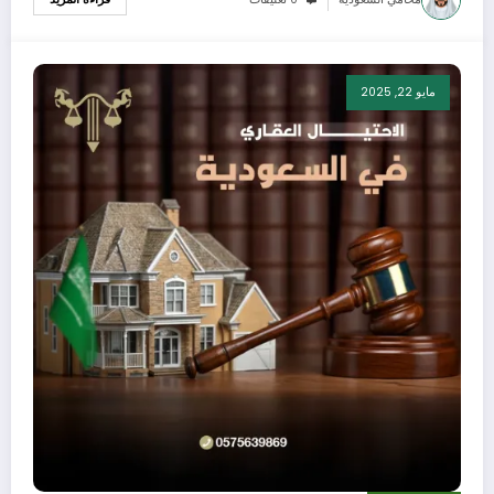
مايو 22, 2025