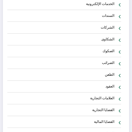
الخدمات الإلكترونية
السندات
الشركات
الشكاوى
الصكوك
الضرائب
الطعن
العقود
العلامات التجارية
القضايا التجارية
القضايا المالية