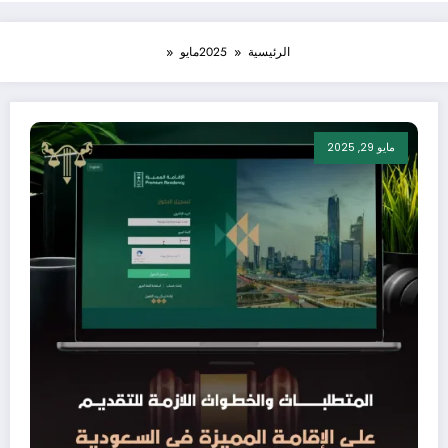
الرئيسية
2025
مايو
مايو 29, 2025