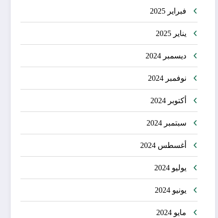
فبراير 2025
يناير 2025
ديسمبر 2024
نوفمبر 2024
أكتوبر 2024
سبتمبر 2024
أغسطس 2024
يوليو 2024
يونيو 2024
مايو 2024