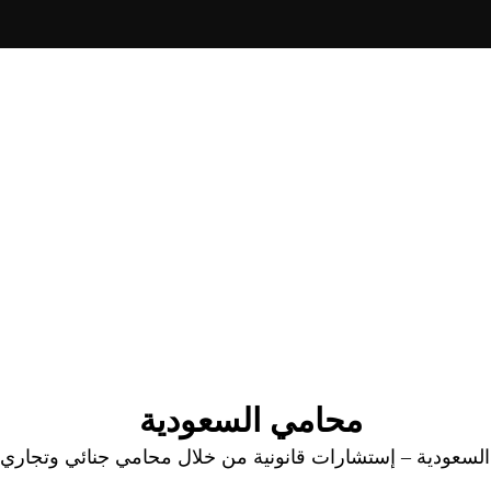
محامي السعودية
عودية – إستشارات قانونية من خلال محامي جنائي وتجاري وا