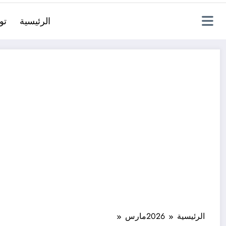
الرئيسية
تو
الرئيسية
2026
مارس