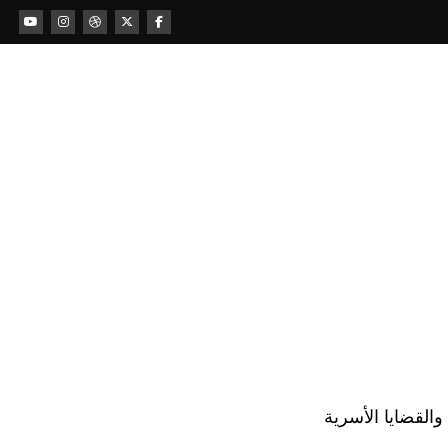
لقضايا الأسرية