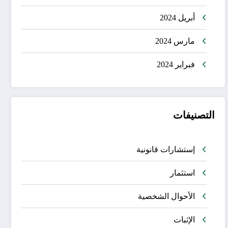
أبريل 2024
مارس 2024
فبراير 2024
التصنيفات
إستشارات قانونية
استثمار
الأحوال الشخصية
الإثبات