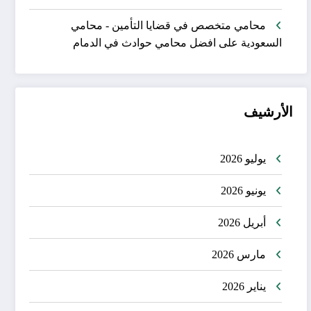
محامي متخصص في قضايا التأمين - محامي
السعودية
على
افضل محامي حوادث في الدمام
الأرشيف
يوليو 2026
يونيو 2026
أبريل 2026
مارس 2026
يناير 2026