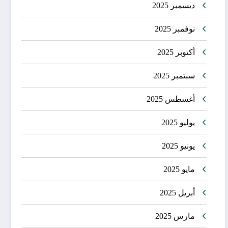
ديسمبر 2025
نوفمبر 2025
أكتوبر 2025
سبتمبر 2025
أغسطس 2025
يوليو 2025
يونيو 2025
مايو 2025
أبريل 2025
مارس 2025