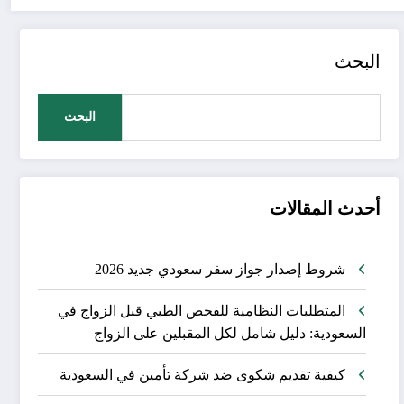
البحث
البحث
أحدث المقالات
شروط إصدار جواز سفر سعودي جديد 2026
المتطلبات النظامية للفحص الطبي قبل الزواج في
السعودية: دليل شامل لكل المقبلين على الزواج
كيفية تقديم شكوى ضد شركة تأمين في السعودية