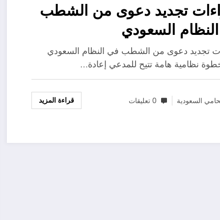
اءات تجديد دعوى من الشطب
لنظام السعودي
ت تجديد دعوى من الشطب في النظام السعودي
طوة نظامية هامة تتيح للمدعي إعادة…
قراءة المزيد
امي السعودية
0 تعليقات