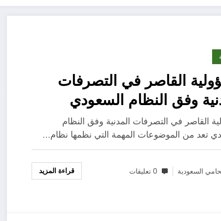
لية القاصر في التصرفات
نية وفق النظام السعودي
ة القاصر في التصرفات المدنية وفق النظام
ي تعد من الموضوعات المهمة التي نظمها نظام…
قراءة المزيد
امي السعودية
0 تعليقات