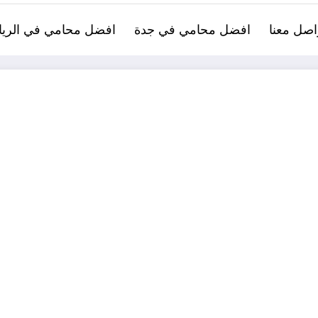
اصل معنا
افضل محامي في جدة
افضل محامي في الري