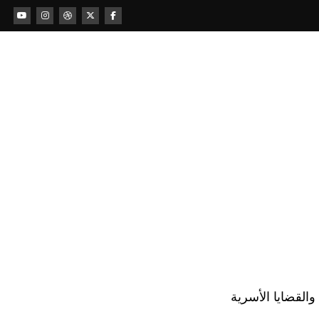
لقضايا الأسرية