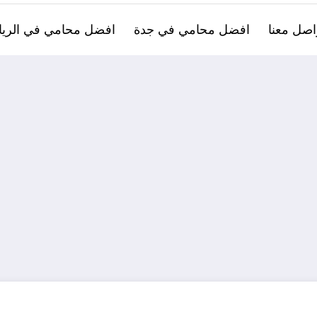
اصل معنا
افضل محامي في جدة
افضل محامي في الري