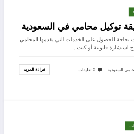
ة توكيل محامي في السعودية
ت بحاجة للحصول على الخدمات التي يقدمها المحامي
اج استشارة قانونية أو كنت…
قراءة المزيد
امي السعودية
0 تعليقات
ات