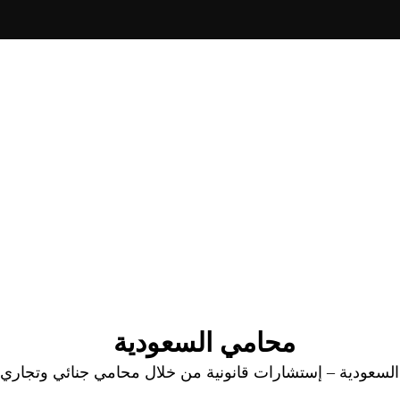
محامي السعودية
عودية – إستشارات قانونية من خلال محامي جنائي وتجاري وا