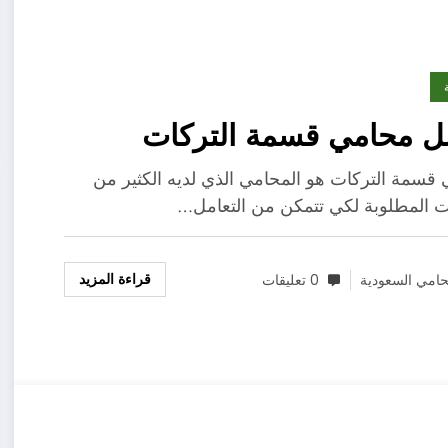
ل محامي قسمة التركات
قسمة التركات هو المحامي الذي لديه الكثير من
ت المطلوبة لكي تتمكن من التعامل…
قراءة المزيد
امي السعودية
0 تعليقات