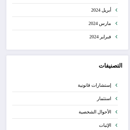
أبريل 2024
مارس 2024
فبراير 2024
التصنيفات
إستشارات قانونية
استثمار
الأحوال الشخصية
الإثبات