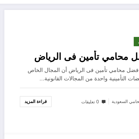
 محامي تأمين فى الرياض
ضل محامي تأمين فى الرياض أن المجال الخاص
ضات التأمينية واحدة من المجالات القانونية…
قراءة المزيد
امي السعودية
0 تعليقات