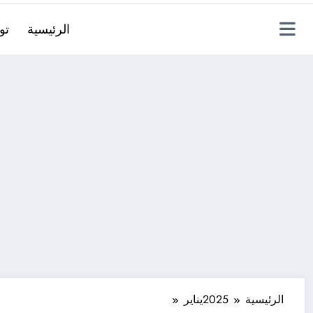
الرئيسية
تو
الرئيسية
2025
يناير