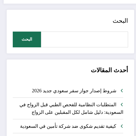
البحث
البحث
أحدث المقالات
شروط إصدار جواز سفر سعودي جديد 2026
المتطلبات النظامية للفحص الطبي قبل الزواج في
السعودية: دليل شامل لكل المقبلين على الزواج
كيفية تقديم شكوى ضد شركة تأمين في السعودية