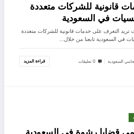
ت قانونية للشركات متعددة
سيات في السعودية
ت تريد التعرف على خدمات قانونية للشركات متعددة
ات في السعودية تابعنا من خلال…
قراءة المزيد
امي السعودية
0 تعليقات
ي قضايا رشوة في السعودية