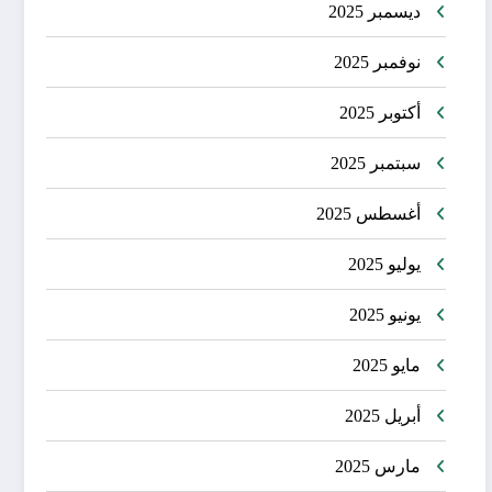
ديسمبر 2025
نوفمبر 2025
أكتوبر 2025
سبتمبر 2025
أغسطس 2025
يوليو 2025
يونيو 2025
مايو 2025
أبريل 2025
مارس 2025