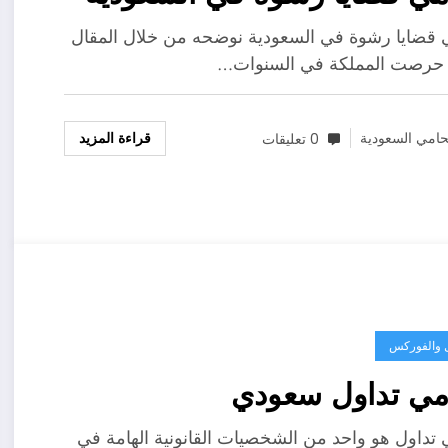
قضايا رشوة في السعودية نوضحه من خلال المقال
 حرصت المملكة في السنوات…
قراءة المزيد
امي السعودية
0 تعليقات
ل والفوركس
مي تداول سعودي
تداول هو واحد من الشخصيات القانونية الهامة في