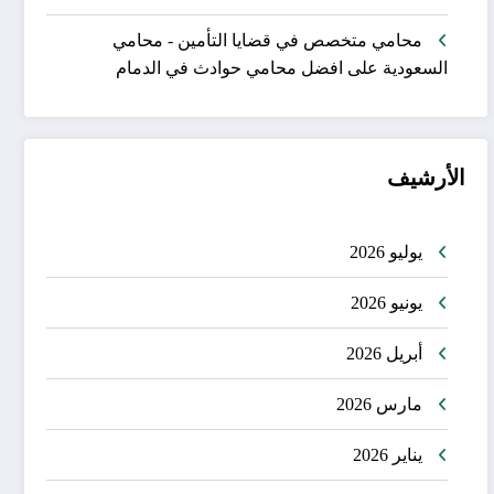
محامي متخصص في قضايا التأمين - محامي
السعودية
على
افضل محامي حوادث في الدمام
الأرشيف
يوليو 2026
يونيو 2026
أبريل 2026
مارس 2026
يناير 2026