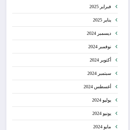
فبراير 2025
يناير 2025
ديسمبر 2024
نوفمبر 2024
أكتوبر 2024
سبتمبر 2024
أغسطس 2024
يوليو 2024
يونيو 2024
مايو 2024