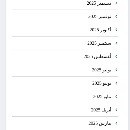
ديسمبر 2025
نوفمبر 2025
أكتوبر 2025
سبتمبر 2025
أغسطس 2025
يوليو 2025
يونيو 2025
مايو 2025
أبريل 2025
مارس 2025