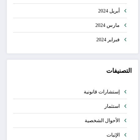
أبريل 2024
مارس 2024
فبراير 2024
التصنيفات
إستشارات قانونية
استثمار
الأحوال الشخصية
الإثبات