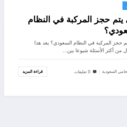
يتم حجز المركبة في النظام
عودي؟
م حجز المركبة في النظام السعودي؟ يعد هذا
ل من أكثر الأسئلة شيوعا بين…
قراءة المزيد
امي السعودية
0 تعليقات