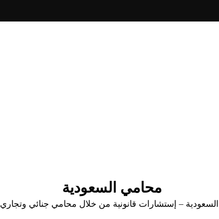
محامي السعودية
عودية – إستشارات قانونية من خلال محامي جنائي وتجاري وا