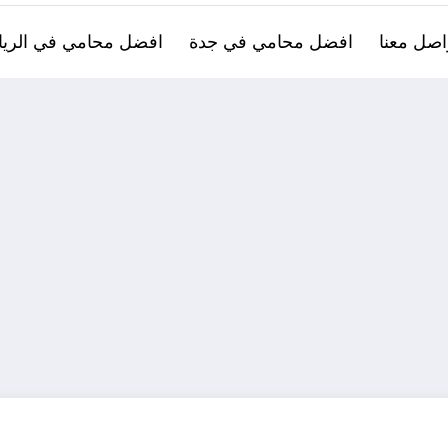
اصل معنا
افضل محامي في جدة
افضل محامي في الري