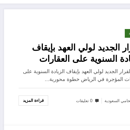
ار الجديد لولي العهد بإيقاف
ادة السنوية على العقارات
جرة في الرياض
لقرار الجديد لولي العهد بإيقاف الزيادة السنوية على
ات المؤجرة في الرياض خطوة محورية…
قراءة المزيد
امي السعودية
0 تعليقات