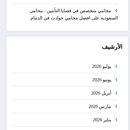
محامي متخصص في قضايا التأمين - محامي
السعودية
على
افضل محامي حوادث في الدمام
الأرشيف
يوليو 2026
يونيو 2026
أبريل 2026
مارس 2026
يناير 2026