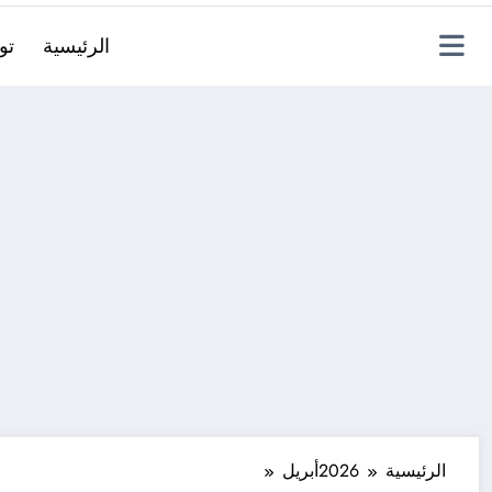
الرئيسية
تو
الرئيسية
2026
أبريل