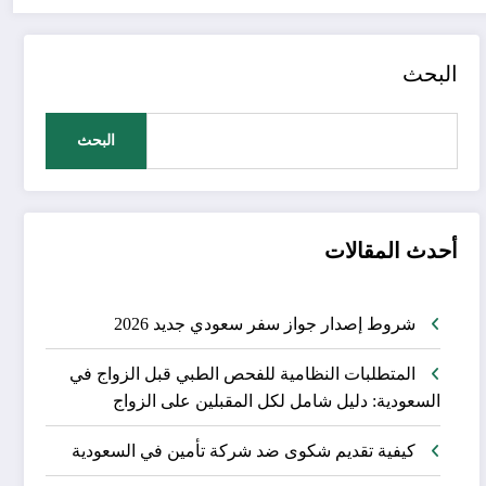
البحث
البحث
أحدث المقالات
شروط إصدار جواز سفر سعودي جديد 2026
المتطلبات النظامية للفحص الطبي قبل الزواج في
السعودية: دليل شامل لكل المقبلين على الزواج
كيفية تقديم شكوى ضد شركة تأمين في السعودية