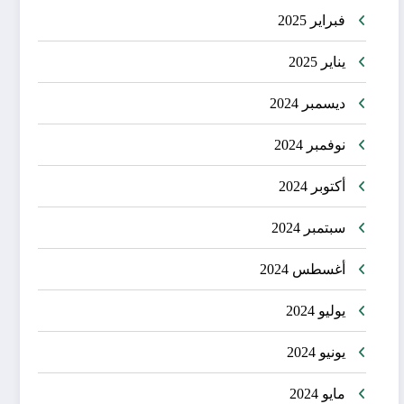
فبراير 2025
يناير 2025
ديسمبر 2024
نوفمبر 2024
أكتوبر 2024
سبتمبر 2024
أغسطس 2024
يوليو 2024
يونيو 2024
مايو 2024