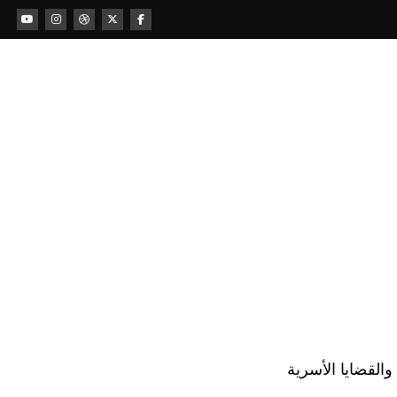
لقضايا الأسرية