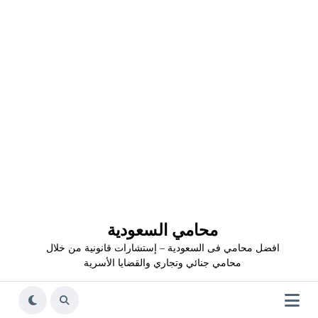
محامي السعودية
افضل محامي فى السعودية – إستشارات قانونية من خلال
محامي جنائي وتجاري والقضايا الأسرية