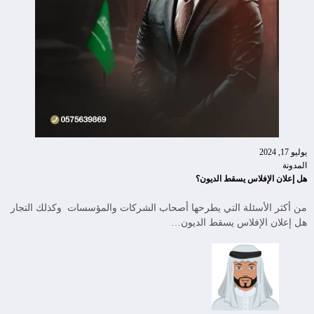
يوليو 17, 2024
المدونة
هل إعلان الإفلاس يسقط الديون؟
من أكثر الأسئلة التي يطرحها أصحاب الشركات والمؤسسات وكذلك التجار
هل إعلان الإفلاس يسقط الديون…