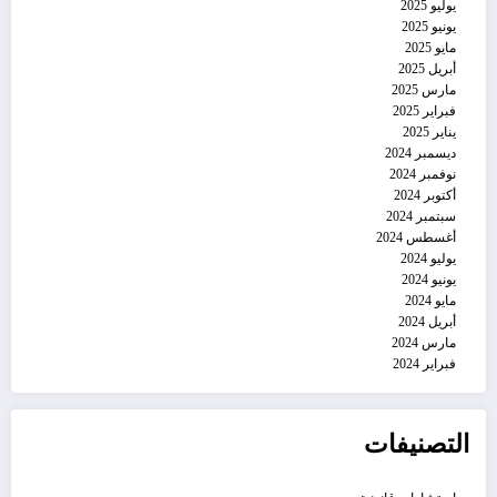
يوليو 2025
يونيو 2025
مايو 2025
أبريل 2025
مارس 2025
فبراير 2025
يناير 2025
ديسمبر 2024
نوفمبر 2024
أكتوبر 2024
سبتمبر 2024
أغسطس 2024
يوليو 2024
يونيو 2024
مايو 2024
أبريل 2024
مارس 2024
فبراير 2024
التصنيفات