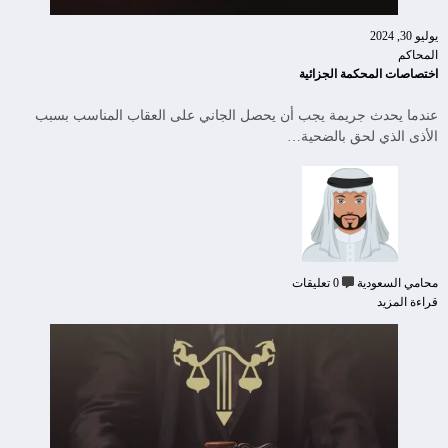
يوليو 30, 2024
المحاكم
اختصاصات المحكمة الجزائية
عندما يحدث جريمة يجب أن يحصل الجاني على العقاب المناسب بسبب
الأذى الذي لحق بالضحية…
محامي السعودية
0 تعليقات
قراءة المزيد