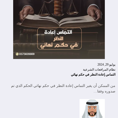
يوليو 29, 2024
نظام المرافعات الشرعية
التماس إعادة النظر في حكم نهائي
من الممكن أن يغير التماس إعادة النظر في حكم نهائي الحكم الذي تم
صدوره وفقا…