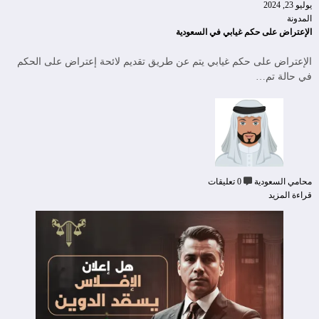
يوليو 23, 2024
المدونة
الإعتراض على حكم غيابي في السعودية
الإعتراض على حكم غيابي يتم عن طريق تقديم لائحة إعتراض على الحكم
في حالة تم…
محامي السعودية
0 تعليقات
قراءة المزيد