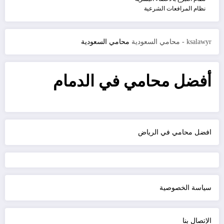
نظام المرافعات الشرعية
ksalawyr - محامي السعودية
محامي السعودية
أفضل محامي في الدمام
افضل محامي في الرياض
سياسة الخصوصية
الإتصال بنا