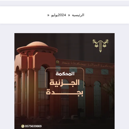
الرئيسية
2024
يوليو