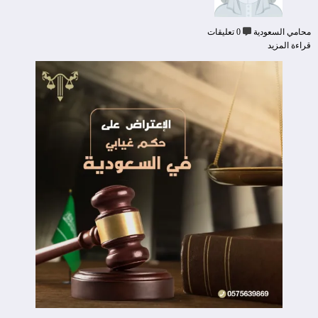
محامي السعودية
0 تعليقات
قراءة المزيد