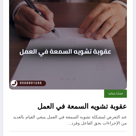
قضايا عمالية
عقوبة تشويه السمعة في العمل
عند التعرض لمشكلة تشويه السمعة في العمل ينبغي القيام بالعديد
من الإجراءات بحق الفاعل وفرد…