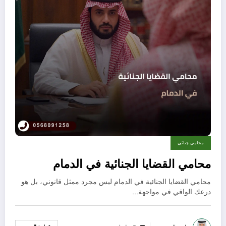
محامي جنائي
محامي القضايا الجنائية في الدمام
محامي القضايا الجنائية في الدمام ليس مجرد ممثل قانوني، بل هو
درعك الواقي في مواجهة…