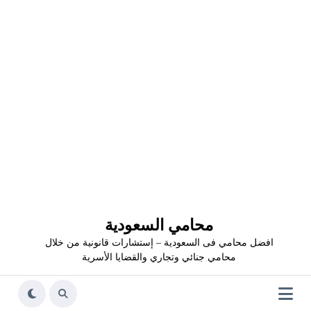
محامي السعودية
افضل محامي فى السعودية – إستشارات قانونية من خلال
محامي جنائي وتجاري والقضايا الأسرية