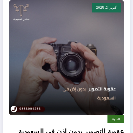
أكتوبر 21, 2025
المدونة
عقوبة التصوير بدون إذن في السعودية