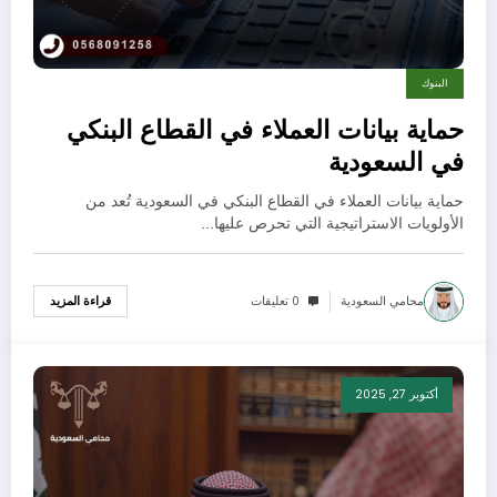
البنوك
حماية بيانات العملاء في القطاع البنكي
في السعودية
حماية بيانات العملاء في القطاع البنكي في السعودية تُعد من
الأولويات الاستراتيجية التي تحرص عليها…
محامي السعودية
0 تعليقات
قراءة المزيد
أكتوبر 27, 2025