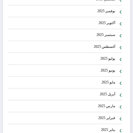
نوفمبر 2025
أكتوبر 2025
سبتمبر 2025
أغسطس 2025
يوليو 2025
يونيو 2025
مايو 2025
أبريل 2025
مارس 2025
فبراير 2025
يناير 2025