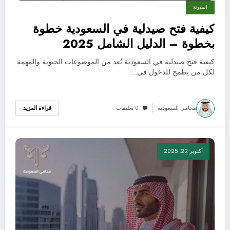
المدونة
كيفية فتح صيدلية في السعودية خطوة
بخطوة – الدليل الشامل 2025
كيفية فتح صيدلية في السعودية تُعد من الموضوعات الحيوية والمهمة
لكل من يطمح للدخول في…
محامي السعودية
0 تعليقات
قراءة المزيد
أكتوبر 22, 2025