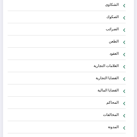
الشكاوى
الصكوك
الضرائب
الطعن
العقود
العلامات التجارية
القضايا التجارية
القضايا المالية
المحاكم
المخالفات
المدونة