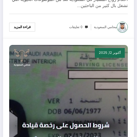
تشغل بال كثير من الباحثين…
محامي السعودية
0 تعليقات
قراءة المزيد
أكتوبر 12, 2025