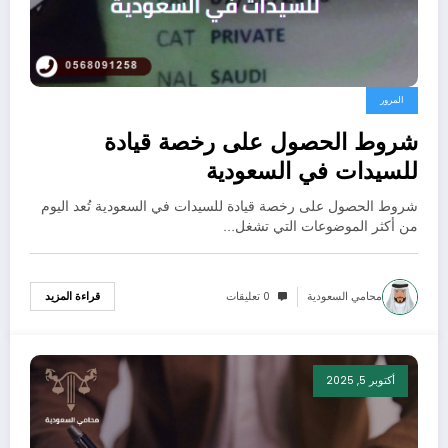
المرور
شروط الحصول على رخصة قيادة
للسيدات في السعودية
شروط الحصول على رخصة قيادة للسيدات في السعودية تُعد اليوم
من أكثر الموضوعات التي تشغل…
محامي السعودية
0 تعليقات
قراءة المزيد
أكتوبر 5, 2025