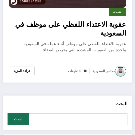
عقوبات
عقوبة الاعتداء اللفظي على موظف في
السعودية
عقوبة الاعتداء اللفظي على موظف أثناء عمله في السعودية
واحدة من العقوبات المشددة التي يحرص القضاء…
محامي السعودية
0 تعليقات
قراءة المزيد
البحث
البحث