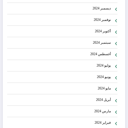
ديسمبر 2024
نوفمبر 2024
أكتوبر 2024
سبتمبر 2024
أغسطس 2024
يوليو 2024
يونيو 2024
مايو 2024
أبريل 2024
مارس 2024
فبراير 2024