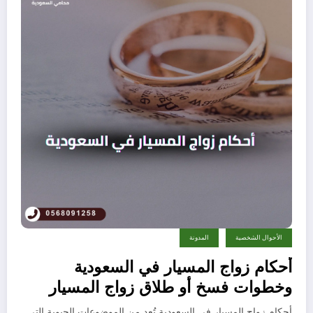
الأحوال الشخصية
المدونة
أحكام زواج المسيار في السعودية
وخطوات فسخ أو طلاق زواج المسيار
أحكام زواج المسيار في السعودية تُعد من الموضوعات الحيوية التي