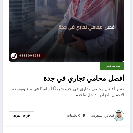
محامي تجاري
أفضل محامي تجاري في جدة
يُعتبر أفضل محامي تجاري في جدة شريكًا أساسيًا في بناء وتوسعة
الأعمال التجارية داخل واحدة…
محامي السعودية
0 تعليقات
قراءة المزيد