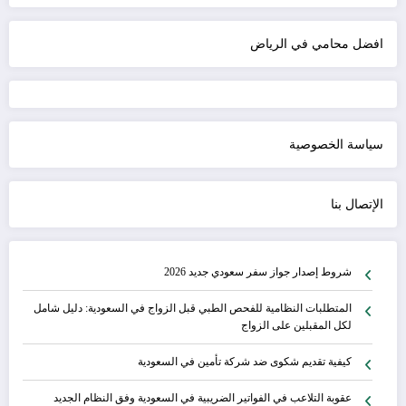
افضل محامي في الرياض
سياسة الخصوصية
الإتصال بنا
شروط إصدار جواز سفر سعودي جديد 2026
المتطلبات النظامية للفحص الطبي قبل الزواج في السعودية: دليل شامل
لكل المقبلين على الزواج
كيفية تقديم شكوى ضد شركة تأمين في السعودية
عقوبة التلاعب في الفواتير الضريبية في السعودية وفق النظام الجديد