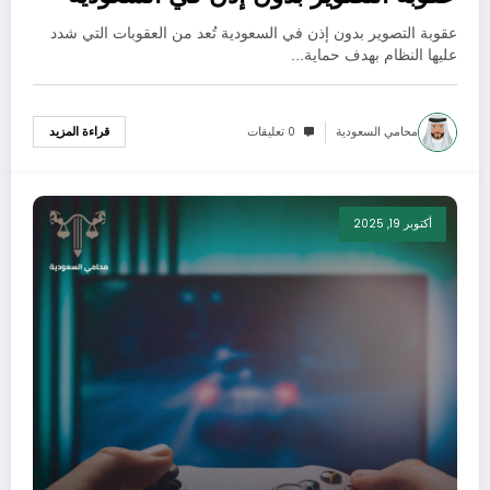
عقوبة التصوير بدون إذن في السعودية تُعد من العقوبات التي شدد
عليها النظام بهدف حماية…
محامي السعودية
0 تعليقات
قراءة المزيد
أكتوبر 19, 2025