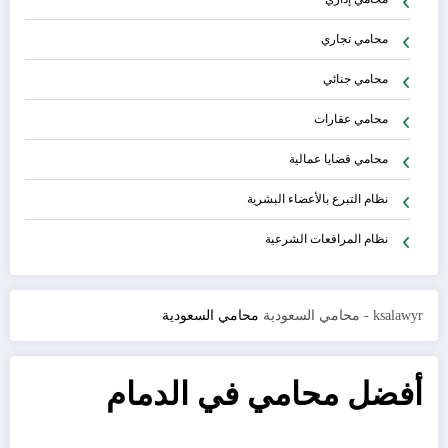
محامي تجاري
محامي جنائي
محامي عقارات
محامي قضايا عمالية
نظام التبرع بالأعضاء البشرية
نظام المرافعات الشرعية
ksalawyr - محامي السعودية
محامي السعودية
أفضل محامي في الدمام