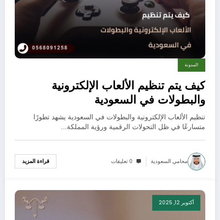
المدونة
كيف يتم تنظيم الألعاب الإلكترونية
والبطولات في السعودية
تنظيم الألعاب الإلكترونية والبطولات في السعودية يشهد تطورًا
متسارعًا في ظل التحولات الرقمية ورؤية المملكة…
محامي السعودية
0 تعليقات
قراءة المزيد
أكتوبر 12, 2025