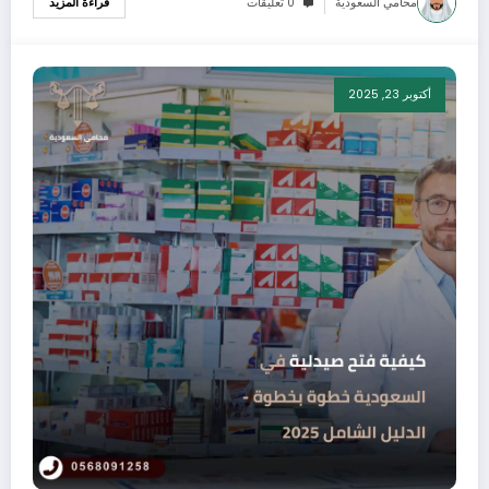
محامي السعودية
0 تعليقات
قراءة المزيد
أكتوبر 23, 2025