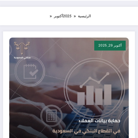
الرئيسية
2025
أكتوبر
أكتوبر 29, 2025