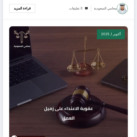
محامي السعودية
0 تعليقات
قراءة المزيد
أكتوبر 1, 2025