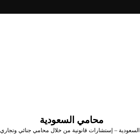
محامي السعودية
عودية – إستشارات قانونية من خلال محامي جنائي وتجاري وا