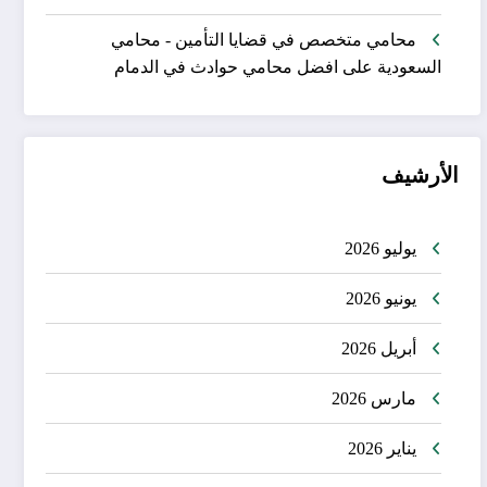
محامي متخصص في قضايا التأمين - محامي
السعودية
على
افضل محامي حوادث في الدمام
الأرشيف
يوليو 2026
يونيو 2026
أبريل 2026
مارس 2026
يناير 2026