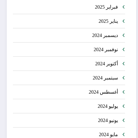
فبراير 2025
يناير 2025
ديسمبر 2024
نوفمبر 2024
أكتوبر 2024
سبتمبر 2024
أغسطس 2024
يوليو 2024
يونيو 2024
مايو 2024