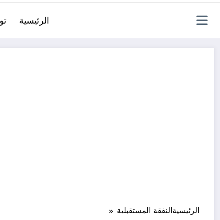
الرئيسية
تو
الرئيسية
النفقة المستقبلية