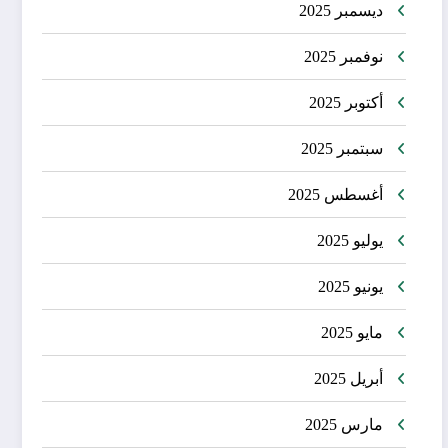
ديسمبر 2025
نوفمبر 2025
أكتوبر 2025
سبتمبر 2025
أغسطس 2025
يوليو 2025
يونيو 2025
مايو 2025
أبريل 2025
مارس 2025