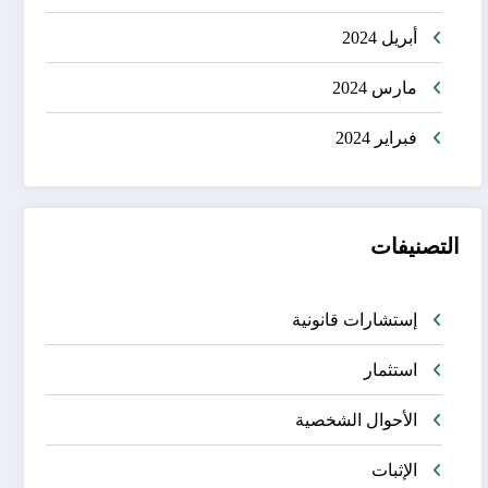
أبريل 2024
مارس 2024
فبراير 2024
التصنيفات
إستشارات قانونية
استثمار
الأحوال الشخصية
الإثبات