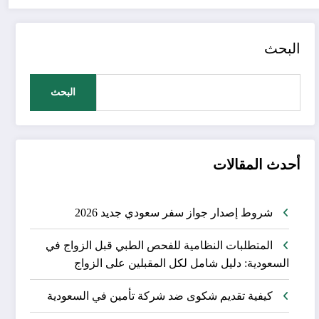
البحث
البحث
أحدث المقالات
شروط إصدار جواز سفر سعودي جديد 2026
المتطلبات النظامية للفحص الطبي قبل الزواج في
السعودية: دليل شامل لكل المقبلين على الزواج
كيفية تقديم شكوى ضد شركة تأمين في السعودية