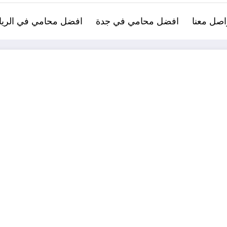
اصل معنا
افضل محامي في جدة
افضل محامي في الري