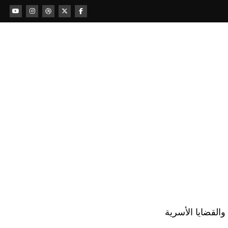
لقضايا الأسرية