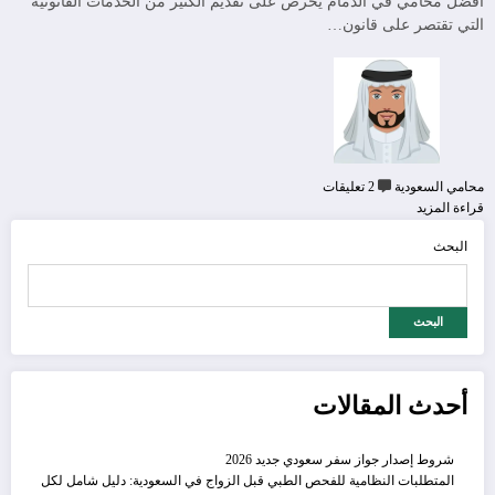
افضل محامي في الدمام يحرص على تقديم الكثير من الخدمات القانونية
التي تقتصر على قانون…
محامي السعودية
2 تعليقات
قراءة المزيد
البحث
البحث
أحدث المقالات
شروط إصدار جواز سفر سعودي جديد 2026
المتطلبات النظامية للفحص الطبي قبل الزواج في السعودية: دليل شامل لكل