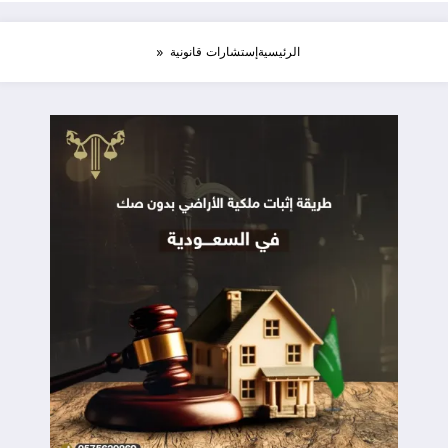
الرئيسية
إستشارات قانونية