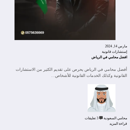
مارس 14, 2024
إستشارات قانونية
افضل محامي في الرياض
أفضل محامي في الرياض يحرص على تقديم الكثير من الاستشارات
القانونية وكذلك الخدمات القانونية للأشخاص…
محامي السعودية
3 تعليقات
قراءة المزيد