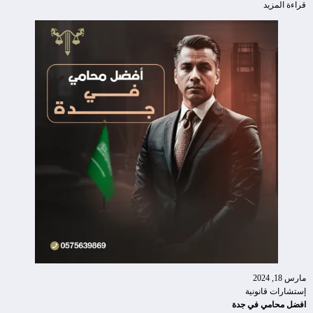
قراءة المزيد
مارس 18, 2024
إستشارات قانونية
افضل محامي في جدة