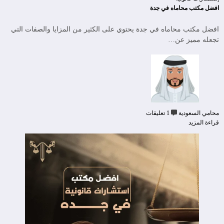
افضل مكتب محاماه في جدة
افضل مكتب محاماه في جدة يحتوي على الكثير من المزايا والصفات التي
تجعله مميز عن…
محامي السعودية
1 تعليقات
قراءة المزيد