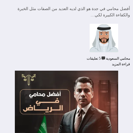
أفضل محامي في جدة هو الذي لديه العديد من الصفات مثل الخبرة
والكفاءة الكبيرة لكي…
محامي السعودية
5 تعليقات
قراءة المزيد