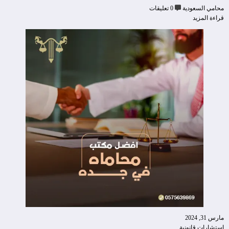
محامي السعودية
0 تعليقات
قراءة المزيد
مارس 31, 2024
إستشارات قانونية