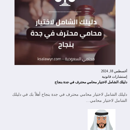
أغسطس 18, 2024
إستشارات قانونية
دليلك الشامل لاختيار محامي محترف في جدة بنجاح
دليلك الشامل لاختيار محامي محترف في جدة بنجاح أهلاً بك في دليلك
الشامل لاختيار محامي…