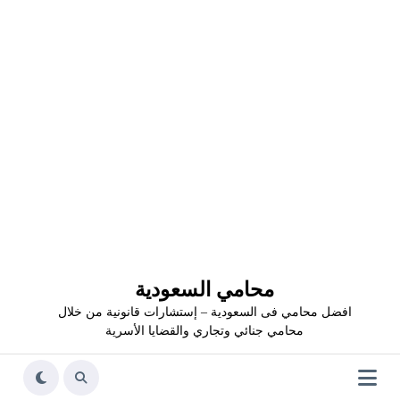
محامي السعودية
افضل محامي فى السعودية – إستشارات قانونية من خلال
محامي جنائي وتجاري والقضايا الأسرية