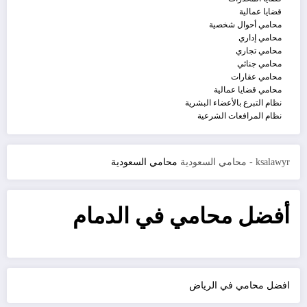
قضايا عمالية
محامي أحوال شخصية
محامي إداري
محامي تجاري
محامي جنائي
محامي عقارات
محامي قضايا عمالية
نظام التبرع بالأعضاء البشرية
نظام المرافعات الشرعية
ksalawyr - محامي السعودية
محامي السعودية
أفضل محامي في الدمام
افضل محامي في الرياض