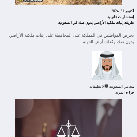
أكتوبر 31, 2024
إستشارات قانونية
طريقة إثبات ملكية الأراضي بدون صك في السعودية
يحرص المواطنين في المملكة على المحافظة على إثبات ملكية الأراضي
بدون صك وكذلك أرض الدولة…
محامي السعودية
0 تعليقات
قراءة المزيد