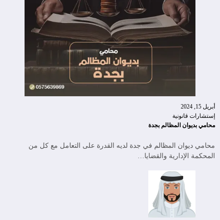
أبريل 15, 2024
إستشارات قانونية
محامي بديوان المظالم بجدة
محامي ديوان المظالم في جدة لديه القدرة على التعامل مع كل من
المحكمة الإدارية والقضايا…