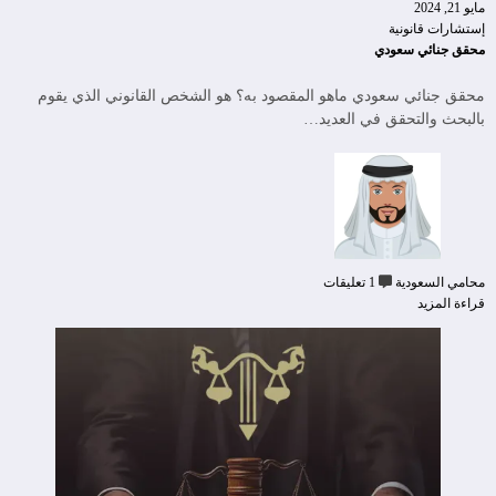
مايو 21, 2024
إستشارات قانونية
محقق جنائي سعودي
محقق جنائي سعودي ماهو المقصود به؟ هو الشخص القانوني الذي يقوم
بالبحث والتحقق في العديد…
محامي السعودية
1 تعليقات
قراءة المزيد