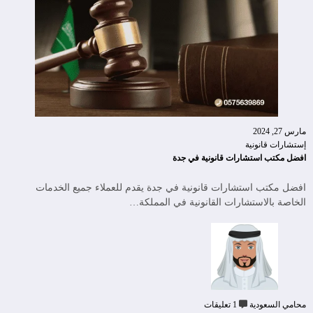
مارس 27, 2024
إستشارات قانونية
افضل مكتب استشارات قانونية في جدة
افضل مكتب استشارات قانونية في جدة يقدم للعملاء جميع الخدمات
الخاصة بالاستشارات القانونية في المملكة…
محامي السعودية
1 تعليقات