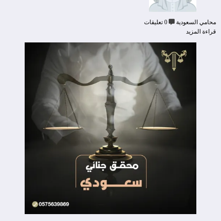
محامي السعودية
0 تعليقات
قراءة المزيد