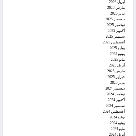
أبريل 2026
مارس 2026
يناير 2026
ديسمبر 2025
نوفمبر 2025
أكتوبر 2025
سبتمبر 2025
أغسطس 2025
يوليو 2025
يونيو 2025
مايو 2025
أبريل 2025
مارس 2025
فبراير 2025
يناير 2025
ديسمبر 2024
نوفمبر 2024
أكتوبر 2024
سبتمبر 2024
أغسطس 2024
يوليو 2024
يونيو 2024
مايو 2024
أبريل 2024