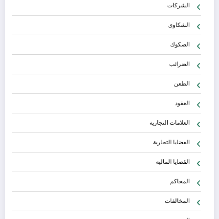
الشركات
الشكاوى
الصكوك
الضرائب
الطعن
العقود
العلامات التجارية
القضايا التجارية
القضايا المالية
المحاكم
المخالفات