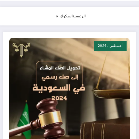
الرئيسية
الصكوك
أغسطس 1, 2024