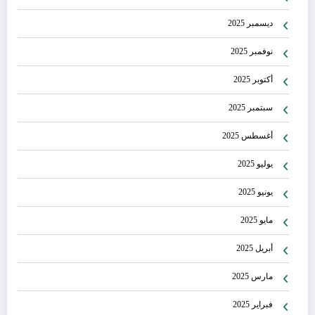
ديسمبر 2025
نوفمبر 2025
أكتوبر 2025
سبتمبر 2025
أغسطس 2025
يوليو 2025
يونيو 2025
مايو 2025
أبريل 2025
مارس 2025
فبراير 2025