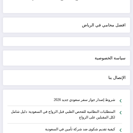
افضل محامي في الرياض
سياسة الخصوصية
الإتصال بنا
شروط إصدار جواز سفر سعودي جديد 2026
المتطلبات النظامية للفحص الطبي قبل الزواج في السعودية: دليل شامل
لكل المقبلين على الزواج
كيفية تقديم شكوى ضد شركة تأمين في السعودية