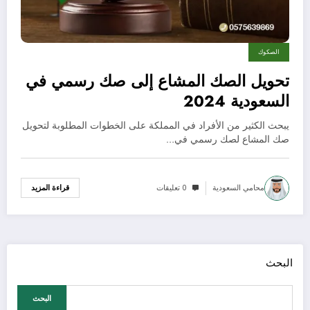
الصكوك
تحويل الصك المشاع إلى صك رسمي في
السعودية 2024
يبحث الكثير من الأفراد في المملكة على الخطوات المطلوبة لتحويل
صك المشاع لصك رسمي في…
محامي السعودية
0 تعليقات
قراءة المزيد
البحث
البحث