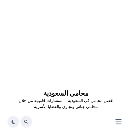
محامي السعودية
افضل محامي فى السعودية – إستشارات قانونية من خلال
محامي جنائي وتجاري والقضايا الأسرية