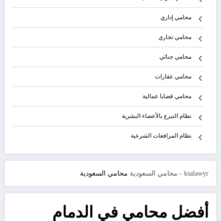
محامي إداري
محامي تجاري
محامي جنائي
محامي عقارات
محامي قضايا عمالية
نظام التبرع بالأعضاء البشرية
نظام المرافعات الشرعية
ksalawyr - محامي السعودية
محامي السعودية
أفضل محامي في الدمام