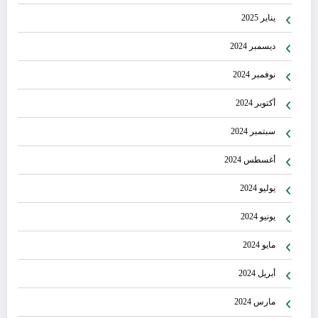
يناير 2025
ديسمبر 2024
نوفمبر 2024
أكتوبر 2024
سبتمبر 2024
أغسطس 2024
يوليو 2024
يونيو 2024
مايو 2024
أبريل 2024
مارس 2024