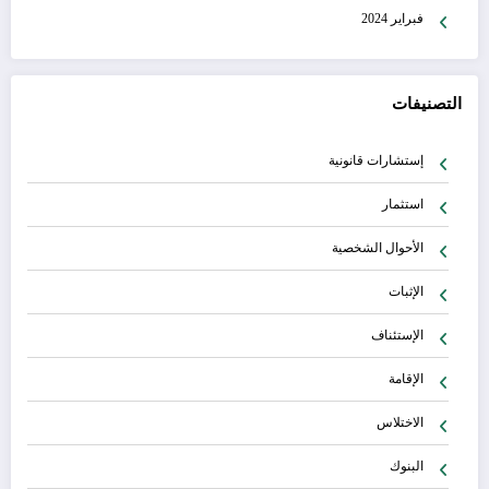
فبراير 2024
التصنيفات
إستشارات قانونية
استثمار
الأحوال الشخصية
الإثبات
الإستئناف
الإقامة
الاختلاس
البنوك