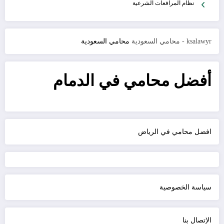
نظام المرافعات الشرعية
ksalawyr - محامي السعودية
محامي السعودية
أفضل محامي في الدمام
افضل محامي في الرياض
سياسة الخصوصية
الإتصال بنا