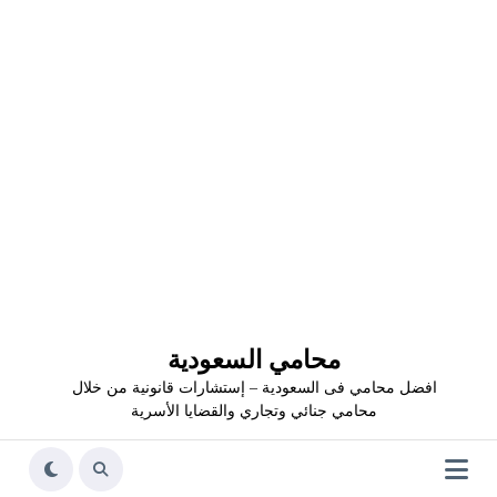
محامي السعودية
افضل محامي فى السعودية – إستشارات قانونية من خلال
محامي جنائي وتجاري والقضايا الأسرية