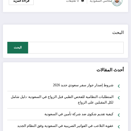
محامي السعودية
0 تعليقات
قراءة المزيد
البحث
البحث
أحدث المقالات
شروط إصدار جواز سفر سعودي جديد 2026
المتطلبات النظامية للفحص الطبي قبل الزواج في السعودية: دليل شامل
لكل المقبلين على الزواج
كيفية تقديم شكوى ضد شركة تأمين في السعودية
عقوبة التلاعب في الفواتير الضريبية في السعودية وفق النظام الجديد