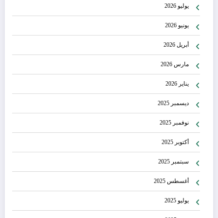
يوليو 2026
يونيو 2026
أبريل 2026
مارس 2026
يناير 2026
ديسمبر 2025
نوفمبر 2025
أكتوبر 2025
سبتمبر 2025
أغسطس 2025
يوليو 2025