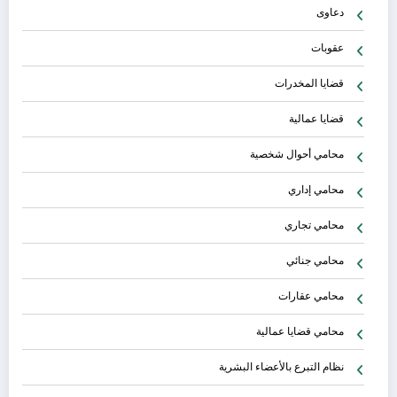
دعاوى
عقوبات
قضايا المخدرات
قضايا عمالية
محامي أحوال شخصية
محامي إداري
محامي تجاري
محامي جنائي
محامي عقارات
محامي قضايا عمالية
نظام التبرع بالأعضاء البشرية