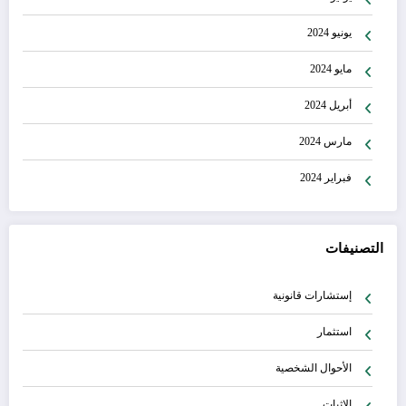
يونيو 2024
مايو 2024
أبريل 2024
مارس 2024
فبراير 2024
التصنيفات
إستشارات قانونية
استثمار
الأحوال الشخصية
الإثبات