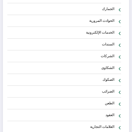
الجمارك
الحوادث المرورية
الخدمات الإلكترونية
السندات
الشركات
الشكاوى
الصكوك
الضرائب
الطعن
العقود
العلامات التجارية