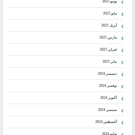
يونيو 2025
مايو 2025
أبريل 2025
مارس 2025
فبراير 2025
يناير 2025
ديسمبر 2024
نوفمبر 2024
أكتوبر 2024
سبتمبر 2024
أغسطس 2024
يوليو 2024