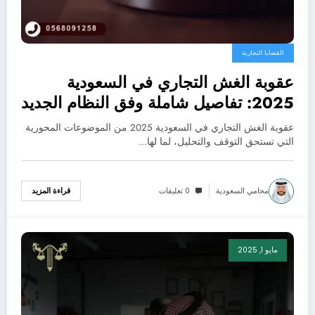
القضايا التجارية
عقوبة الغش التجاري في السعودية
2025: تفاصيل شاملة وفق النظام الجديد
عقوبة الغش التجاري في السعودية 2025 من الموضوعات المحورية
التي تستحق التوقف والتحليل، لما لها…
محامي السعودية
0 تعليقات
قراءة المزيد
مايو 1, 2025