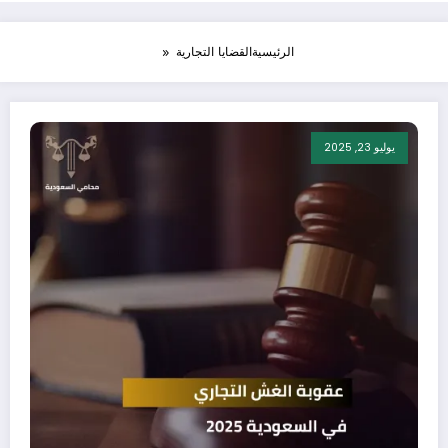
الرئيسية
القضايا التجارية
يوليو 23, 2025