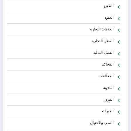
الطعن
العقود
العلامات التجارية
القضايا التجارية
القضايا المالية
المحاكم
المخالفات
المدونة
المرور
الميراث
النصب والاحتيال