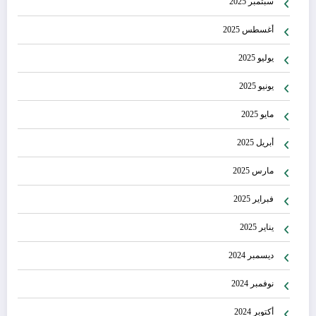
سبتمبر 2025
أغسطس 2025
يوليو 2025
يونيو 2025
مايو 2025
أبريل 2025
مارس 2025
فبراير 2025
يناير 2025
ديسمبر 2024
نوفمبر 2024
أكتوبر 2024