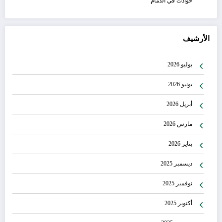
حوادث في الدمام
الأرشيف
يوليو 2026
يونيو 2026
أبريل 2026
مارس 2026
يناير 2026
ديسمبر 2025
نوفمبر 2025
أكتوبر 2025