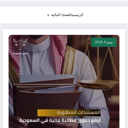
الرئيسية
القضايا المالية
يونيو 11, 2025