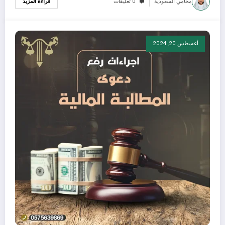
محامي السعودية
0 تعليقات
قراءة المزيد
أغسطس 20, 2024