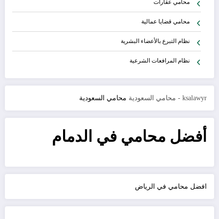
محامي عقارات
محامي قضايا عمالية
نظام التبرع بالأعضاء البشرية
نظام المرافعات الشرعية
ksalawyr - محامي السعودية
محامي السعودية
أفضل محامي في الدمام
افضل محامي في الرياض