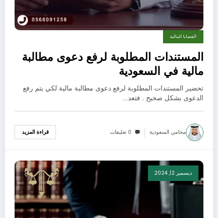
القضايا المالية
المستندات المطلوبة لرفع دعوى مطالبة
مالية في السعودية
تحضير المستندات المطلوبة لرفع دعوى مطالبة مالية لكي يتم رفع
الدعوى بشكل صحيح . فتعد…
محامي السعودية
0 تعليقات
قراءة المزيد
ديسمبر 12, 2024