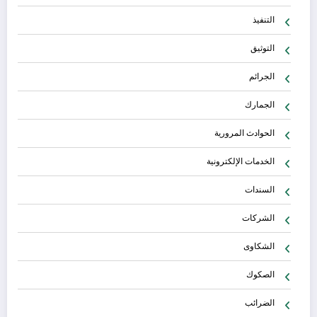
التنفيذ
التوثيق
الجرائم
الجمارك
الحوادث المرورية
الخدمات الإلكترونية
السندات
الشركات
الشكاوى
الصكوك
الضرائب