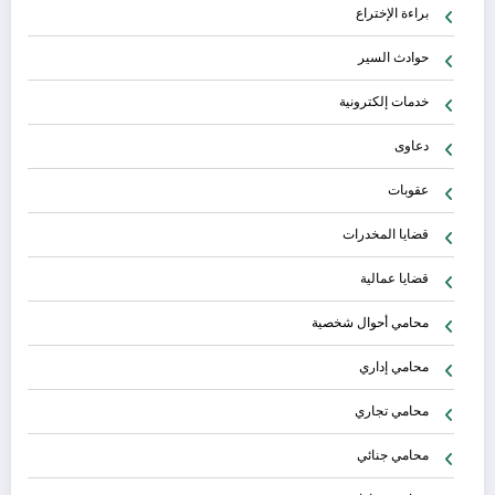
براءة الإختراع
حوادث السير
خدمات إلكترونية
دعاوى
عقوبات
قضايا المخدرات
قضايا عمالية
محامي أحوال شخصية
محامي إداري
محامي تجاري
محامي جنائي