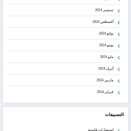
سبتمبر 2024
أغسطس 2024
يوليو 2024
يونيو 2024
مايو 2024
أبريل 2024
مارس 2024
فبراير 2024
التصنيفات
إستشارات قانونية