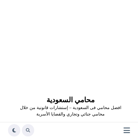
محامي السعودية
افضل محامي فى السعودية – إستشارات قانونية من خلال
محامي جنائي وتجاري والقضايا الأسرية