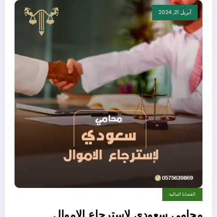
أبريل 21, 2024
القضايا المالية
محامي سعودي لاسترجاع الاموال