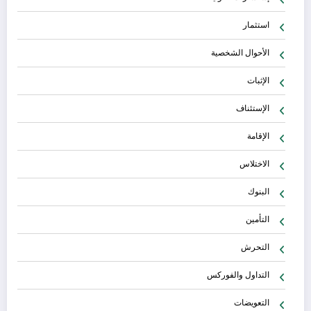
استثمار
الأحوال الشخصية
الإثبات
الإستئناف
الإقامة
الاختلاس
البنوك
التأمين
التحرش
التداول والفوركس
التعويضات