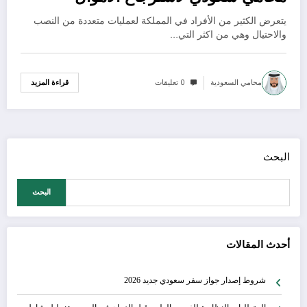
يتعرض الكثير من الأفراد في المملكة لعمليات متعددة من النصب
والاحتيال وهي من اكثر التي…
محامي السعودية
0 تعليقات
قراءة المزيد
البحث
البحث
أحدث المقالات
شروط إصدار جواز سفر سعودي جديد 2026