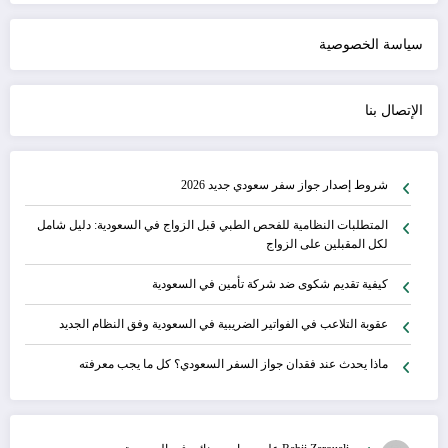
سياسة الخصوصية
الإتصال بنا
شروط إصدار جواز سفر سعودي جديد 2026
المتطلبات النظامية للفحص الطبي قبل الزواج في السعودية: دليل شامل
لكل المقبلين على الزواج
كيفية تقديم شكوى ضد شركة تأمين في السعودية
عقوبة التلاعب في الفواتير الضريبية في السعودية وفق النظام الجديد
ماذا يحدث عند فقدان جواز السفر السعودي؟ كل ما يجب معرفته