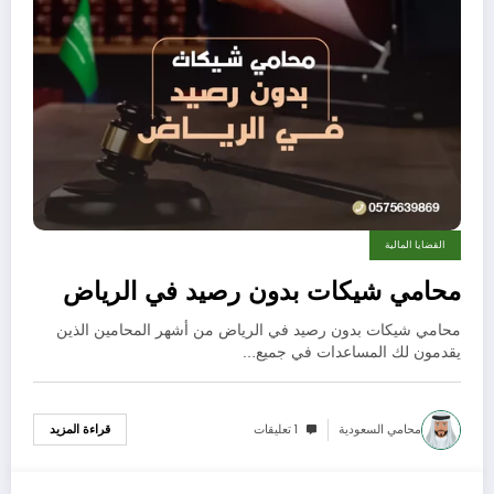
القضايا المالية
محامي شيكات بدون رصيد في الرياض
محامي شيكات بدون رصيد في الرياض من أشهر المحامين الذين
يقدمون لك المساعدات في جميع…
محامي السعودية
1 تعليقات
قراءة المزيد