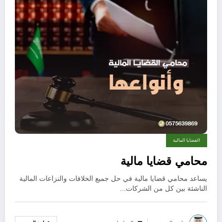
القضايا المالية
محامي قضايا مالية
يساعد محامي قضايا مالية في حل جميع الخلافات والنزاعات المالية
الناشئة بين كل من الشركات…