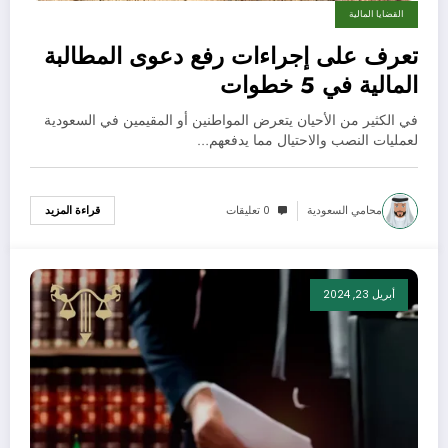
القضايا المالية
تعرف على إجراءات رفع دعوى المطالبة
المالية في 5 خطوات
في الكثير من الأحيان يتعرض المواطنين أو المقيمين في السعودية
لعمليات النصب والاحتيال مما يدفعهم…
محامي السعودية
0 تعليقات
قراءة المزيد
أبريل 23, 2024