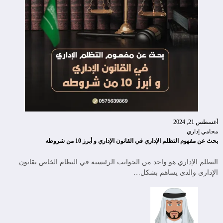
أغسطس 21, 2024
محامي إداري
بحث عن مفهوم التظلم الإداري في القانون الإداري و أبرز 10 من شروطه
التظلم الإداري هو واحد من الجوانب الرئيسية في النظام الخاص بقانون
الإداري والذي يساهم بشكل…