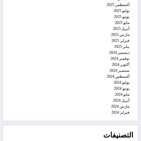
أغسطس 2025
يوليو 2025
يونيو 2025
مايو 2025
أبريل 2025
مارس 2025
فبراير 2025
يناير 2025
ديسمبر 2024
نوفمبر 2024
أكتوبر 2024
سبتمبر 2024
أغسطس 2024
يوليو 2024
يونيو 2024
مايو 2024
أبريل 2024
مارس 2024
فبراير 2024
التصنيفات