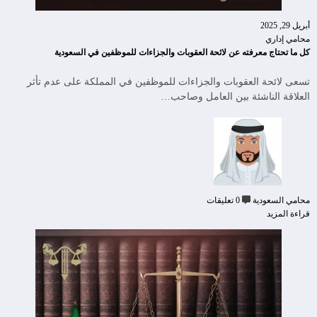
أبريل 29, 2025
محامي إداري
كل ما تحتاج معرفته عن لائحة العقوبات والجزاءات للموظفين في السعودية
تسعى لائحة العقوبات والجزاءات للموظفين في المملكة على عدم تأثر
العلاقة الناشئة بين العامل وصاحب…
محامي السعودية
0 تعليقات
قراءة المزيد