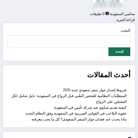
محامي السعودية
0 تعليقات
قراءة المزيد
البحث
البحث
أحدث المقالات
شروط إصدار جواز سفر سعودي جديد 2026
المتطلبات النظامية للفحص الطبي قبل الزواج في السعودية: دليل شامل لكل
المقبلين على الزواج
كيفية تقديم شكوى ضد شركة تأمين في السعودية
عقوبة التلاعب في الفواتير الضريبية في السعودية وفق النظام الجديد
ماذا يحدث عند فقدان جواز السفر السعودي؟ كل ما يجب معرفته