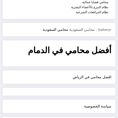
محامي قضايا عمالية
نظام التبرع بالأعضاء البشرية
نظام المرافعات الشرعية
ksalawyr - محامي السعودية
محامي السعودية
أفضل محامي في الدمام
افضل محامي في الرياض
سياسة الخصوصية