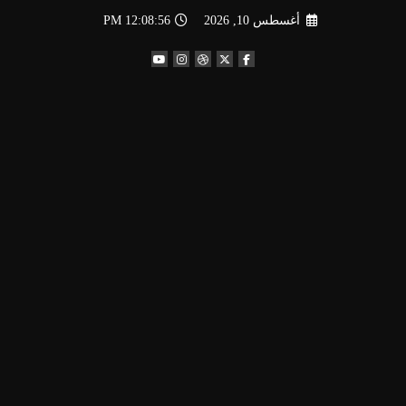
لتجاوز
أغسطس 10, 2026
12:08:56 PM
لى
لمحتوى