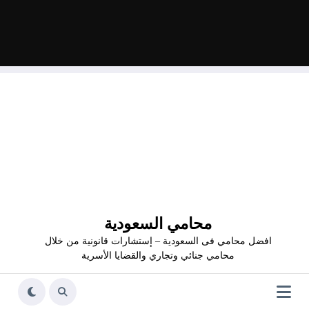
محامي السعودية
افضل محامي فى السعودية – إستشارات قانونية من خلال
محامي جنائي وتجاري والقضايا الأسرية