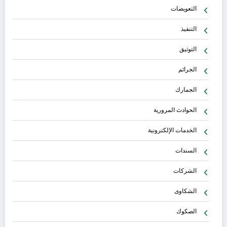
التعويضات
التنفيذ
التوثيق
الجرائم
الجمارك
الحوادث المرورية
الخدمات الإلكترونية
السندات
الشركات
الشكاوى
الصكوك