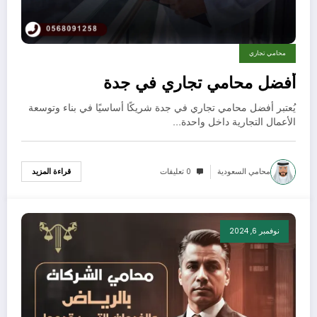
محامي تجاري
أفضل محامي تجاري في جدة
يُعتبر أفضل محامي تجاري في جدة شريكًا أساسيًا في بناء وتوسعة
الأعمال التجارية داخل واحدة…
محامي السعودية
0 تعليقات
قراءة المزيد
نوفمبر 6, 2024