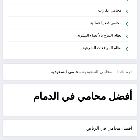
محامي عقارات
محامي قضايا عمالية
نظام التبرع بالأعضاء البشرية
نظام المرافعات الشرعية
ksalawyr - محامي السعودية
محامي السعودية
أفضل محامي في الدمام
افضل محامي في الرياض