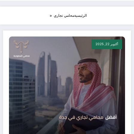
الرئيسية
محامي تجاري
أكتوبر 22, 2025