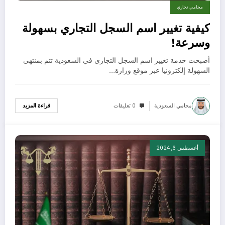
محامي تجاري
كيفية تغيير اسم السجل التجاري بسهولة
وسرعة!
أصبحت خدمة تغيير اسم السجل التجاري في السعودية تتم بمنتهى
السهولة إلكترونيا عبر موقع وزارة…
محامي السعودية
0 تعليقات
قراءة المزيد
أغسطس 6, 2024