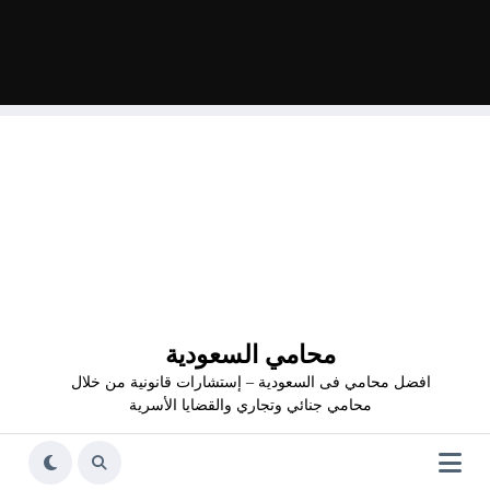
محامي السعودية
افضل محامي فى السعودية – إستشارات قانونية من خلال
محامي جنائي وتجاري والقضايا الأسرية