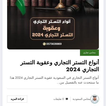
محامي تجاري
أنواع التستر التجاري وعقوبة التستر
التجاري 2024
أنواع التستر التجاري في السعودية عقوبة التستر التجاري 2024 هذا
ما سنتحدث عنه بالتفصيل من…
محامي السعودية
0 تعليقات
قراءة المزيد