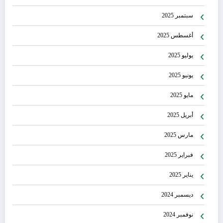
سبتمبر 2025
أغسطس 2025
يوليو 2025
يونيو 2025
مايو 2025
أبريل 2025
مارس 2025
فبراير 2025
يناير 2025
ديسمبر 2024
نوفمبر 2024