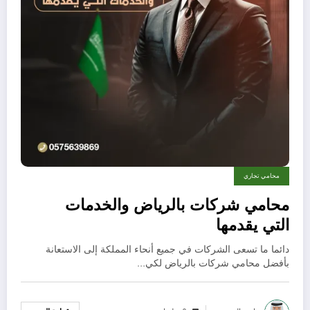
محامي تجاري
محامي شركات بالرياض والخدمات
التي يقدمها
دائما ما تسعى الشركات في جميع أنحاء المملكة إلى الاستعانة
بأفضل محامي شركات بالرياض لكي…