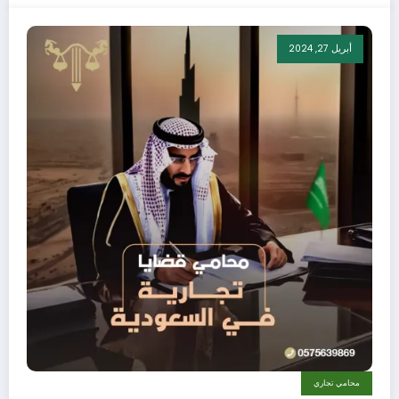
أبريل 27, 2024
محامي تجاري