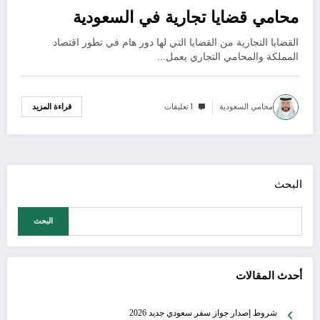
محامي قضايا تجارية في السعودية
القضايا التجارية من القضايا التي لها دور هام في تطور اقتصاد
المملكة والمحامي التجاري يعمل…
محامي السعودية
1 تعليقات
قراءة المزيد
البحث
البحث
أحدث المقالات
شروط إصدار جواز سفر سعودي جديد 2026