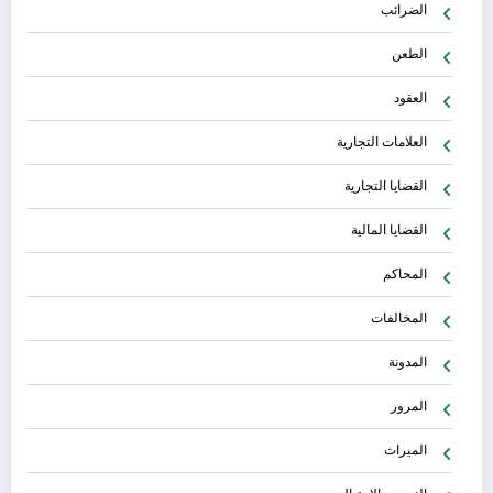
الضرائب
الطعن
العقود
العلامات التجارية
القضايا التجارية
القضايا المالية
المحاكم
المخالفات
المدونة
المرور
الميراث