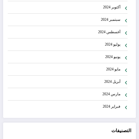
أكتوبر 2024
سبتمبر 2024
أغسطس 2024
يوليو 2024
يونيو 2024
مايو 2024
أبريل 2024
مارس 2024
فبراير 2024
التصنيفات