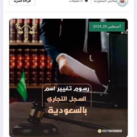
محامي السعودية
0 تعليقات
قراءة المزيد
أغسطس 25, 2024