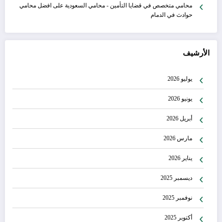
محامي متخصص في قضايا التأمين - محامي السعودية
على
افضل محامي
حوادث في الدمام
الأرشيف
يوليو 2026
يونيو 2026
أبريل 2026
مارس 2026
يناير 2026
ديسمبر 2025
نوفمبر 2025
أكتوبر 2025