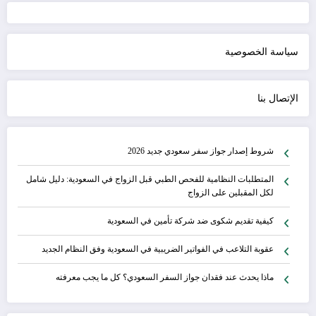
سياسة الخصوصية
الإتصال بنا
شروط إصدار جواز سفر سعودي جديد 2026
المتطلبات النظامية للفحص الطبي قبل الزواج في السعودية: دليل شامل
لكل المقبلين على الزواج
كيفية تقديم شكوى ضد شركة تأمين في السعودية
عقوبة التلاعب في الفواتير الضريبية في السعودية وفق النظام الجديد
ماذا يحدث عند فقدان جواز السفر السعودي؟ كل ما يجب معرفته