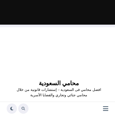
محامي السعودية
افضل محامي فى السعودية – إستشارات قانونية من خلال
محامي جنائي وتجاري والقضايا الأسرية