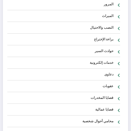
المرور
الميراث
النصب والاحتيال
براءة الإختراع
حوادث السير
خدمات إلكترونية
دعاوى
عقوبات
قضايا المخدرات
قضايا عمالية
محامي أحوال شخصية