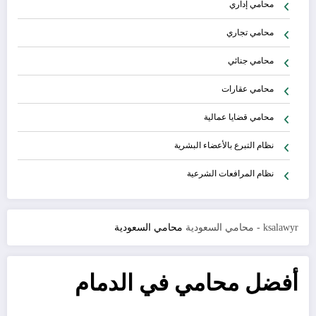
محامي إداري
محامي تجاري
محامي جنائي
محامي عقارات
محامي قضايا عمالية
نظام التبرع بالأعضاء البشرية
نظام المرافعات الشرعية
ksalawyr - محامي السعودية
محامي السعودية
أفضل محامي في الدمام