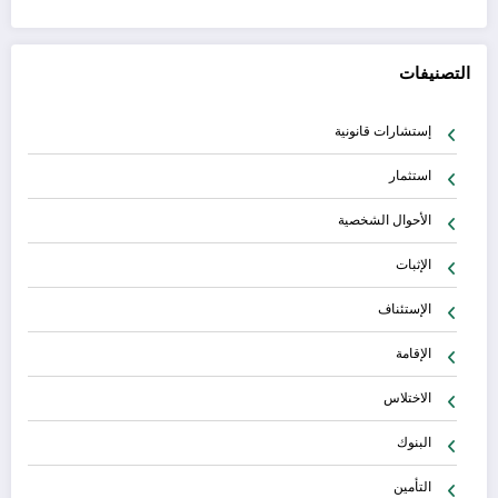
التصنيفات
إستشارات قانونية
استثمار
الأحوال الشخصية
الإثبات
الإستئناف
الإقامة
الاختلاس
البنوك
التأمين