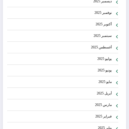
ديسمبر 2025
نوفمبر 2025
أكتوبر 2025
سبتمبر 2025
أغسطس 2025
يوليو 2025
يونيو 2025
مايو 2025
أبريل 2025
مارس 2025
فبراير 2025
يناير 2025