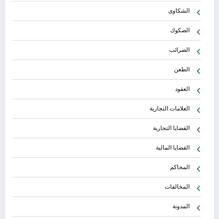
الشكاوى
الصكوك
الضرائب
الطعن
العقود
العلامات التجارية
القضايا التجارية
القضايا المالية
المحاكم
المخالفات
المدونة