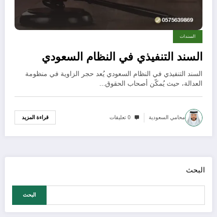
السندات
السند التنفيذي في النظام السعودي
السند التنفيذي في النظام السعودي يُعد حجر الزاوية في منظومة
العدالة، حيث يُمكّن أصحاب الحقوق…
محامي السعودية
0 تعليقات
قراءة المزيد
البحث
البحث