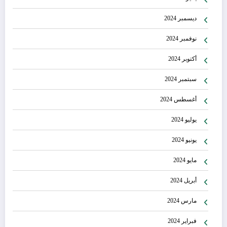
ديسمبر 2024
نوفمبر 2024
أكتوبر 2024
سبتمبر 2024
أغسطس 2024
يوليو 2024
يونيو 2024
مايو 2024
أبريل 2024
مارس 2024
فبراير 2024