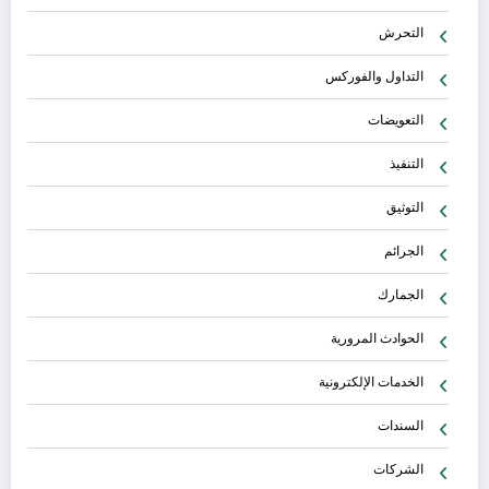
التحرش
التداول والفوركس
التعويضات
التنفيذ
التوثيق
الجرائم
الجمارك
الحوادث المرورية
الخدمات الإلكترونية
السندات
الشركات