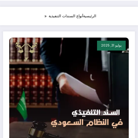
الرئيسية
أنواع السندات التنفيذية
يوليو 31, 2025