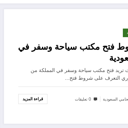
ط فتح مكتب سياحة وسفر في
ودية
ت تريد فتح مكتب سياحة وسفر في المملكة من
ري التعرف على شروط فتح…
قراءة المزيد
امي السعودية
0 تعليقات