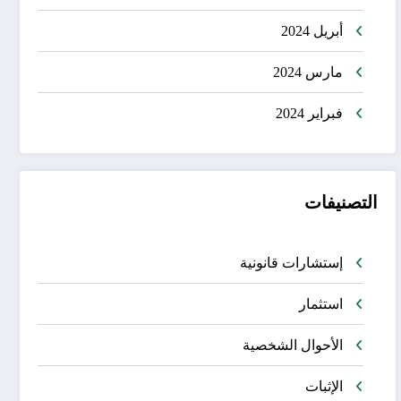
أبريل 2024
مارس 2024
فبراير 2024
التصنيفات
إستشارات قانونية
استثمار
الأحوال الشخصية
الإثبات