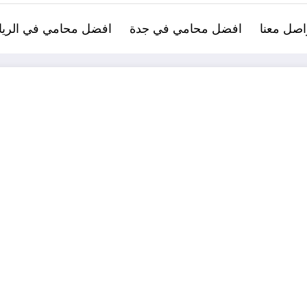
اصل معنا
افضل محامي في جدة
افضل محامي في الري