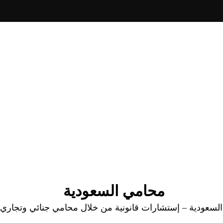
محامي السعودية
عودية – إستشارات قانونية من خلال محامي جنائي وتجاري وا