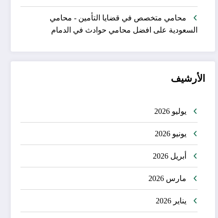
محامي متخصص في قضايا التأمين - محامي
السعودية
على
افضل محامي حوادث في الدمام
الأرشيف
يوليو 2026
يونيو 2026
أبريل 2026
مارس 2026
يناير 2026