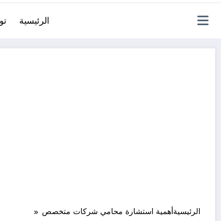
الرئيسية
تو
الرئيسية
أهمية استشارة محامي شركات متخصص