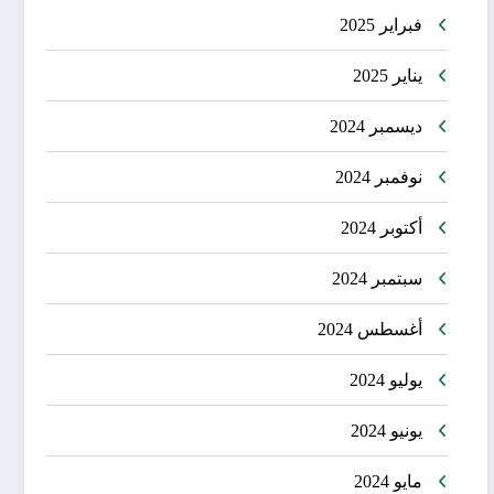
فبراير 2025
يناير 2025
ديسمبر 2024
نوفمبر 2024
أكتوبر 2024
سبتمبر 2024
أغسطس 2024
يوليو 2024
يونيو 2024
مايو 2024