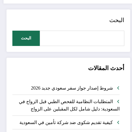
البحث
البحث
أحدث المقالات
شروط إصدار جواز سفر سعودي جديد 2026
المتطلبات النظامية للفحص الطبي قبل الزواج في
السعودية: دليل شامل لكل المقبلين على الزواج
كيفية تقديم شكوى ضد شركة تأمين في السعودية