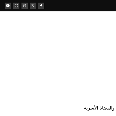
لقضايا الأسرية