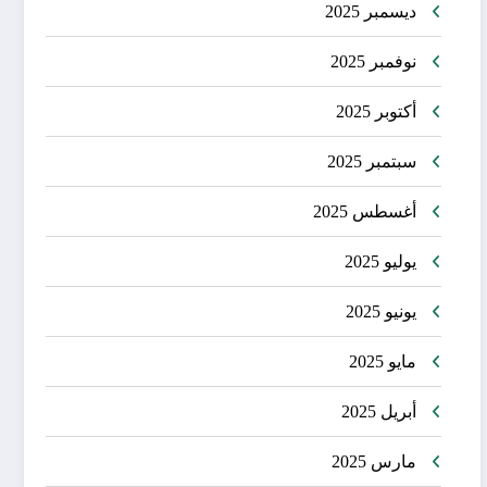
ديسمبر 2025
نوفمبر 2025
أكتوبر 2025
سبتمبر 2025
أغسطس 2025
يوليو 2025
يونيو 2025
مايو 2025
أبريل 2025
مارس 2025