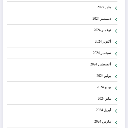
يناير 2025
ديسمبر 2024
نوفمبر 2024
أكتوبر 2024
سبتمبر 2024
أغسطس 2024
يوليو 2024
يونيو 2024
مايو 2024
أبريل 2024
مارس 2024