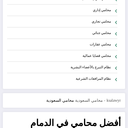
محامي إداري
محامي تجاري
محامي جنائي
محامي عقارات
محامي قضايا عمالية
نظام التبرع بالأعضاء البشرية
نظام المرافعات الشرعية
ksalawyr - محامي السعودية
محامي السعودية
أفضل محامي في الدمام