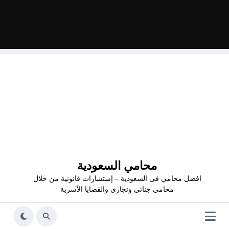
محامي السعودية
افضل محامي فى السعودية – إستشارات قانونية من خلال
محامي جنائي وتجاري والقضايا الأسرية