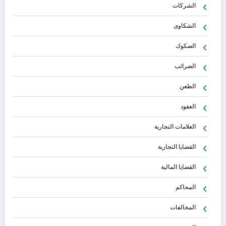
الشركات
الشكاوى
الصكوك
الضرائب
الطعن
العقود
العلامات التجارية
القضايا التجارية
القضايا المالية
المحاكم
المخالفات