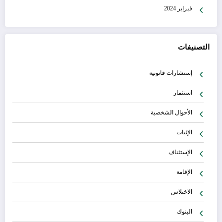
فبراير 2024
التصنيفات
إستشارات قانونية
استثمار
الأحوال الشخصية
الإثبات
الإستئناف
الإقامة
الاختلاس
البنوك