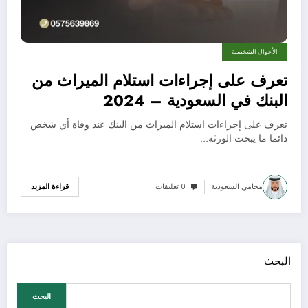
الأحوال الشخصية
تعرف على إجراءات استلام الميراث من
البنك في السعودية – 2024
تعرف على إجراءات استلام الميراث من البنك عند وفاة أي شخص
دائما ما يبحث الورثة…
محامي السعودية
0 تعليقات
قراءة المزيد
البحث
البحث