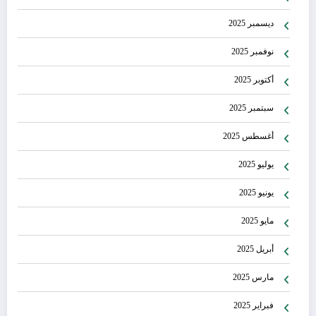
ديسمبر 2025
نوفمبر 2025
أكتوبر 2025
سبتمبر 2025
أغسطس 2025
يوليو 2025
يونيو 2025
مايو 2025
أبريل 2025
مارس 2025
فبراير 2025