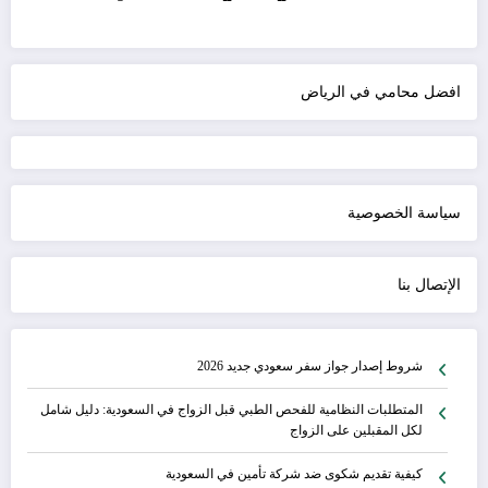
افضل محامي في الرياض
سياسة الخصوصية
الإتصال بنا
شروط إصدار جواز سفر سعودي جديد 2026
المتطلبات النظامية للفحص الطبي قبل الزواج في السعودية: دليل شامل
لكل المقبلين على الزواج
كيفية تقديم شكوى ضد شركة تأمين في السعودية