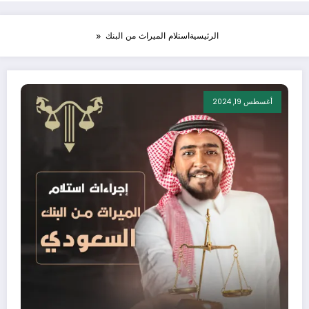
الرئيسية
استلام الميراث من البنك
أغسطس 19, 2024