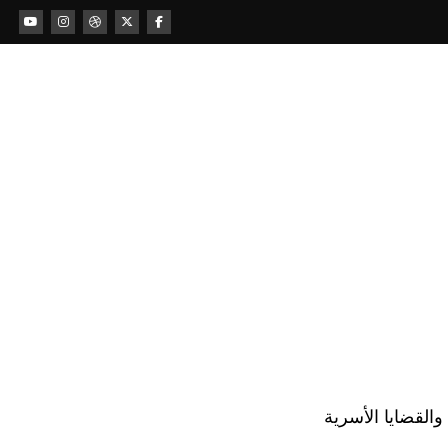
لقضايا الأسرية