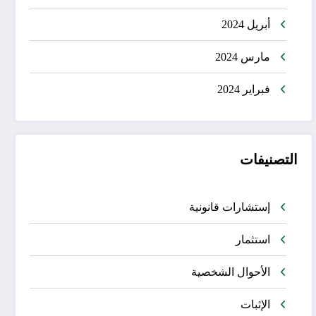
أبريل 2024
مارس 2024
فبراير 2024
التصنيفات
إستشارات قانونية
استثمار
الأحوال الشخصية
الإثبات