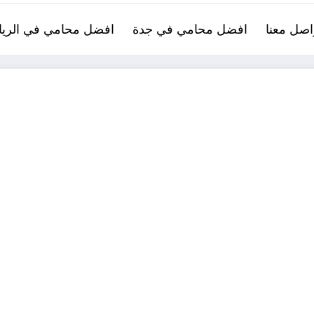
اصل معنا
افضل محامي في جدة
افضل محامي في الري