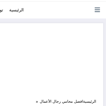
الرئيسية
تو
الرئيسية
افضل محامي رجال الأعمال