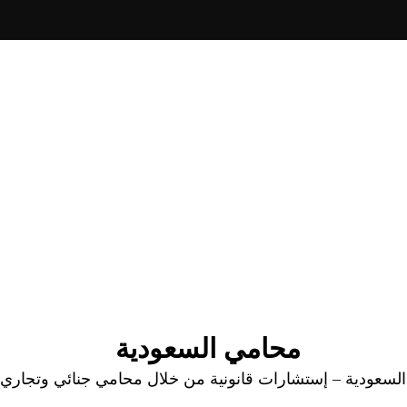
محامي السعودية
عودية – إستشارات قانونية من خلال محامي جنائي وتجاري وا