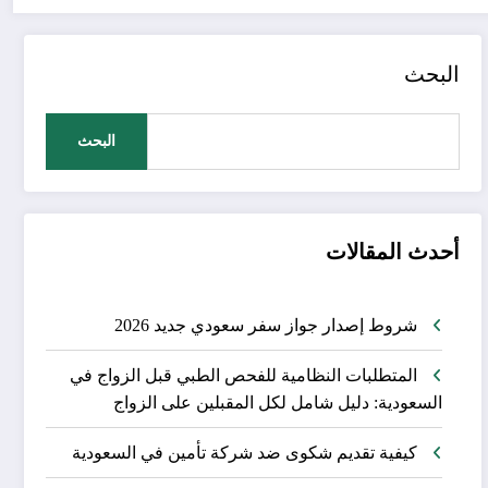
البحث
البحث
أحدث المقالات
شروط إصدار جواز سفر سعودي جديد 2026
المتطلبات النظامية للفحص الطبي قبل الزواج في
السعودية: دليل شامل لكل المقبلين على الزواج
كيفية تقديم شكوى ضد شركة تأمين في السعودية