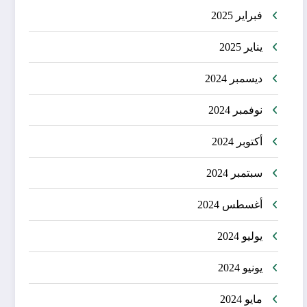
فبراير 2025
يناير 2025
ديسمبر 2024
نوفمبر 2024
أكتوبر 2024
سبتمبر 2024
أغسطس 2024
يوليو 2024
يونيو 2024
مايو 2024