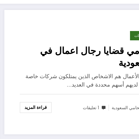
ات
ي قضايا رجال اعمال في
ودية
لأعمال هم الاشخاص الذين يمتلكون شركات خاصة
 لديهم أسهم محددة في العديد…
قراءة المزيد
امي السعودية
1 تعليقات