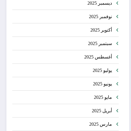
ديسمبر 2025
نوفمبر 2025
أكتوبر 2025
سبتمبر 2025
أغسطس 2025
يوليو 2025
يونيو 2025
مايو 2025
أبريل 2025
مارس 2025