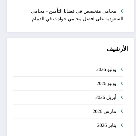
محامي متخصص في قضايا التأمين - محامي
السعودية
على
افضل محامي حوادث في الدمام
الأرشيف
يوليو 2026
يونيو 2026
أبريل 2026
مارس 2026
يناير 2026