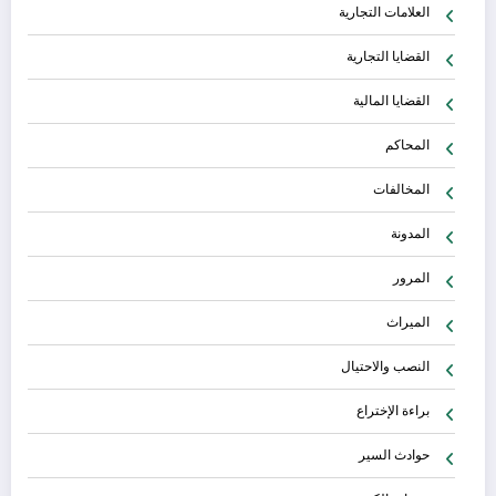
العلامات التجارية
القضايا التجارية
القضايا المالية
المحاكم
المخالفات
المدونة
المرور
الميراث
النصب والاحتيال
براءة الإختراع
حوادث السير