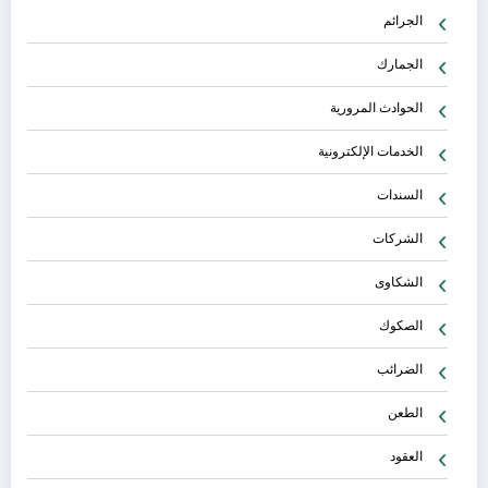
الجرائم
الجمارك
الحوادث المرورية
الخدمات الإلكترونية
السندات
الشركات
الشكاوى
الصكوك
الضرائب
الطعن
العقود