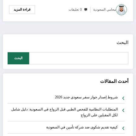
محامي السعودية
0 تعليقات
قراءة المزيد
البحث
البحث
أحدث المقالات
شروط إصدار جواز سفر سعودي جديد 2026
المتطلبات النظامية للفحص الطبي قبل الزواج في السعودية: دليل شامل
لكل المقبلين على الزواج
كيفية تقديم شكوى ضد شركة تأمين في السعودية