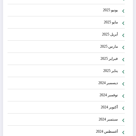
يونيو 2025
مايو 2025
أبريل 2025
مارس 2025
فبراير 2025
يناير 2025
ديسمبر 2024
نوفمبر 2024
أكتوبر 2024
سبتمبر 2024
أغسطس 2024