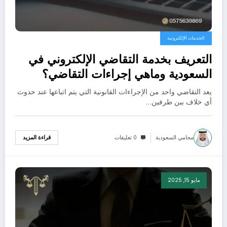
الخدمات الإلكترونية
التعريف بخدمة التقاضي الإلكتروني في
السعودية وماهي إجراءات التقاضي؟
يعد التقاضي واحد من الإجراءات القانونية التي يتم اتباعها عند حدوث
أي خلاف بين طرفين…
محامي السعودية
0 تعليقات
قراءة المزيد
مايو 15, 2025