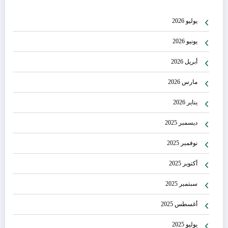
يوليو 2026
يونيو 2026
أبريل 2026
مارس 2026
يناير 2026
ديسمبر 2025
نوفمبر 2025
أكتوبر 2025
سبتمبر 2025
أغسطس 2025
يوليو 2025