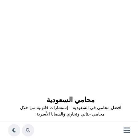
محامي السعودية
افضل محامي فى السعودية – إستشارات قانونية من خلال
محامي جنائي وتجاري والقضايا الأسرية