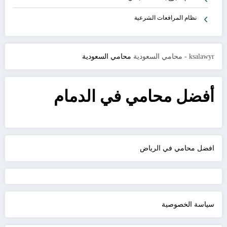
نظام المرافعات الشرعية
ksalawyr - محامي السعودية
محامي السعودية
أفضل محامي في الدمام
افضل محامي في الرياض
سياسة الخصوصية