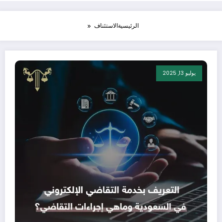
الرئيسية
الاستئناف
يوليو 13, 2025