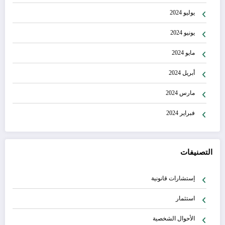
يوليو 2024
يونيو 2024
مايو 2024
أبريل 2024
مارس 2024
فبراير 2024
التصنيفات
إستشارات قانونية
استثمار
الأحوال الشخصية