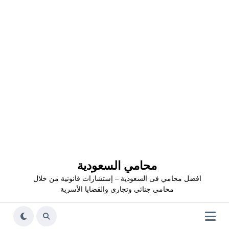
محامي السعودية
افضل محامي فى السعودية – إستشارات قانونية من خلال
محامي جنائي وتجاري والقضايا الأسرية