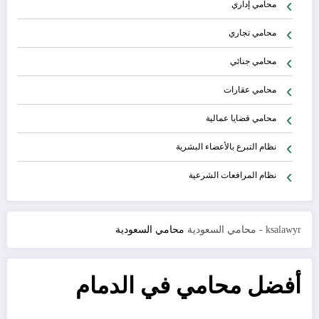
محامي إداري
محامي تجاري
محامي جنائي
محامي عقارات
محامي قضايا عمالية
نظام التبرع بالأعضاء البشرية
نظام المرافعات الشرعية
ksalawyr - محامي السعودية
محامي السعودية
أفضل محامي في الدمام