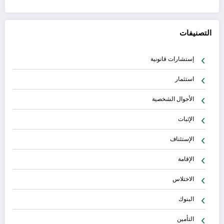
التصنيفات
إستشارات قانونية
استثمار
الأحوال الشخصية
الإثبات
الإستئناف
الإقامة
الاختلاس
البنوك
التأمين