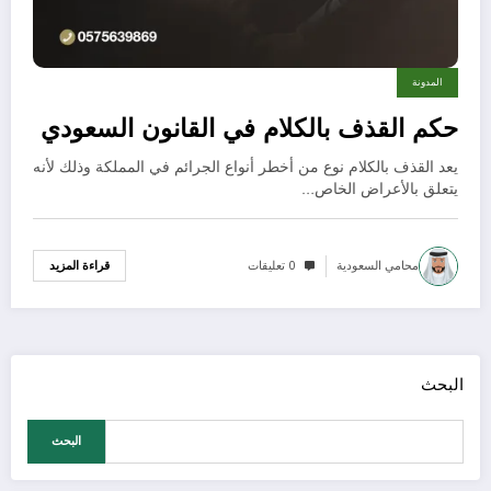
المدونة
حكم القذف بالكلام في القانون السعودي
يعد القذف بالكلام نوع من أخطر أنواع الجرائم في المملكة وذلك لأنه
يتعلق بالأعراض الخاص…
محامي السعودية
0 تعليقات
قراءة المزيد
البحث
البحث