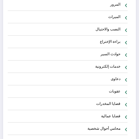
المرور
الميراث
النصب والاحتيال
براءة الإختراع
حوادث السير
خدمات إلكترونية
دعاوى
عقوبات
قضايا المخدرات
قضايا عمالية
محامي أحوال شخصية