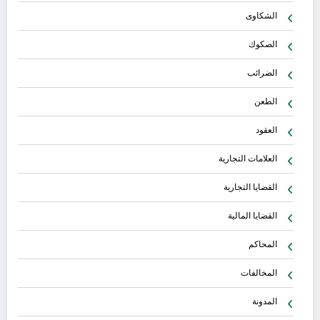
الشكاوى
الصكوك
الضرائب
الطعن
العقود
العلامات التجارية
القضايا التجارية
القضايا المالية
المحاكم
المخالفات
المدونة