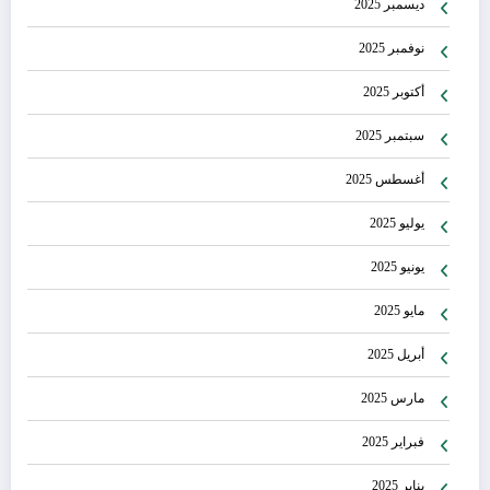
ديسمبر 2025
نوفمبر 2025
أكتوبر 2025
سبتمبر 2025
أغسطس 2025
يوليو 2025
يونيو 2025
مايو 2025
أبريل 2025
مارس 2025
فبراير 2025
يناير 2025