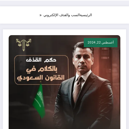
الرئيسية
السب والقذف الإلكتروني
أغسطس 22, 2024