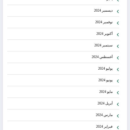
ديسمبر 2024
نوفمبر 2024
أكتوبر 2024
سبتمبر 2024
أغسطس 2024
يوليو 2024
يونيو 2024
مايو 2024
أبريل 2024
مارس 2024
فبراير 2024