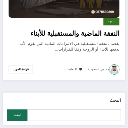
المدونة
النفقة الماضية والمستقبلية للأبناء
يقصد بالنفقة المستقبلية هي الالتزامات المادية التي يقوم الأب
بدفعها للأبناء أو الزوجة وفقا للقرارات…
محامي السعودية
0 تعليقات
قراءة المزيد
البحث
البحث