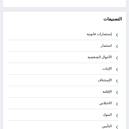
التصنيفات
إستشارات قانونية
استثمار
الأحوال الشخصية
الإثبات
الإستئناف
الإقامة
الاختلاس
البنوك
التأمين