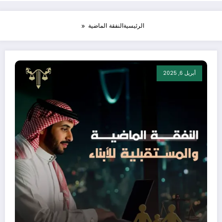
الرئيسية
النفقة الماضية
أبريل 6, 2025