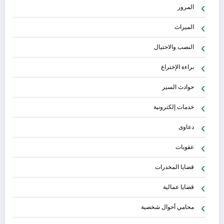
المرور
الميراث
النصب والاحتيال
براءة الإختراع
حوادث السير
خدمات إلكترونية
دعاوى
عقوبات
قضايا المخدرات
قضايا عمالية
محامي أحوال شخصية