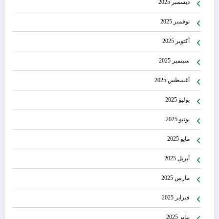
ديسمبر 2025
نوفمبر 2025
أكتوبر 2025
سبتمبر 2025
أغسطس 2025
يوليو 2025
يونيو 2025
مايو 2025
أبريل 2025
مارس 2025
فبراير 2025
يناير 2025