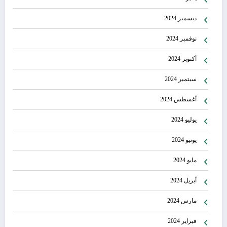
ديسمبر 2024
نوفمبر 2024
أكتوبر 2024
سبتمبر 2024
أغسطس 2024
يوليو 2024
يونيو 2024
مايو 2024
أبريل 2024
مارس 2024
فبراير 2024