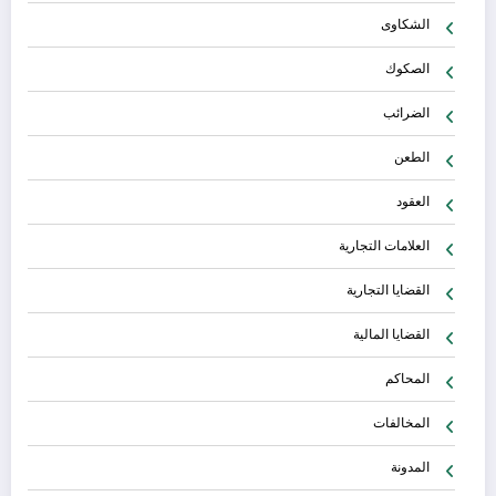
الشكاوى
الصكوك
الضرائب
الطعن
العقود
العلامات التجارية
القضايا التجارية
القضايا المالية
المحاكم
المخالفات
المدونة