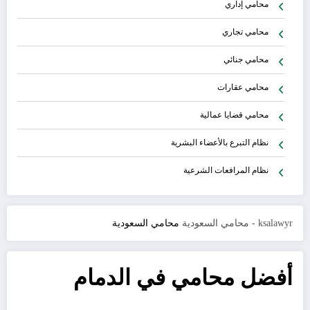
محامي إداري
محامي تجاري
محامي جنائي
محامي عقارات
محامي قضايا عمالية
نظام التبرع بالأعضاء البشرية
نظام المرافعات الشرعية
ksalawyr - محامي السعودية
محامي السعودية
أفضل محامي في الدمام