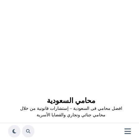
محامي السعودية
افضل محامي فى السعودية – إستشارات قانونية من خلال
محامي جنائي وتجاري والقضايا الأسرية