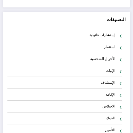
التصنيفات
إستشارات قانونية
استثمار
الأحوال الشخصية
الإثبات
الإستئناف
الإقامة
الاختلاس
البنوك
التأمين