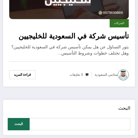
الشركات
تأسيس شركة في السعودية للخليجيين
يثور التساؤل عن هل يمكن تأسيس شركة في السعودية للخليجيين؟
وهل تختلف خطوات وشروط التأسيس…
محامي السعودية
0 تعليقات
قراءة المزيد
البحث
البحث