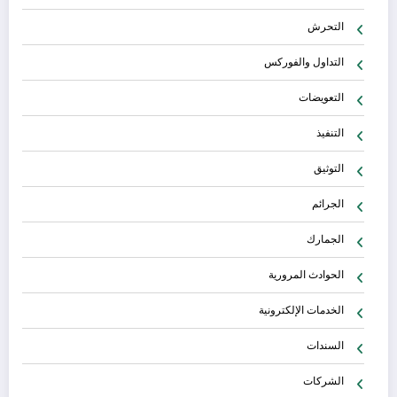
التحرش
التداول والفوركس
التعويضات
التنفيذ
التوثيق
الجرائم
الجمارك
الحوادث المرورية
الخدمات الإلكترونية
السندات
الشركات