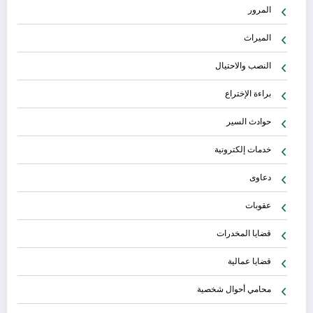
المرور
الميراث
النصب والاحتيال
براءة الإختراع
حوادث السير
خدمات إلكترونية
دعاوى
عقوبات
قضايا المخدرات
قضايا عمالية
محامي أحوال شخصية