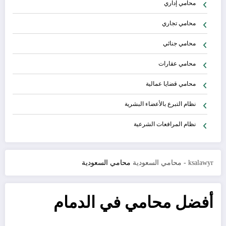
محامي إداري
محامي تجاري
محامي جنائي
محامي عقارات
محامي قضايا عمالية
نظام التبرع بالأعضاء البشرية
نظام المرافعات الشرعية
ksalawyr - محامي السعودية
محامي السعودية
أفضل محامي في الدمام