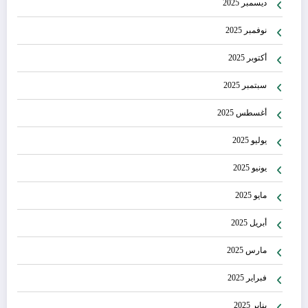
ديسمبر 2025
نوفمبر 2025
أكتوبر 2025
سبتمبر 2025
أغسطس 2025
يوليو 2025
يونيو 2025
مايو 2025
أبريل 2025
مارس 2025
فبراير 2025
يناير 2025