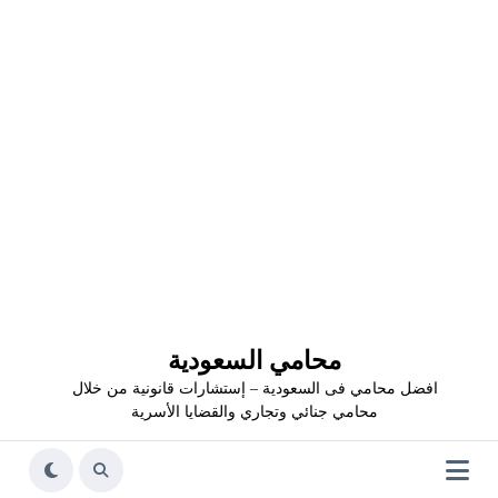
محامي السعودية
افضل محامي فى السعودية – إستشارات قانونية من خلال
محامي جنائي وتجاري والقضايا الأسرية