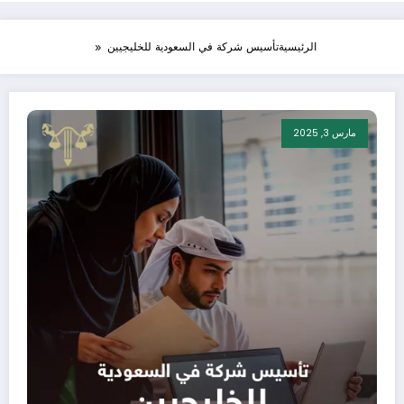
الرئيسية
تأسيس شركة في السعودية للخليجيين
مارس 3, 2025