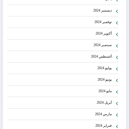
ديسمبر 2024
نوفمبر 2024
أكتوبر 2024
سبتمبر 2024
أغسطس 2024
يوليو 2024
يونيو 2024
مايو 2024
أبريل 2024
مارس 2024
فبراير 2024