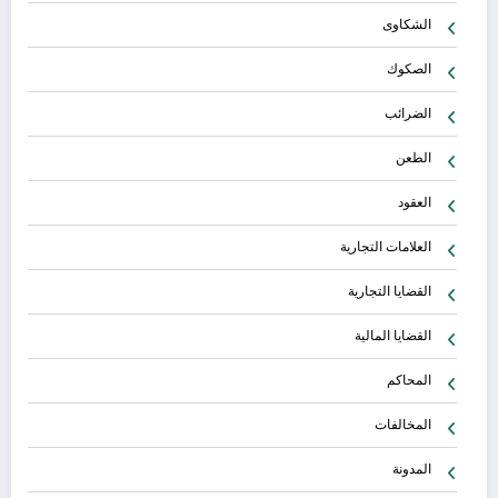
الشكاوى
الصكوك
الضرائب
الطعن
العقود
العلامات التجارية
القضايا التجارية
القضايا المالية
المحاكم
المخالفات
المدونة