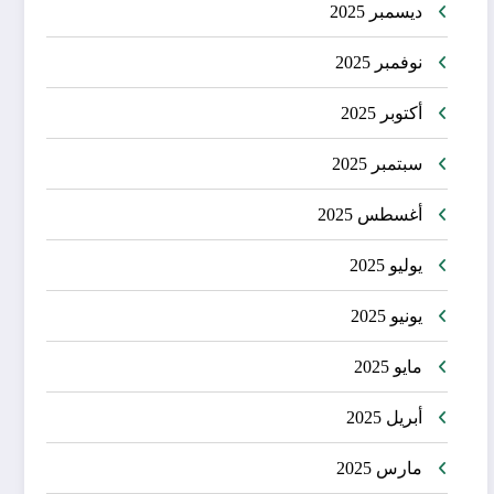
ديسمبر 2025
نوفمبر 2025
أكتوبر 2025
سبتمبر 2025
أغسطس 2025
يوليو 2025
يونيو 2025
مايو 2025
أبريل 2025
مارس 2025