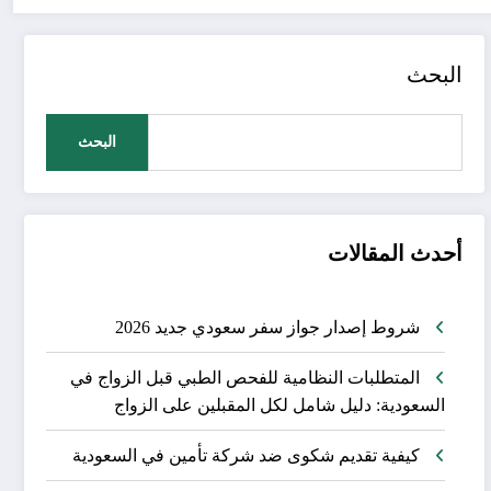
البحث
البحث
أحدث المقالات
شروط إصدار جواز سفر سعودي جديد 2026
المتطلبات النظامية للفحص الطبي قبل الزواج في
السعودية: دليل شامل لكل المقبلين على الزواج
كيفية تقديم شكوى ضد شركة تأمين في السعودية