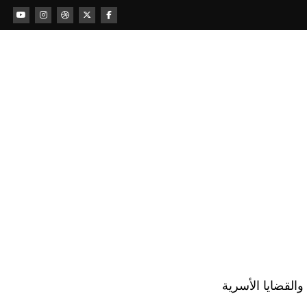
لقضايا الأسرية