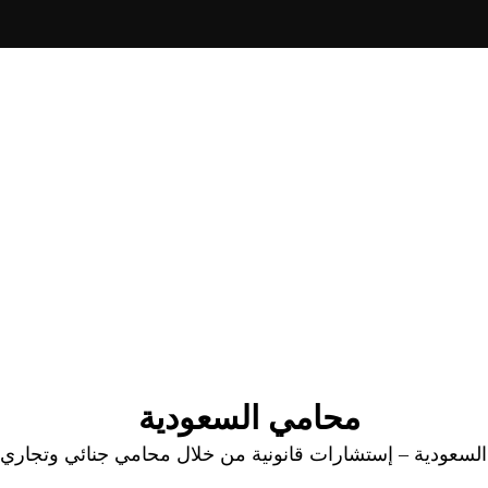
محامي السعودية
عودية – إستشارات قانونية من خلال محامي جنائي وتجاري وا