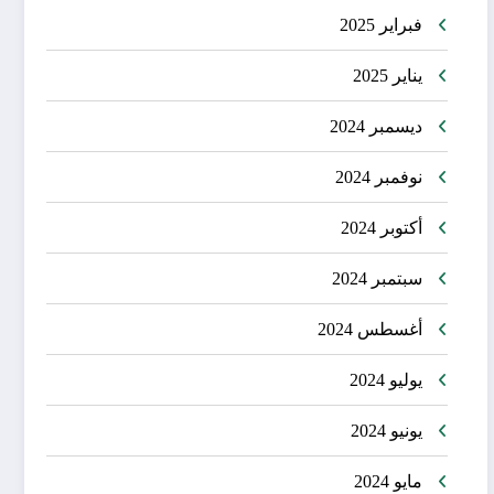
فبراير 2025
يناير 2025
ديسمبر 2024
نوفمبر 2024
أكتوبر 2024
سبتمبر 2024
أغسطس 2024
يوليو 2024
يونيو 2024
مايو 2024