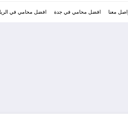
اصل معنا
افضل محامي في جدة
افضل محامي في الري