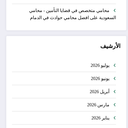
محامي متخصص في قضايا التأمين - محامي
السعودية
على
افضل محامي حوادث في الدمام
الأرشيف
يوليو 2026
يونيو 2026
أبريل 2026
مارس 2026
يناير 2026