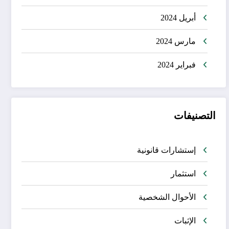
أبريل 2024
مارس 2024
فبراير 2024
التصنيفات
إستشارات قانونية
استثمار
الأحوال الشخصية
الإثبات