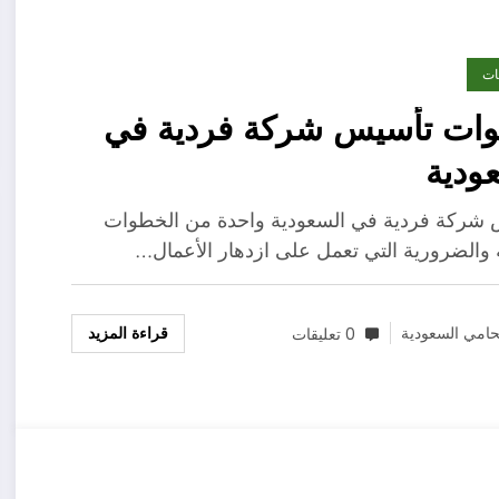
ات
ات تأسيس شركة فردية في
ودية
شركة فردية في السعودية واحدة من الخطوات
 والضرورية التي تعمل على ازدهار الأعمال…
قراءة المزيد
امي السعودية
0 تعليقات