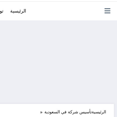
الرئيسية
تو
الرئيسية
تأسيس شركة في السعودية