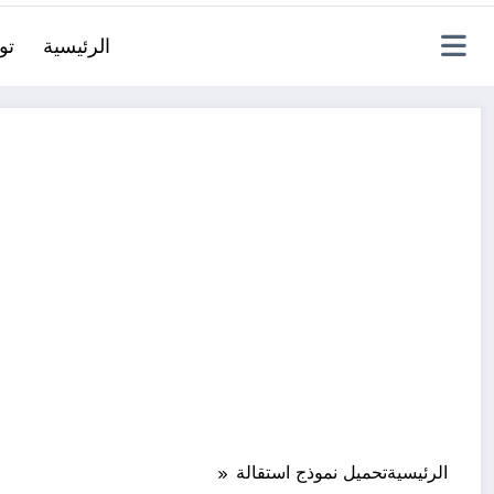
الرئيسية
تو
الرئيسية
تحميل نموذج استقالة