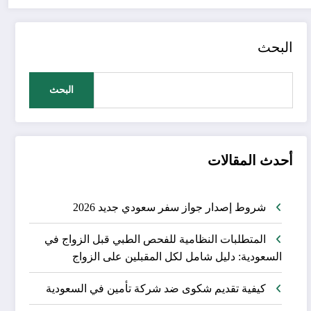
البحث
البحث
أحدث المقالات
شروط إصدار جواز سفر سعودي جديد 2026
المتطلبات النظامية للفحص الطبي قبل الزواج في
السعودية: دليل شامل لكل المقبلين على الزواج
كيفية تقديم شكوى ضد شركة تأمين في السعودية