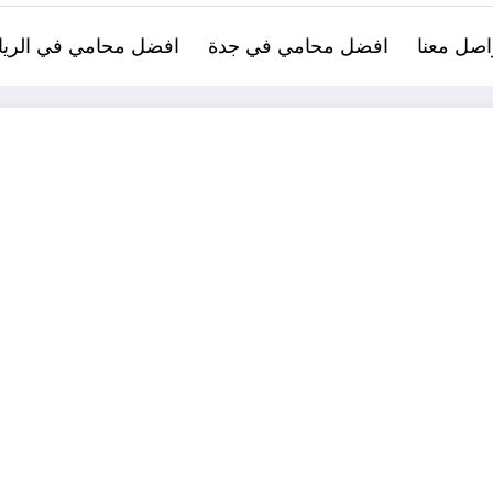
اصل معنا
افضل محامي في جدة
افضل محامي في الري