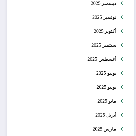
ديسمبر 2025
نوفمبر 2025
أكتوبر 2025
سبتمبر 2025
أغسطس 2025
يوليو 2025
يونيو 2025
مايو 2025
أبريل 2025
مارس 2025