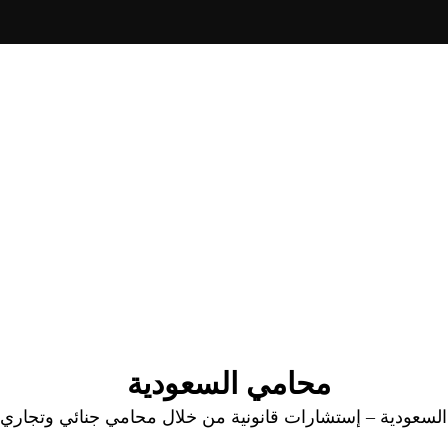
محامي السعودية
عودية – إستشارات قانونية من خلال محامي جنائي وتجاري وا