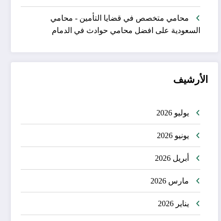
محامي متخصص في قضايا التأمين - محامي
السعودية
على
افضل محامي حوادث في الدمام
الأرشيف
يوليو 2026
يونيو 2026
أبريل 2026
مارس 2026
يناير 2026