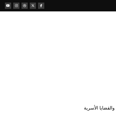
لقضايا الأسرية