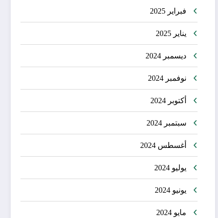
فبراير 2025
يناير 2025
ديسمبر 2024
نوفمبر 2024
أكتوبر 2024
سبتمبر 2024
أغسطس 2024
يوليو 2024
يونيو 2024
مايو 2024