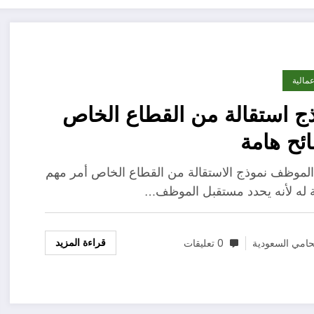
مالية
ج استقالة من القطاع الخاص
ئح هامة
الموظف نموذج الاستقالة من القطاع الخاص أمر مهم
ة له لأنه يحدد مستقبل الموظف…
قراءة المزيد
امي السعودية
0 تعليقات