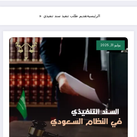
الرئيسية
تقديم طلب تنفيذ سند تنفيذي
يوليو 31, 2025