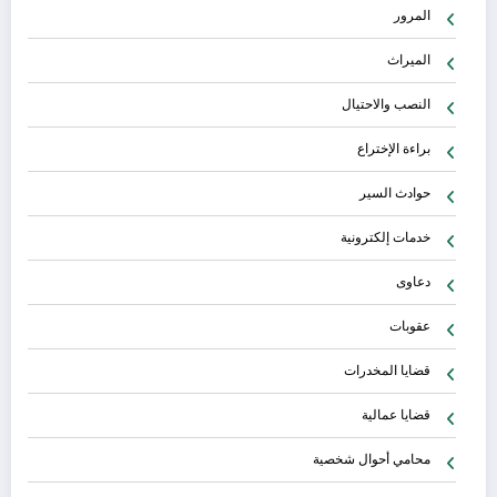
المرور
الميراث
النصب والاحتيال
براءة الإختراع
حوادث السير
خدمات إلكترونية
دعاوى
عقوبات
قضايا المخدرات
قضايا عمالية
محامي أحوال شخصية