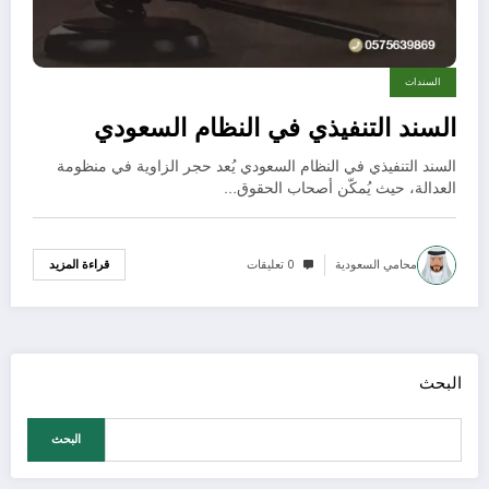
السندات
السند التنفيذي في النظام السعودي
السند التنفيذي في النظام السعودي يُعد حجر الزاوية في منظومة
العدالة، حيث يُمكّن أصحاب الحقوق…
محامي السعودية
0 تعليقات
قراءة المزيد
البحث
البحث