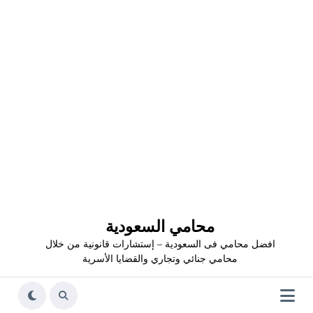
محامي السعودية
افضل محامي فى السعودية – إستشارات قانونية من خلال
محامي جنائي وتجاري والقضايا الأسرية