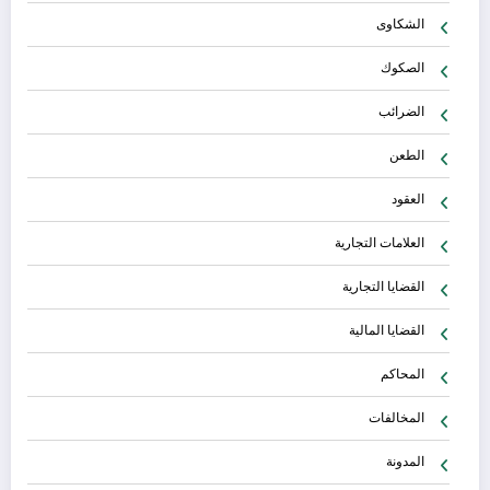
الشكاوى
الصكوك
الضرائب
الطعن
العقود
العلامات التجارية
القضايا التجارية
القضايا المالية
المحاكم
المخالفات
المدونة