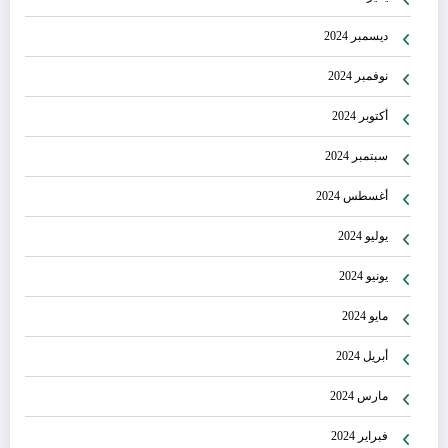
ديسمبر 2024
نوفمبر 2024
أكتوبر 2024
سبتمبر 2024
أغسطس 2024
يوليو 2024
يونيو 2024
مايو 2024
أبريل 2024
مارس 2024
فبراير 2024