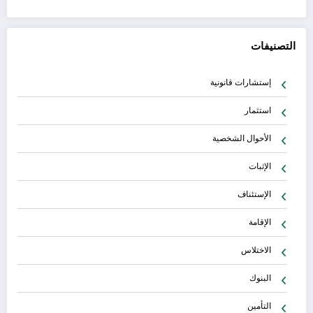
التصنيفات
إستشارات قانونية
استثمار
الأحوال الشخصية
الإثبات
الإستئناف
الإقامة
الاختلاس
البنوك
التأمين