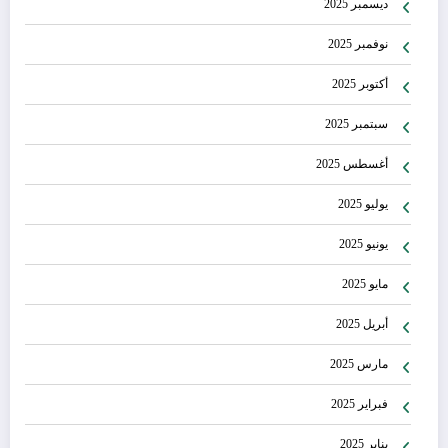
ديسمبر 2025
نوفمبر 2025
أكتوبر 2025
سبتمبر 2025
أغسطس 2025
يوليو 2025
يونيو 2025
مايو 2025
أبريل 2025
مارس 2025
فبراير 2025
يناير 2025