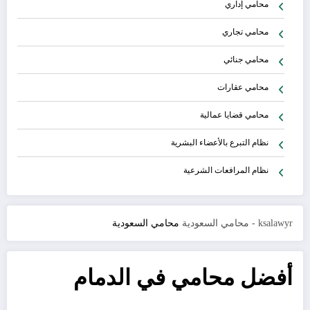
محامي إداري
محامي تجاري
محامي جنائي
محامي عقارات
محامي قضايا عمالية
نظام التبرع بالأعضاء البشرية
نظام المرافعات الشرعية
ksalawyr - محامي السعودية
محامي السعودية
أفضل محامي في الدمام