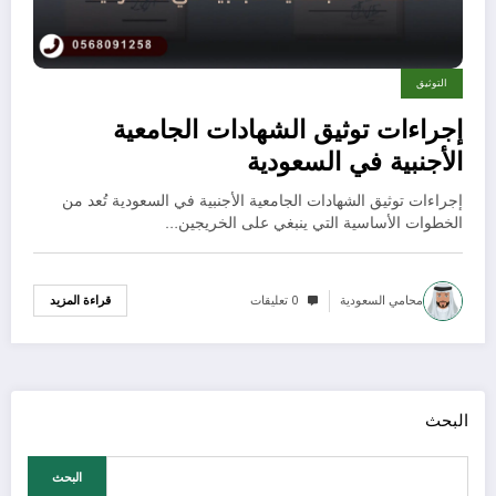
التوثيق
إجراءات توثيق الشهادات الجامعية
الأجنبية في السعودية
إجراءات توثيق الشهادات الجامعية الأجنبية في السعودية تُعد من
الخطوات الأساسية التي ينبغي على الخريجين…
محامي السعودية
0 تعليقات
قراءة المزيد
البحث
البحث