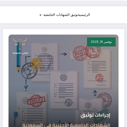
الرئيسية
توثيق الشهادات الجامعية
نوفمبر 18, 2025