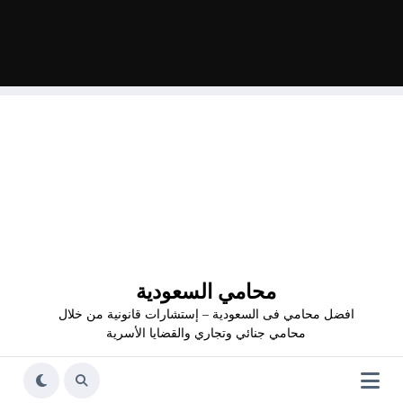
محامي السعودية
افضل محامي فى السعودية – إستشارات قانونية من خلال
محامي جنائي وتجاري والقضايا الأسرية