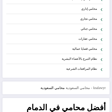
محامي إداري
محامي تجاري
محامي جنائي
محامي عقارات
محامي قضايا عمالية
نظام التبرع بالأعضاء البشرية
نظام المرافعات الشرعية
ksalawyr - محامي السعودية
محامي السعودية
أفضل محامي في الدمام