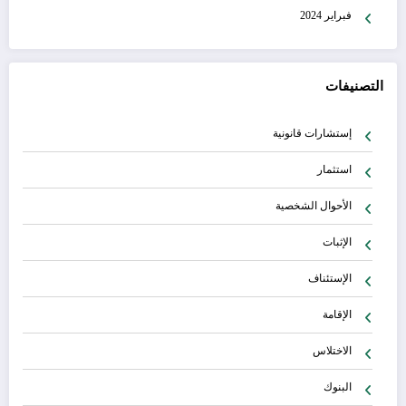
فبراير 2024
التصنيفات
إستشارات قانونية
استثمار
الأحوال الشخصية
الإثبات
الإستئناف
الإقامة
الاختلاس
البنوك