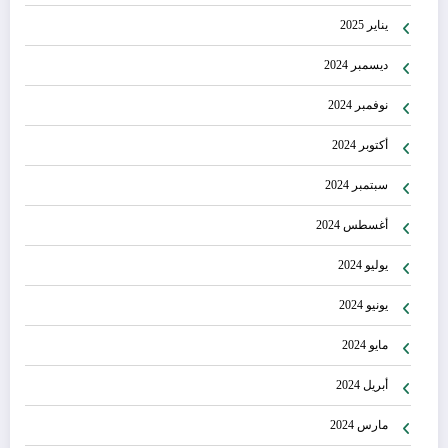
يناير 2025
ديسمبر 2024
نوفمبر 2024
أكتوبر 2024
سبتمبر 2024
أغسطس 2024
يوليو 2024
يونيو 2024
مايو 2024
أبريل 2024
مارس 2024