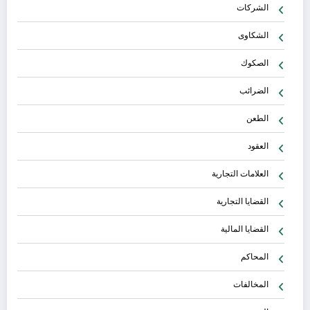
الشركات
الشكاوى
الصكوك
الضرائب
الطعن
العقود
العلامات التجارية
القضايا التجارية
القضايا المالية
المحاكم
المخالفات