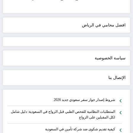
افضل محامي في الرياض
سياسة الخصوصية
الإتصال بنا
شروط إصدار جواز سفر سعودي جديد 2026
المتطلبات النظامية للفحص الطبي قبل الزواج في السعودية: دليل شامل
لكل المقبلين على الزواج
كيفية تقديم شكوى ضد شركة تأمين في السعودية