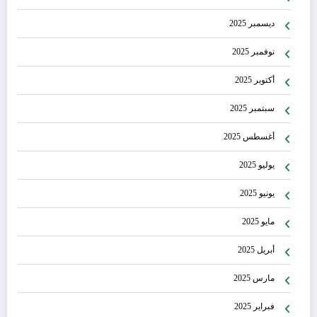
ديسمبر 2025
نوفمبر 2025
أكتوبر 2025
سبتمبر 2025
أغسطس 2025
يوليو 2025
يونيو 2025
مايو 2025
أبريل 2025
مارس 2025
فبراير 2025