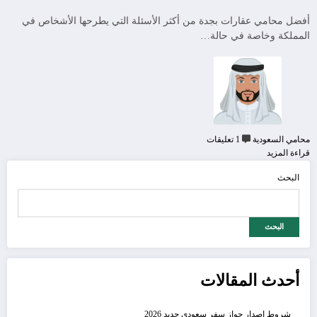
أفضل محامي عقارات بجدة من أكثر الأسئلة التي يطرحها الأشخاص في
المملكة وخاصة في حالة…
محامي السعودية
1 تعليقات
قراءة المزيد
البحث
البحث
أحدث المقالات
شروط إصدار جواز سفر سعودي جديد 2026