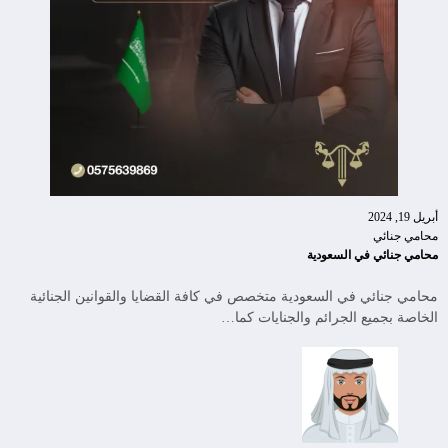
أبريل 19, 2024
محامي جنائي
محامي جنائي في السعودية
محامي جنائي في السعودية متخصص في كافة القضايا والقوانين الجنائية
الخاصة بجميع الجرائم والجنايات كما…