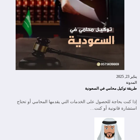
يناير 23, 2025
المدونة
طريقة توكيل محامي في السعودية
إذا كنت بحاجة للحصول على الخدمات التي يقدمها المحامي أو تحتاج
استشارة قانونية أو كنت…