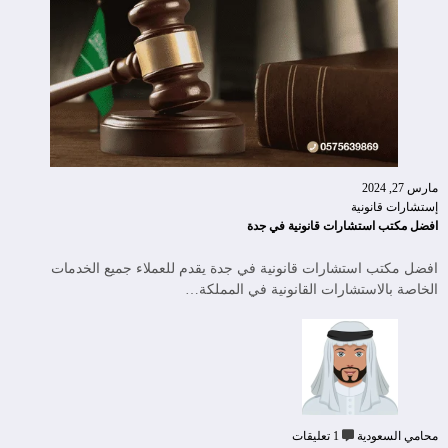
مارس 27, 2024
إستشارات قانونية
افضل مكتب استشارات قانونية في جدة
افضل مكتب استشارات قانونية في جدة يقدم للعملاء جميع الخدمات
الخاصة بالاستشارات القانونية في المملكة…
محامي السعودية
1 تعليقات