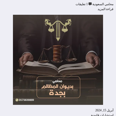
محامي السعودية
1 تعليقات
قراءة المزيد
أبريل 15, 2024
إستشارات قانونية