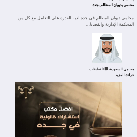
محامي بديوان المظالم بجدة
محامي ديوان المظالم في جدة لديه القدرة على التعامل مع كل من
المحكمة الإدارية والقضايا…
محامي السعودية
0 تعليقات
قراءة المزيد