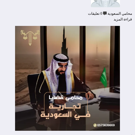
محامي السعودية
0 تعليقات
قراءة المزيد