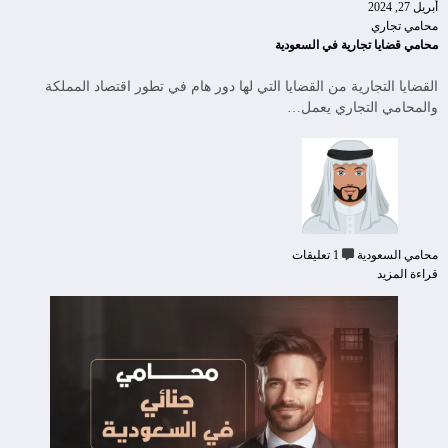
أبريل 27, 2024
محامي تجاري
محامي قضايا تجارية في السعودية
القضايا التجارية من القضايا التي لها دور هام في تطور اقتصاد المملكة
والمحامي التجاري يعمل…
محامي السعودية
1 تعليقات
قراءة المزيد