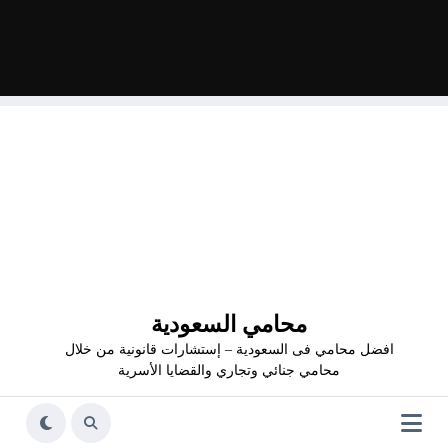
محامي السعودية
افضل محامي فى السعودية – إستشارات قانونية من خلال
محامي جنائي وتجاري والقضايا الأسرية