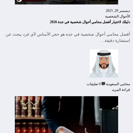
ديسمبر 29, 2025
الأحوال الشخصية
دليلك لاختيار أفضل محامي أحوال شخصية في جدة 2026
أفضل محامي أحوال شخصية في جدة هو حجر الأساس لأي فرد يبحث عن
استشارة دقيقة…
محامي السعودية
0 تعليقات
قراءة المزيد