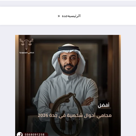
الرئيسية
جدة