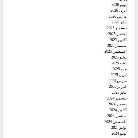
يونيو 2026
أبريل 2026
مارس 2026
يناير 2026
ديسمبر 2025
نوفمبر 2025
أكتوبر 2025
سبتمبر 2025
أغسطس 2025
يوليو 2025
يونيو 2025
مايو 2025
أبريل 2025
مارس 2025
فبراير 2025
يناير 2025
ديسمبر 2024
نوفمبر 2024
أكتوبر 2024
سبتمبر 2024
أغسطس 2024
يوليو 2024
يونيو 2024