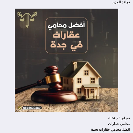
قراءة المزيد
فبراير 25, 2024
محامي عقارات
افضل محامي عقارات بجدة