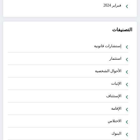
فبراير 2024
التصنيفات
إستشارات قانونية
استثمار
الأحوال الشخصية
الإثبات
الإستئناف
الإقامة
الاختلاس
البنوك