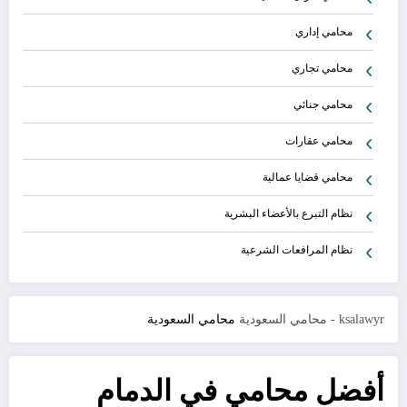
محامي إداري
محامي تجاري
محامي جنائي
محامي عقارات
محامي قضايا عمالية
نظام التبرع بالأعضاء البشرية
نظام المرافعات الشرعية
ksalawyr - محامي السعودية
محامي السعودية
أفضل محامي في الدمام