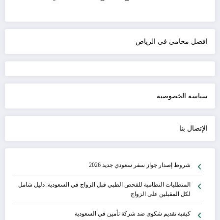
افضل محامي في الرياض
سياسة الخصوصية
الإتصال بنا
شروط إصدار جواز سفر سعودي جديد 2026
المتطلبات النظامية للفحص الطبي قبل الزواج في السعودية: دليل شامل
لكل المقبلين على الزواج
كيفية تقديم شكوى ضد شركة تأمين في السعودية