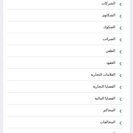
الشركات
الشكاوى
الصكوك
الضرائب
الطعن
العقود
العلامات التجارية
القضايا التجارية
القضايا المالية
المحاكم
المخالفات