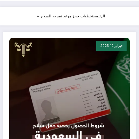
الرئيسية
خطوات حجز موعد تصريح السلاح
فبراير 12, 2025