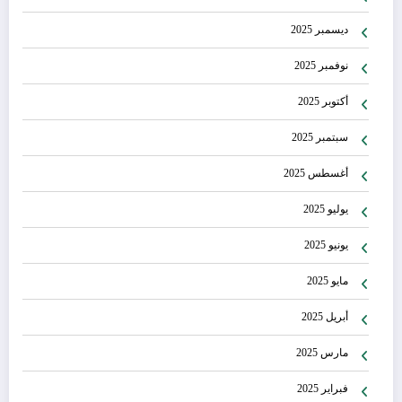
ديسمبر 2025
نوفمبر 2025
أكتوبر 2025
سبتمبر 2025
أغسطس 2025
يوليو 2025
يونيو 2025
مايو 2025
أبريل 2025
مارس 2025
فبراير 2025