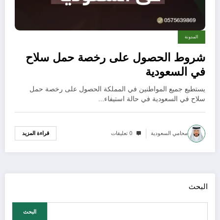
المدونة
شروط الحصول على رخصة حمل سلاح
في السعودية
يستطيع جميع المواطنين في المملكة الحصول على رخصة حمل
سلاح في السعودية في حالة استيفاء…
محامي السعودية
0 تعليقات
قراءة المزيد
البحث
البحث