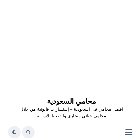
محامي السعودية
افضل محامي فى السعودية – إستشارات قانونية من خلال
محامي جنائي وتجاري والقضايا الأسرية