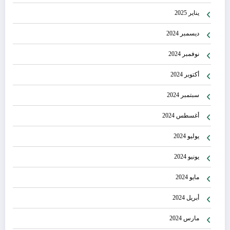
يناير 2025
ديسمبر 2024
نوفمبر 2024
أكتوبر 2024
سبتمبر 2024
أغسطس 2024
يوليو 2024
يونيو 2024
مايو 2024
أبريل 2024
مارس 2024